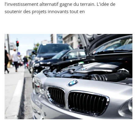
l’investissement alternatif gagne du terrain. L’idée de
soutenir des projets innovants tout en