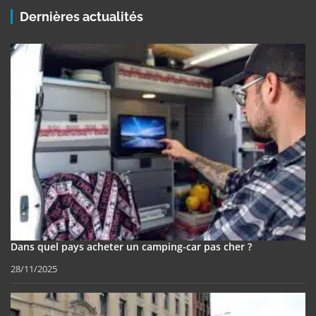
Dernières actualités
Dans quel pays acheter un camping-car pas cher ?
28/11/2025