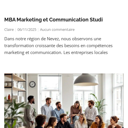
MBA Marketing et Communication Studi
Claire
06/11/2025
Aucun commentaire
Dans notre région de Nevez, nous observons une
transformation croissante des besoins en compétences
marketing et communication. Les entreprises locales