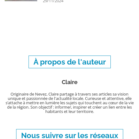
29/11/2024
À propos de l'auteur
Claire
Originaire de Nevez, Claire partage à travers ses articles sa vision
unique et passionnée de l'actualité locale. Curieuse et attentive, elle
s’attache à mettre en lumière les sujets qui touchent au cœur de la vie
de la région. Son objectif : informer, inspirer et créer un lien entre les
habitants et leur territoire.
Nous suivre sur les réseaux