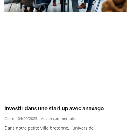
Investir dans une start up avec anaxago
Claire
04/09/2025
Aucun commentaire
Dans notre petite ville bretonne, l’univers de