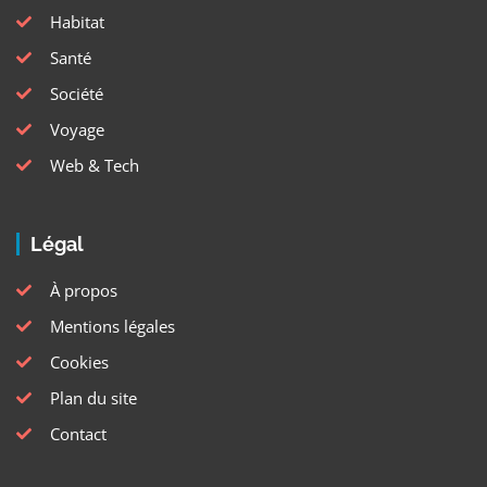
Habitat
Santé
Société
Voyage
Web & Tech
Légal
À propos
Mentions légales
Cookies
Plan du site
Contact