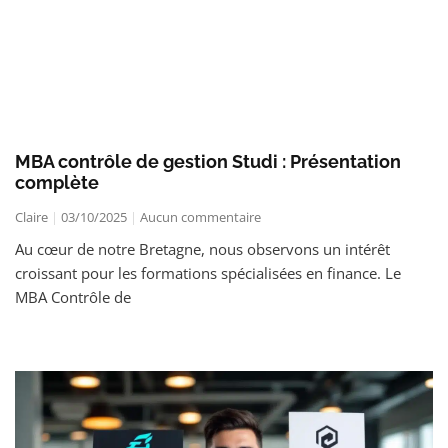
MBA contrôle de gestion Studi : Présentation
complète
Claire
03/10/2025
Aucun commentaire
Au cœur de notre Bretagne, nous observons un intérêt
croissant pour les formations spécialisées en finance. Le
MBA Contrôle de