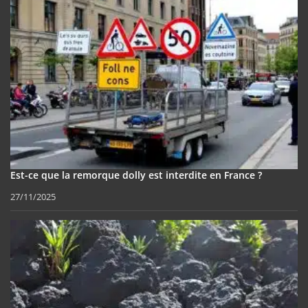
Est-ce que la remorque dolly est interdite en France ?
27/11/2025