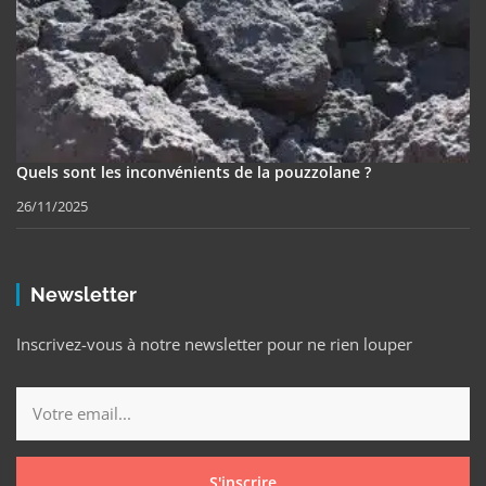
Quels sont les inconvénients de la pouzzolane ?
26/11/2025
Newsletter
Inscrivez-vous à notre newsletter pour ne rien louper
S'inscrire