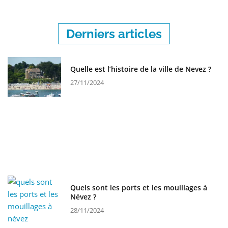
Derniers articles
Quelle est l’histoire de la ville de Nevez ?
27/11/2024
Quels sont les ports et les mouillages à
Névez ?
28/11/2024