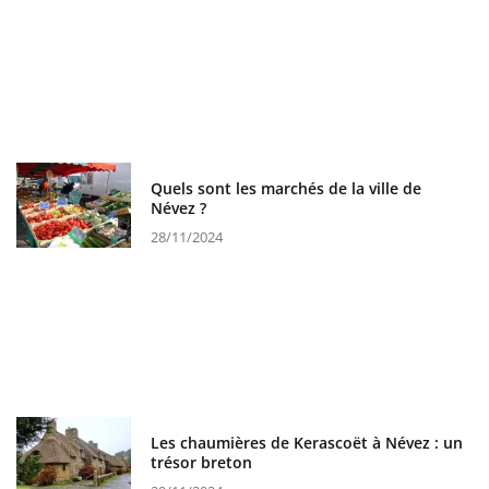
Quels sont les marchés de la ville de
Névez ?
28/11/2024
Les chaumières de Kerascoët à Névez : un
trésor breton