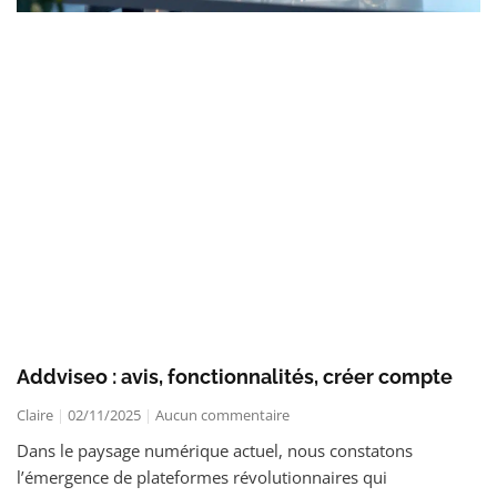
Addviseo : avis, fonctionnalités, créer compte
Claire
02/11/2025
Aucun commentaire
Dans le paysage numérique actuel, nous constatons
l’émergence de plateformes révolutionnaires qui