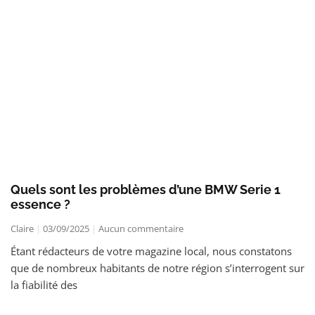
Quels sont les problèmes d’une BMW Serie 1
essence ?
Claire
03/09/2025
Aucun commentaire
Étant rédacteurs de votre magazine local, nous constatons
que de nombreux habitants de notre région s’interrogent sur
la fiabilité des