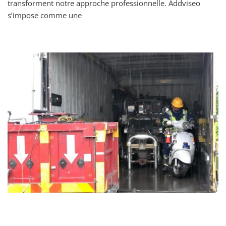
transforment notre approche professionnelle. Addviseo
s’impose comme une