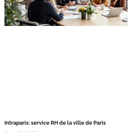
Intraparis: service RH de la ville de Paris