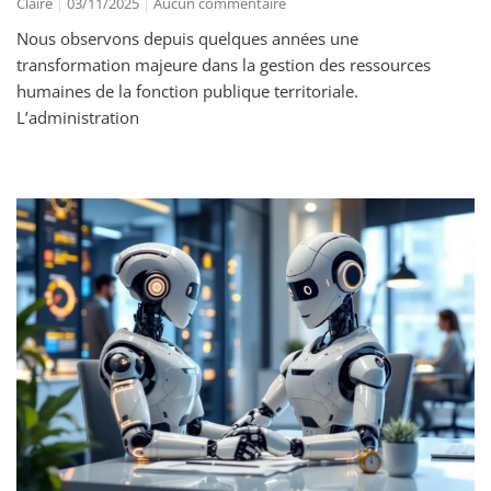
Claire
03/11/2025
Aucun commentaire
Nous observons depuis quelques années une
transformation majeure dans la gestion des ressources
humaines de la fonction publique territoriale.
L’administration