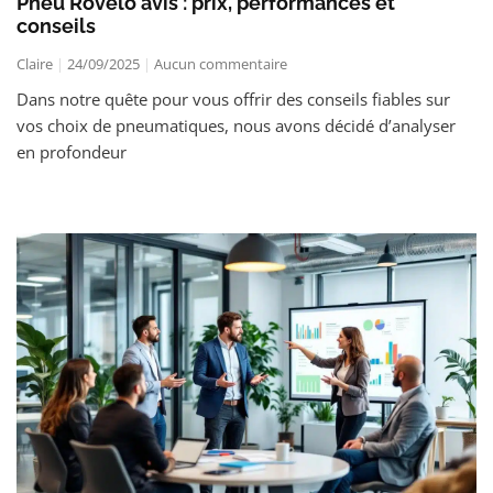
Pneu Rovelo avis : prix, performances et
conseils
Claire
24/09/2025
Aucun commentaire
Dans notre quête pour vous offrir des conseils fiables sur
vos choix de pneumatiques, nous avons décidé d’analyser
en profondeur