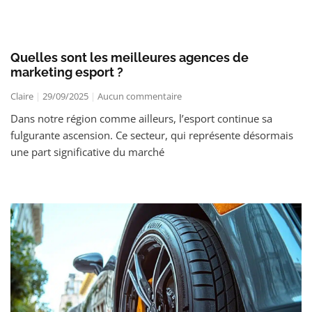
Quelles sont les meilleures agences de
marketing esport ?
Claire
29/09/2025
Aucun commentaire
Dans notre région comme ailleurs, l’esport continue sa
fulgurante ascension. Ce secteur, qui représente désormais
une part significative du marché