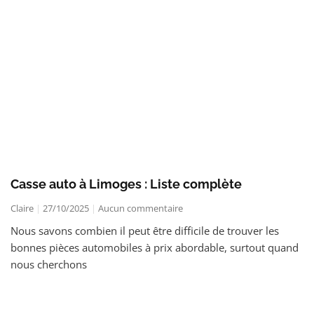
Casse auto à Limoges : Liste complète
Claire
27/10/2025
Aucun commentaire
Nous savons combien il peut être difficile de trouver les
bonnes pièces automobiles à prix abordable, surtout quand
nous cherchons