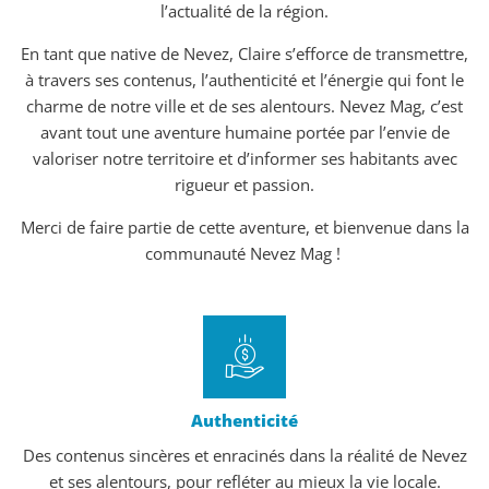
l’actualité de la région.
En tant que native de Nevez, Claire s’efforce de transmettre,
à travers ses contenus, l’authenticité et l’énergie qui font le
charme de notre ville et de ses alentours. Nevez Mag, c’est
avant tout une aventure humaine portée par l’envie de
valoriser notre territoire et d’informer ses habitants avec
rigueur et passion.
Merci de faire partie de cette aventure, et bienvenue dans la
communauté Nevez Mag !
Authenticité
Des contenus sincères et enracinés dans la réalité de Nevez
et ses alentours, pour refléter au mieux la vie locale.