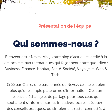
Présentation de l'équipe
Qui sommes-nous ?
Bienvenue sur Nevez Mag, votre blog d’actualités dédié à la
vie locale et aux thématiques qui façonnent notre quotidien :
Business, Finance, Habitat, Santé, Société, Voyage, et Web &
Tech.
Créé par Claire, une passionnée de Nevez, ce site est bien
plus qu’une simple plateforme d’information. C’est un
espace d’échange et de partage pour tous ceux qui
souhaitent s’informer sur les initiatives locales, découvrir
des conseils pratiques, ou simplement rester connectés à