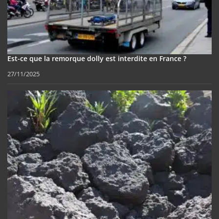
Est-ce que la remorque dolly est interdite en France ?
27/11/2025