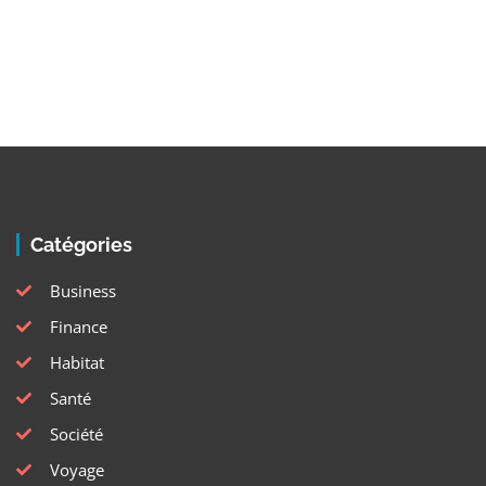
Tour Destnation
Catégories
Business
Finance
Habitat
Santé
Société
Voyage