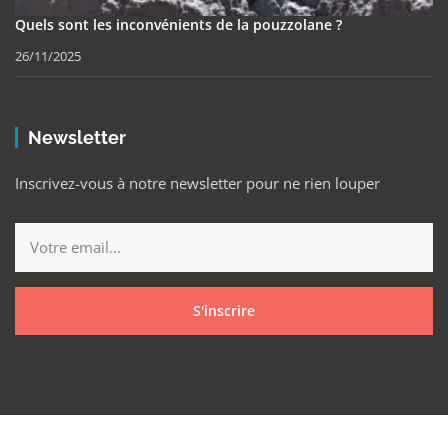
Quels sont les inconvénients de la pouzzolane ?
26/11/2025
Newsletter
Inscrivez-vous à notre newsletter pour ne rien louper
S'inscrire