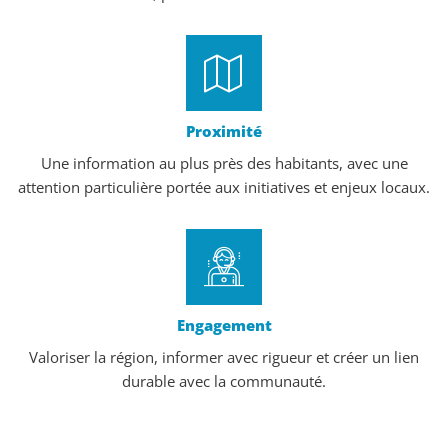
Proximité
Une information au plus près des habitants, avec une
attention particulière portée aux initiatives et enjeux locaux.
Engagement
Valoriser la région, informer avec rigueur et créer un lien
durable avec la communauté.