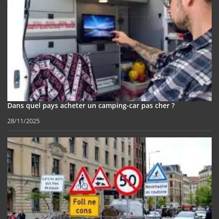
Dans quel pays acheter un camping-car pas cher ?
28/11/2025