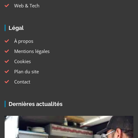
Web & Tech
Légal
À propos
Mentions légales
Cookies
Plan du site
Contact
Dernières actualités