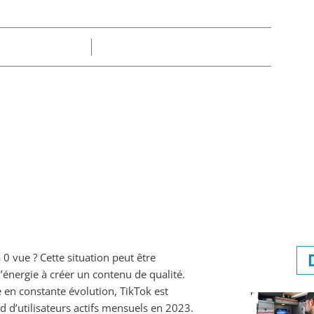
Part
Claire
31/07/2025
 vue ? Cette situation peut être
’énergie à créer un contenu de qualité.
n constante évolution, TikTok est
 d’utilisateurs actifs mensuels en 2023.