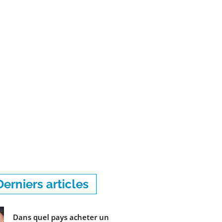
Derniers articles
Dans quel pays acheter un