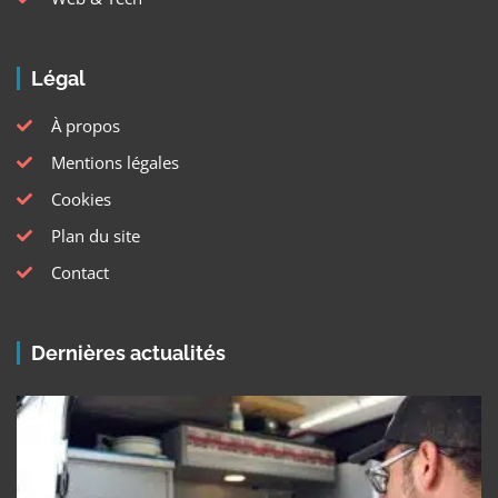
Légal
À propos
Mentions légales
Cookies
Plan du site
Contact
Dernières actualités