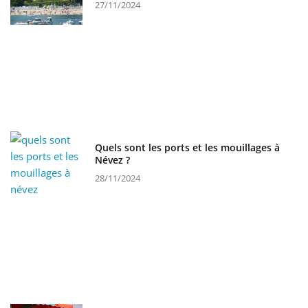
27/11/2024
Quels sont les ports et les mouillages à
Névez ?
28/11/2024