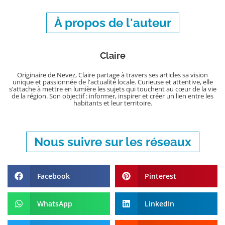
À propos de l'auteur
Claire
Originaire de Nevez, Claire partage à travers ses articles sa vision
unique et passionnée de l'actualité locale. Curieuse et attentive, elle
s’attache à mettre en lumière les sujets qui touchent au cœur de la vie
de la région. Son objectif : informer, inspirer et créer un lien entre les
habitants et leur territoire.
Nous suivre sur les réseaux
Facebook
Pinterest
WhatsApp
LinkedIn