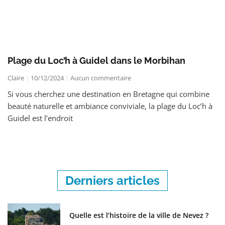
Plage du Loc’h à Guidel dans le Morbihan
Claire
10/12/2024
Aucun commentaire
Si vous cherchez une destination en Bretagne qui combine
beauté naturelle et ambiance conviviale, la plage du Loc’h à
Guidel est l’endroit
Derniers articles
Quelle est l’histoire de la ville de Nevez ?