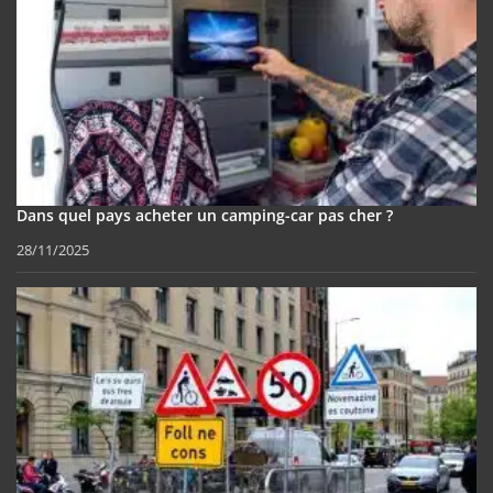
Dans quel pays acheter un camping-car pas cher ?
28/11/2025