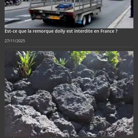
Est-ce que la remorque dolly est interdite en France ?
27/11/2025