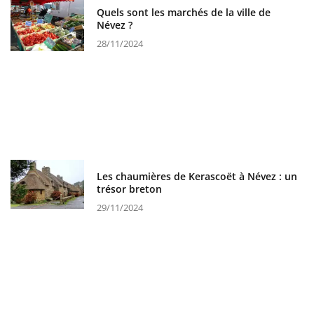
Quels sont les marchés de la ville de
Névez ?
28/11/2024
Les chaumières de Kerascoët à Névez : un
trésor breton
29/11/2024