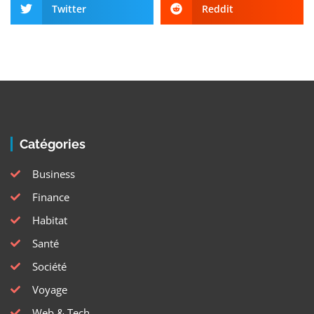
Twitter
Reddit
Catégories
Business
Finance
Habitat
Santé
Société
Voyage
Web & Tech