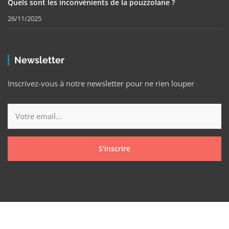
Quels sont les inconvénients de la pouzzolane ?
26/11/2025
Newsletter
Inscrivez-vous à notre newsletter pour ne rien louper
S'inscrire
Copyright © 2025 Nevez Mag Tous droits réservés.