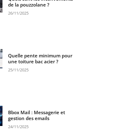
de la pouzzolane ?
26/11/2025
Quelle pente minimum pour
une toiture bac acier ?
25/11/2025
Bbox Mail : Messagerie et
gestion des emails
24/11/2025