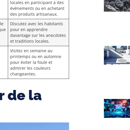
locales en participant à des
événements ou en achetant
des produits artisanaux.
le
Discutez avec les habitants
que
pour en apprendre
davantage sur les anecdotes
et traditions locales.
Visitez en semaine au
printemps ou en automne
pour éviter la foule et
admirer les couleurs
changeantes.
 de la