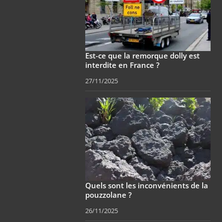
Est-ce que la remorque dolly est
interdite en France ?
27/11/2025
Quels sont les inconvénients de la
pouzzolane ?
26/11/2025