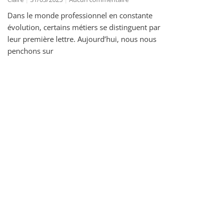
Dans le monde professionnel en constante
évolution, certains métiers se distinguent par
leur première lettre. Aujourd’hui, nous nous
penchons sur