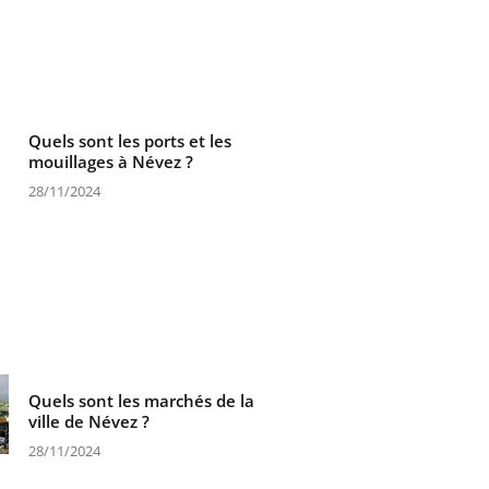
Quels sont les ports et les
mouillages à Névez ?
28/11/2024
Quels sont les marchés de la
ville de Névez ?
28/11/2024