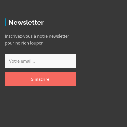
Newsletter
Inscrivez-vous à notre newsletter
pour ne rien louper
S'inscrire