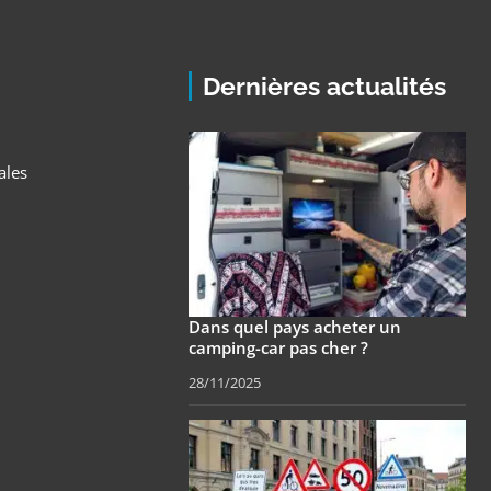
Dernières actualités
ales
Dans quel pays acheter un
camping-car pas cher ?
28/11/2025