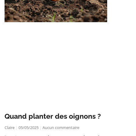
Quand planter des oignons ?
Claire
05/05/2025
Aucun commentaire