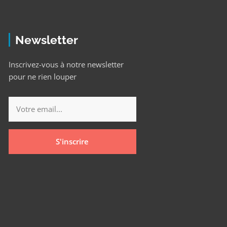
Newsletter
Inscrivez-vous à notre newsletter
pour ne rien louper
S'inscrire