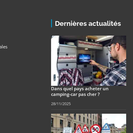
Dernières actualités
ales
Dans quel pays acheter un
camping-car pas cher ?
28/11/2025