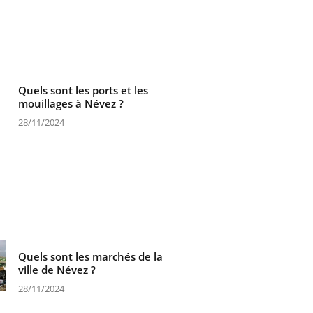
Quels sont les ports et les
mouillages à Névez ?
28/11/2024
Quels sont les marchés de la
ville de Névez ?
28/11/2024