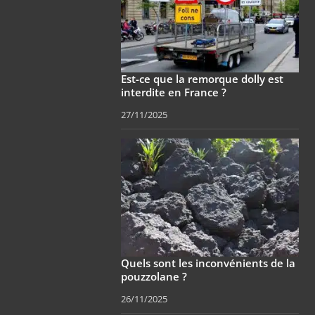
Est-ce que la remorque dolly est
interdite en France ?
27/11/2025
Quels sont les inconvénients de la
pouzzolane ?
26/11/2025