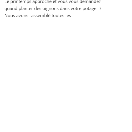
Le printemps approche et vous vous demandez
quand planter des oignons dans votre potager ?
Nous avons rassemblé toutes les