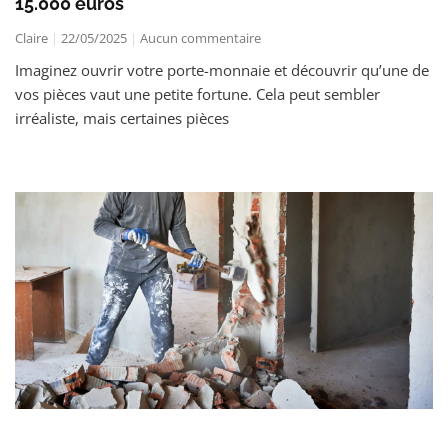
15.000 euros
Claire
22/05/2025
Aucun commentaire
Imaginez ouvrir votre porte-monnaie et découvrir qu’une de
vos pièces vaut une petite fortune. Cela peut sembler
irréaliste, mais certaines pièces