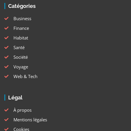
Catégories
Business
Finance
Habitat
Santé
Société
Voyage
Web & Tech
Légal
À propos
Mentions légales
Cookies