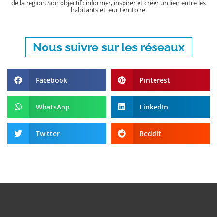
de la région. Son objectif : informer, inspirer et créer un lien entre les
habitants et leur territoire.
Nous suivre sur les réseaux
Facebook
Pinterest
WhatsApp
LinkedIn
Twitter
Reddit