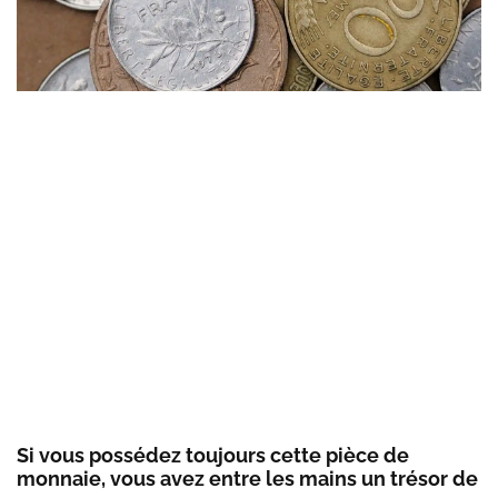
Si vous possédez toujours cette pièce de
monnaie, vous avez entre les mains un trésor de