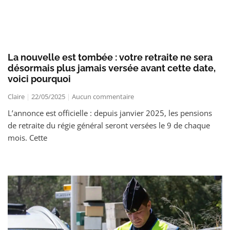
La nouvelle est tombée : votre retraite ne sera
désormais plus jamais versée avant cette date,
voici pourquoi
Claire
22/05/2025
Aucun commentaire
L’annonce est officielle : depuis janvier 2025, les pensions
de retraite du régie général seront versées le 9 de chaque
mois. Cette