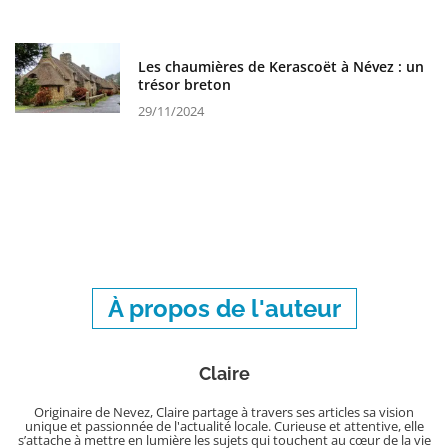
Les chaumières de Kerascoët à Névez : un
trésor breton
29/11/2024
À propos de l'auteur
Claire
Originaire de Nevez, Claire partage à travers ses articles sa vision
unique et passionnée de l'actualité locale. Curieuse et attentive, elle
s’attache à mettre en lumière les sujets qui touchent au cœur de la vie