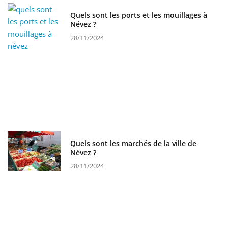
Quels sont les ports et les mouillages à
Névez ?
28/11/2024
Quels sont les marchés de la ville de
Névez ?
28/11/2024