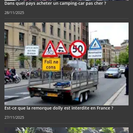
Dans quel pays acheter un camping-car pas cher ?
28/11/2025
Est-ce que la remorque dolly est interdite en France ?
27/11/2025