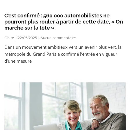
C’est confirmé : 560.000 automobilistes ne
pourront plus rouler à partir de cette date, « On
marche sur la tête »
Claire
22/05/2025
Aucun commentaire
Dans un mouvement ambitieux vers un avenir plus vert, la
métropole du Grand Paris a confirmé l’entrée en vigueur
d’une mesure