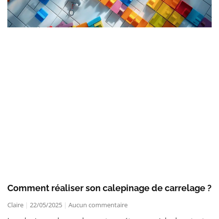
Comment réaliser son calepinage de carrelage ?
Claire
22/05/2025
Aucun commentaire