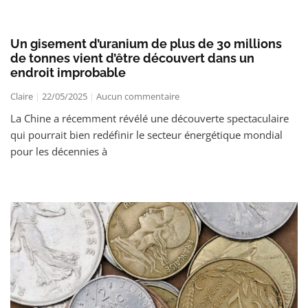
Un gisement d’uranium de plus de 30 millions
de tonnes vient d’être découvert dans un
endroit improbable
Claire
22/05/2025
Aucun commentaire
La Chine a récemment révélé une découverte spectaculaire
qui pourrait bien redéfinir le secteur énergétique mondial
pour les décennies à