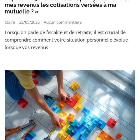
mes revenus les cotisations versées à ma
mutuelle ? »
Claire
22/05/2025
Aucun commentaire
Lorsqu’on parle de fiscalité et de retraite, il est crucial de
comprendre comment votre situation personnelle évolue
lorsque vos revenus