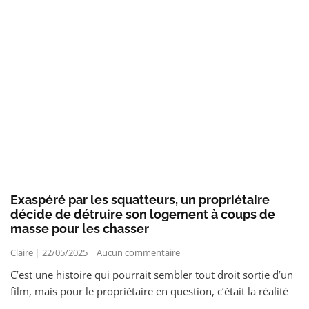
Exaspéré par les squatteurs, un propriétaire
décide de détruire son logement à coups de
masse pour les chasser
Claire
22/05/2025
Aucun commentaire
C’est une histoire qui pourrait sembler tout droit sortie d’un
film, mais pour le propriétaire en question, c’était la réalité