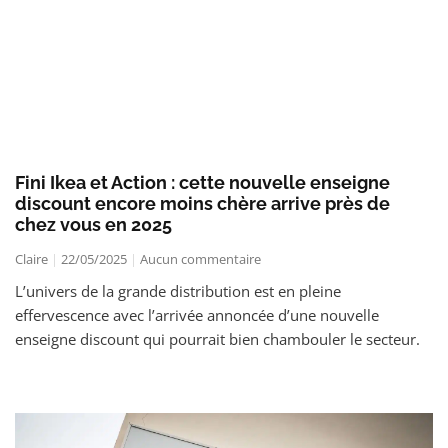
Fini Ikea et Action : cette nouvelle enseigne
discount encore moins chère arrive près de
chez vous en 2025
Claire
22/05/2025
Aucun commentaire
L’univers de la grande distribution est en pleine
effervescence avec l’arrivée annoncée d’une nouvelle
enseigne discount qui pourrait bien chambouler le secteur.