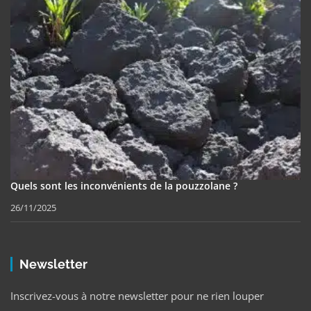
Quels sont les inconvénients de la pouzzolane ?
26/11/2025
Newsletter
Inscrivez-vous à notre newsletter pour ne rien louper