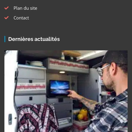
Plan du site
Contact
Dernières actualités