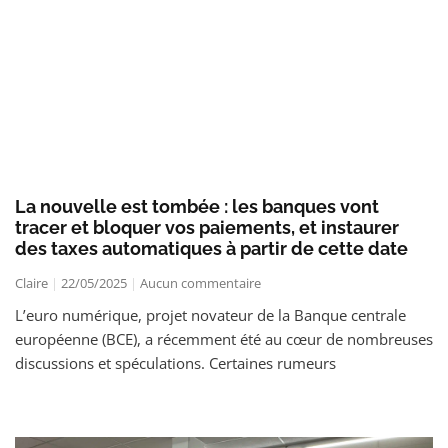
La nouvelle est tombée : les banques vont
tracer et bloquer vos paiements, et instaurer
des taxes automatiques à partir de cette date
Claire
22/05/2025
Aucun commentaire
L’euro numérique, projet novateur de la Banque centrale
européenne (BCE), a récemment été au cœur de nombreuses
discussions et spéculations. Certaines rumeurs