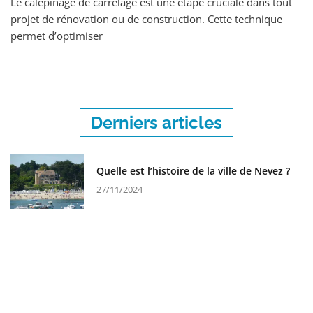
Le calepinage de carrelage est une étape cruciale dans tout
projet de rénovation ou de construction. Cette technique
permet d’optimiser
Derniers articles
Quelle est l’histoire de la ville de Nevez ?
27/11/2024