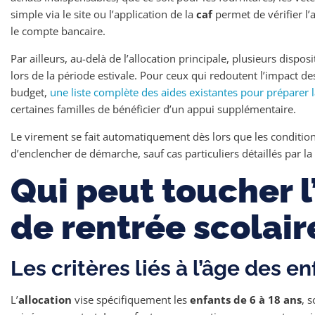
simple via le site ou l’application de la
caf
permet de vérifier l’a
le compte bancaire.
Par ailleurs, au-delà de l’allocation principale, plusieurs disp
lors de la période estivale. Pour ceux qui redoutent l’impact de
budget,
une liste complète des aides existantes pour préparer 
certaines familles de bénéficier d’un appui supplémentaire.
Le virement se fait automatiquement dès lors que les conditions
d’enclencher de démarche, sauf cas particuliers détaillés par la
Qui peut toucher l
de rentrée scolair
Les critères liés à l’âge des e
L’
allocation
vise spécifiquement les
enfants de 6 à 18 ans
, 