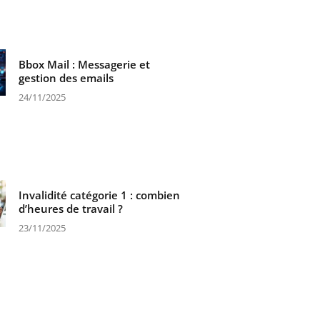
Bbox Mail : Messagerie et
gestion des emails
24/11/2025
Invalidité catégorie 1 : combien
d’heures de travail ?
23/11/2025