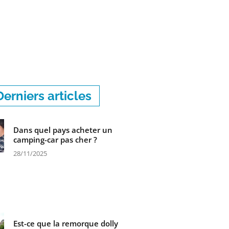
Derniers articles
Dans quel pays acheter un
camping-car pas cher ?
28/11/2025
Est-ce que la remorque dolly