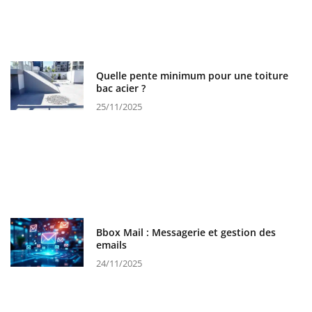
Quelle pente minimum pour une toiture
bac acier ?
25/11/2025
Bbox Mail : Messagerie et gestion des
emails
24/11/2025