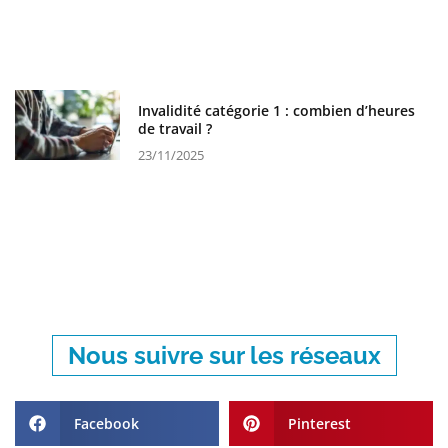
Invalidité catégorie 1 : combien d’heures
de travail ?
23/11/2025
Nous suivre sur les réseaux
Facebook
Pinterest