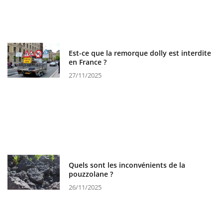
Est-ce que la remorque dolly est interdite
en France ?
27/11/2025
Quels sont les inconvénients de la
pouzzolane ?
26/11/2025