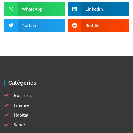
WhatsApp
LinkedIn
Twitter
Reddit
Catégories
Business
Finance
Habitat
Santé