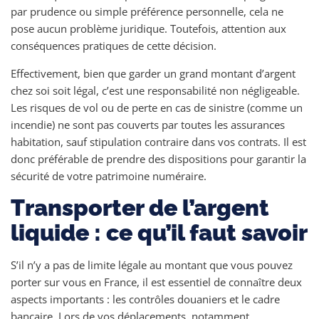
par prudence ou simple préférence personnelle, cela ne
pose aucun problème juridique. Toutefois, attention aux
conséquences pratiques de cette décision.
Effectivement, bien que garder un grand montant d’argent
chez soi soit légal, c’est une responsabilité non négligeable.
Les risques de vol ou de perte en cas de sinistre (comme un
incendie) ne sont pas couverts par toutes les assurances
habitation, sauf stipulation contraire dans vos contrats. Il est
donc préférable de prendre des dispositions pour garantir la
sécurité de votre patrimoine numéraire.
Transporter de l’argent
liquide : ce qu’il faut savoir
S’il n’y a pas de limite légale au montant que vous pouvez
porter sur vous en France, il est essentiel de connaître deux
aspects importants : les contrôles douaniers et le cadre
bancaire. Lors de vos déplacements, notamment