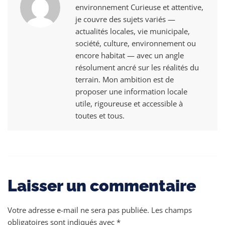
environnement Curieuse et attentive,
je couvre des sujets variés —
actualités locales, vie municipale,
société, culture, environnement ou
encore habitat — avec un angle
résolument ancré sur les réalités du
terrain. Mon ambition est de
proposer une information locale
utile, rigoureuse et accessible à
toutes et tous.
Laisser un commentaire
Votre adresse e-mail ne sera pas publiée.
Les champs
obligatoires sont indiqués avec
*