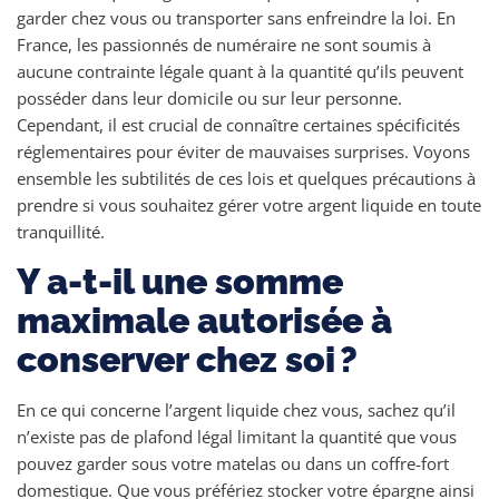
garder chez vous ou transporter sans enfreindre la loi. En
France, les passionnés de numéraire ne sont soumis à
aucune contrainte légale quant à la quantité qu’ils peuvent
posséder dans leur domicile ou sur leur personne.
Cependant, il est crucial de connaître certaines spécificités
réglementaires pour éviter de mauvaises surprises. Voyons
ensemble les subtilités de ces lois et quelques précautions à
prendre si vous souhaitez gérer votre argent liquide en toute
tranquillité.
Y a-t-il une somme
maximale autorisée à
conserver chez soi ?
En ce qui concerne l’argent liquide chez vous, sachez qu’il
n’existe pas de plafond légal limitant la quantité que vous
pouvez garder sous votre matelas ou dans un coffre-fort
domestique. Que vous préfériez stocker votre épargne ainsi