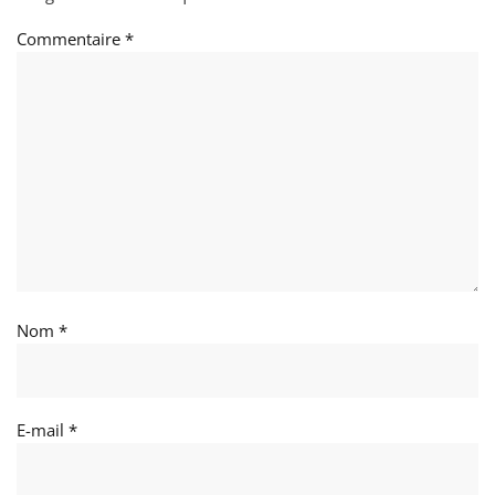
Commentaire
*
Nom
*
E-mail
*