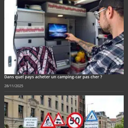
Dans quel pays acheter un camping-car pas cher ?
28/11/2025