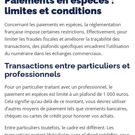
Paiements en espèces :
limites et conditions
Concernant les paiements en espèces, la réglementation
française impose certaines restrictions. Effectivement, pour
limiter les fraudes fiscales et améliorer la traçabilité des
transactions, des plafonds spécifiques encadrent l’utilisation
du numéraire dans les échanges commerciaux.
Transactions entre particuliers et
professionnels
Pour un particulier traitant avec un professionnel, le
paiement en espèces est limité à un plafond de 1 000 euros.
Cela signifie qu’au-delà de ce montant, vous devrez utiliser
d’autres moyens de paiement tels que virements bancaires,
chèques ou cartes de crédit pour honorer vos achats.
Entre particuliers toutefois, le cadre est différent. Les
transactions restent libéralisées sans plafond prédéfini, sous