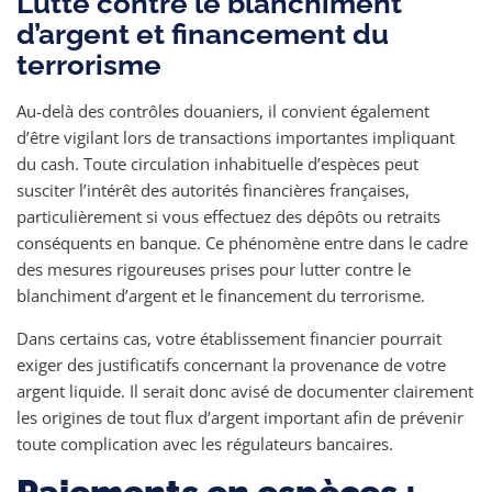
Lutte contre le blanchiment
d’argent et financement du
terrorisme
Au-delà des contrôles douaniers, il convient également
d’être vigilant lors de transactions importantes impliquant
du cash. Toute circulation inhabituelle d’espèces peut
susciter l’intérêt des autorités financières françaises,
particulièrement si vous effectuez des dépôts ou retraits
conséquents en banque. Ce phénomène entre dans le cadre
des mesures rigoureuses prises pour lutter contre le
blanchiment d’argent et le financement du terrorisme.
Dans certains cas, votre établissement financier pourrait
exiger des justificatifs concernant la provenance de votre
argent liquide. Il serait donc avisé de documenter clairement
les origines de tout flux d’argent important afin de prévenir
toute complication avec les régulateurs bancaires.