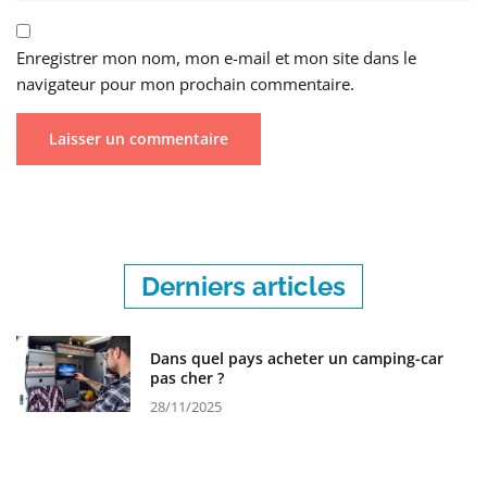
Enregistrer mon nom, mon e-mail et mon site dans le
navigateur pour mon prochain commentaire.
Derniers articles
Dans quel pays acheter un camping-car
pas cher ?
28/11/2025