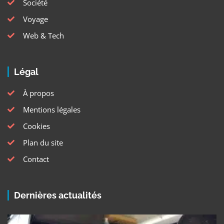
Société
Voyage
Web & Tech
Légal
À propos
Mentions légales
Cookies
Plan du site
Contact
Dernières actualités