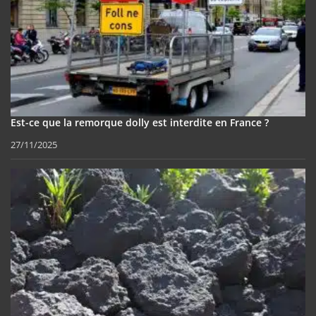
Est-ce que la remorque dolly est interdite en France ?
27/11/2025