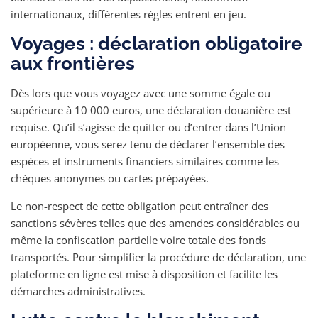
internationaux, différentes règles entrent en jeu.
Voyages : déclaration obligatoire
aux frontières
Dès lors que vous voyagez avec une somme égale ou
supérieure à 10 000 euros, une déclaration douanière est
requise. Qu’il s’agisse de quitter ou d’entrer dans l’Union
européenne, vous serez tenu de déclarer l’ensemble des
espèces et instruments financiers similaires comme les
chèques anonymes ou cartes prépayées.
Le non-respect de cette obligation peut entraîner des
sanctions sévères telles que des amendes considérables ou
même la confiscation partielle voire totale des fonds
transportés. Pour simplifier la procédure de déclaration, une
plateforme en ligne est mise à disposition et facilite les
démarches administratives.