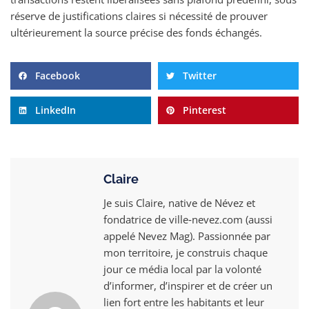
réserve de justifications claires si nécessité de prouver
ultérieurement la source précise des fonds échangés.
Facebook
Twitter
LinkedIn
Pinterest
Claire
Je suis Claire, native de Névez et
fondatrice de ville‑nevez.com (aussi
appelé Nevez Mag). Passionnée par
mon territoire, je construis chaque
jour ce média local par la volonté
d’informer, d’inspirer et de créer un
lien fort entre les habitants et leur