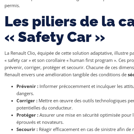
permis.
Les piliers de la
« Safety Car »
La Renault Clio, équipée de cette solution adaptative, illustre 
« safety car » et son corollaire « human first program ». Ces pr
prévenir, corriger, protéger et secourir. Chacune de ces dimen
Renault envers une amélioration tangible des conditions de
sé
Prévenir :
Informer précocemment et inculquer les attitu
dangers.
Corriger :
Mettre en œuvre des outils technologiques pe
potentielles du conducteur.
Protéger :
Assurer une mise en sécurité optimisée pour 
éprouvés et novateurs.
Secourir :
Réagir efficacement en cas de sinistre afin de 