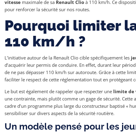
vitesse
maximale de sa
Renault Clio
à 110 km/h. Ce disposit
pour renforcer la sécurité sur nos routes.
Pourquoi limiter la
110 km/h ?
L’initiative autour de la Renault Clio cible spécifiquement les
je
d’acquérir leur permis de conduire. En effet, durant leur périod
de ne pas dépasser 110 km/h sur autoroute. Grâce à cette limit
faciliter le respect de cette réglementation tout en protégeant 
Le but est également de rappeler que respecter une
limite de 
une contrainte, mais plutôt comme un gage de sécurité. Cette a
cadre d’un programme plus large du constructeur baptisé « hum
sensibiliser sur divers aspects de la sécurité routière.
Un modèle pensé pour les je