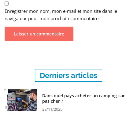
Enregistrer mon nom, mon e-mail et mon site dans le
navigateur pour mon prochain commentaire.
Derniers articles
Dans quel pays acheter un camping-car
pas cher ?
28/11/2025