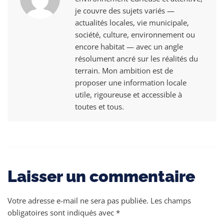
je couvre des sujets variés —
actualités locales, vie municipale,
société, culture, environnement ou
encore habitat — avec un angle
résolument ancré sur les réalités du
terrain. Mon ambition est de
proposer une information locale
utile, rigoureuse et accessible à
toutes et tous.
Laisser un commentaire
Votre adresse e-mail ne sera pas publiée.
Les champs
obligatoires sont indiqués avec
*