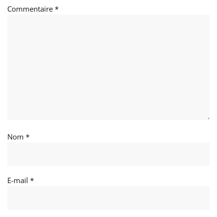
Commentaire
*
Nom
*
E-mail
*