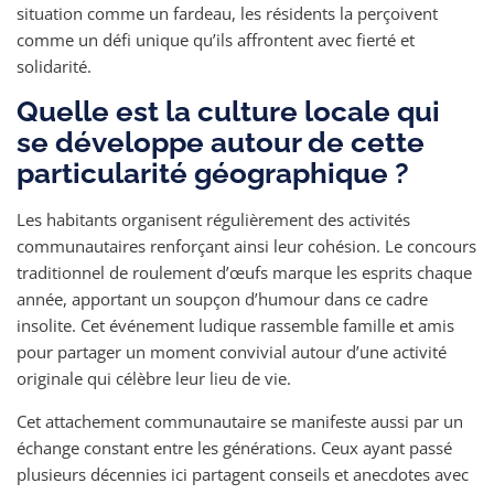
situation comme un fardeau, les résidents la perçoivent
comme un défi unique qu’ils affrontent avec fierté et
solidarité.
Quelle est la culture locale qui
se développe autour de cette
particularité géographique ?
Les habitants organisent régulièrement des activités
communautaires renforçant ainsi leur cohésion. Le concours
traditionnel de roulement d’œufs marque les esprits chaque
année, apportant un soupçon d’humour dans ce cadre
insolite. Cet événement ludique rassemble famille et amis
pour partager un moment convivial autour d’une activité
originale qui célèbre leur lieu de vie.
Cet attachement communautaire se manifeste aussi par un
échange constant entre les générations. Ceux ayant passé
plusieurs décennies ici partagent conseils et anecdotes avec