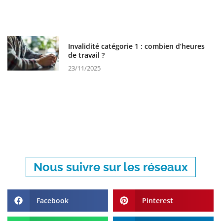
Invalidité catégorie 1 : combien d’heures
de travail ?
23/11/2025
Nous suivre sur les réseaux
Facebook
Pinterest