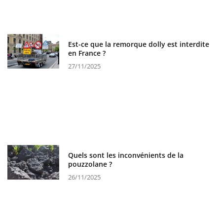
Est-ce que la remorque dolly est interdite
en France ?
27/11/2025
Quels sont les inconvénients de la
pouzzolane ?
26/11/2025