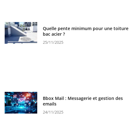
Quelle pente minimum pour une toiture
bac acier ?
25/11/2025
Bbox Mail : Messagerie et gestion des
emails
24/11/2025