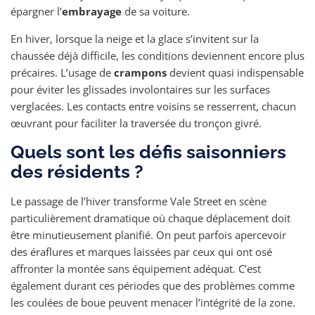
épargner l’
embrayage
de sa voiture.
En hiver, lorsque la neige et la glace s’invitent sur la
chaussée déjà difficile, les conditions deviennent encore plus
précaires. L’usage de
crampons
devient quasi indispensable
pour éviter les glissades involontaires sur les surfaces
verglacées. Les contacts entre voisins se resserrent, chacun
œuvrant pour faciliter la traversée du tronçon givré.
Quels sont les défis saisonniers
des résidents ?
Le passage de l’hiver transforme Vale Street en scène
particulièrement dramatique où chaque déplacement doit
être minutieusement planifié. On peut parfois apercevoir
des éraflures et marques laissées par ceux qui ont osé
affronter la montée sans équipement adéquat. C’est
également durant ces périodes que des problèmes comme
les coulées de boue peuvent menacer l’intégrité de la zone.