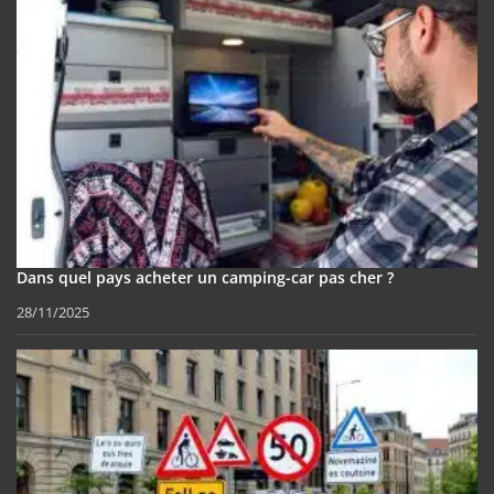
Dans quel pays acheter un camping-car pas cher ?
28/11/2025