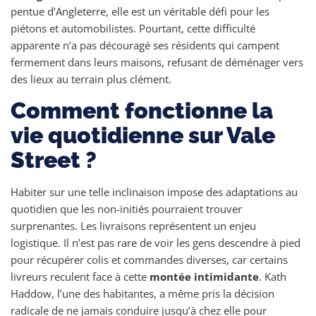
pentue d’Angleterre, elle est un véritable défi pour les
piétons et automobilistes. Pourtant, cette difficulté
apparente n’a pas découragé ses résidents qui campent
fermement dans leurs maisons, refusant de déménager vers
des lieux au terrain plus clément.
Comment fonctionne la
vie quotidienne sur Vale
Street ?
Habiter sur une telle inclinaison impose des adaptations au
quotidien que les non-initiés pourraient trouver
surprenantes. Les livraisons représentent un enjeu
logistique. Il n’est pas rare de voir les gens descendre à pied
pour récupérer colis et commandes diverses, car certains
livreurs reculent face à cette
montée intimidante
. Kath
Haddow, l’une des habitantes, a même pris la décision
radicale de ne jamais conduire jusqu’à chez elle pour