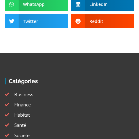
WhatsApp
LinkedIn
Twitter
Reddit
Catégories
Business
Finance
Habitat
Santé
Société