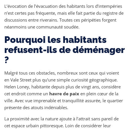
L’évocation de l’évacuation des habitants lors d’intempéries
n’est certes pas fréquente, mais elle fait partie du registre de
discussions entre riverains. Toutes ces péripéties forgent
néanmoins une communauté soudée.
Pourquoi les habitants
refusent-ils de déménager
?
Malgré tous ces obstacles, nombreux sont ceux qui voient
en Vale Street plus qu’une simple curiosité géographique.
Helen Loney, habitante depuis plus de vingt ans, considère
cet endroit comme un
havre de paix
en plein cœur de la
ville. Avec vue imprenable et tranquillité assurée, le quartier
présente des atouts indéniables.
La proximité avec la nature ajoute à l’attrait sans pareil de
cet espace urbain pittoresque. Loin de considérer leur