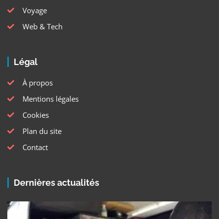
Voyage
Web & Tech
Légal
À propos
Mentions légales
Cookies
Plan du site
Contact
Dernières actualités