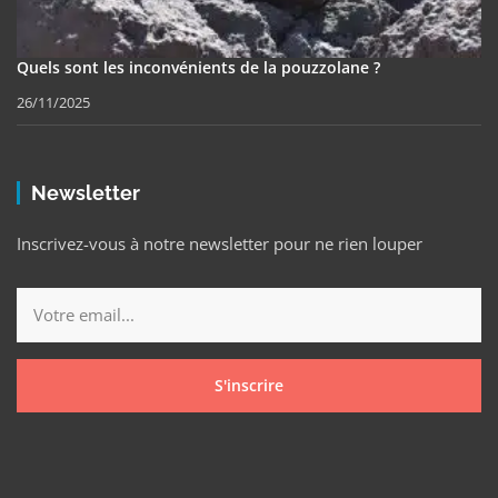
Quels sont les inconvénients de la pouzzolane ?
26/11/2025
Newsletter
Inscrivez-vous à notre newsletter pour ne rien louper
S'inscrire