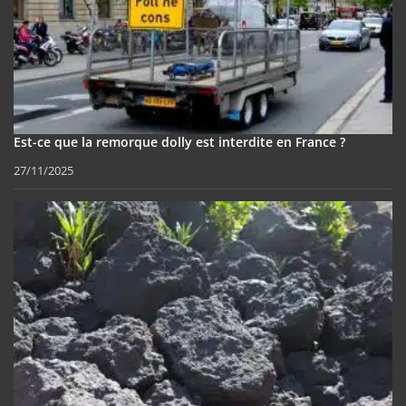
Est-ce que la remorque dolly est interdite en France ?
27/11/2025