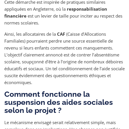
Cette démarche est inspirée de pratiques similaires
appliquées en Angleterre, où la
responsabilisation
financière
est un levier de taille pour inciter au respect des
normes scolaires.
Ainsi, les allocataires de la
CAF
(Caisse d’Allocations
Familiales) pourraient perdre une source essentielle de
revenu si leurs enfants commettent ces manquements.
L’objectif clairement annoncé est de contrer l’absentéisme
scolaire, soupçonné d’être à l’origine de nombreux déboires
éducatifs et sociaux. Un tel conditionnement de l’aide sociale
suscite évidemment des questionnements éthiques et
économiques.
Comment fonctionne la
suspension des aides sociales
selon le projet ?
Le mécanisme envisagé serait relativement simple, mais