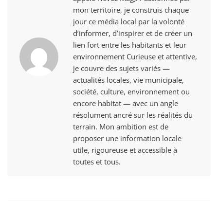
mon territoire, je construis chaque
jour ce média local par la volonté
d’informer, d’inspirer et de créer un
lien fort entre les habitants et leur
environnement Curieuse et attentive,
je couvre des sujets variés —
actualités locales, vie municipale,
société, culture, environnement ou
encore habitat — avec un angle
résolument ancré sur les réalités du
terrain. Mon ambition est de
proposer une information locale
utile, rigoureuse et accessible à
toutes et tous.