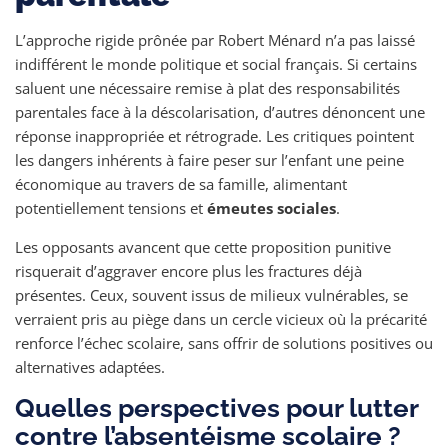
L’approche rigide prônée par Robert Ménard n’a pas laissé
indifférent le monde politique et social français. Si certains
saluent une nécessaire remise à plat des responsabilités
parentales face à la déscolarisation, d’autres dénoncent une
réponse inappropriée et rétrograde. Les critiques pointent
les dangers inhérents à faire peser sur l’enfant une peine
économique au travers de sa famille, alimentant
potentiellement tensions et
émeutes sociales
.
Les opposants avancent que cette proposition punitive
risquerait d’aggraver encore plus les fractures déjà
présentes. Ceux, souvent issus de milieux vulnérables, se
verraient pris au piège dans un cercle vicieux où la précarité
renforce l’échec scolaire, sans offrir de solutions positives ou
alternatives adaptées.
Quelles perspectives pour lutter
contre l’absentéisme scolaire ?