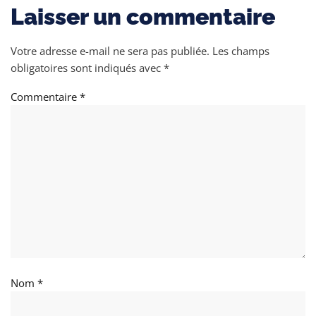
Laisser un commentaire
Votre adresse e-mail ne sera pas publiée.
Les champs
obligatoires sont indiqués avec
*
Commentaire
*
Nom
*