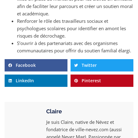
afin de faciliter leur parcours et créer un soutien moral
et académique.
Renforcer le rôle des travailleurs sociaux et
psychologues scolaires pour identifier en amont les
risques de décrochage.
S’ouvrir à des partenariats avec des organismes
communautaires pour offrir du soutien familial élargi.
Facebook
Twitter
LinkedIn
Pinterest
Claire
Je suis Claire, native de Névez et
fondatrice de ville‑nevez.com (aussi
appelé Nevez Mag). Passionnée par