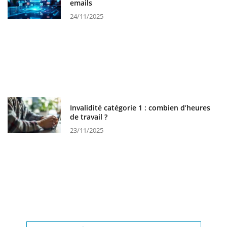
emails
24/11/2025
Invalidité catégorie 1 : combien d’heures
de travail ?
23/11/2025