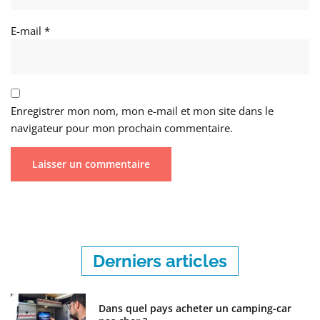
E-mail
*
Enregistrer mon nom, mon e-mail et mon site dans le
navigateur pour mon prochain commentaire.
Derniers articles
Dans quel pays acheter un camping-car