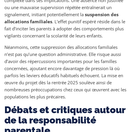
complexe dans ses implications. Une absence non justifiée
ou une mauvaise supervision répétée entraînerait un
signalement, initiant potentiellement la
suspension des
allocations familiales
. L’effet punitif espéré réside dans le
fait d’inciter les parents à adopter des comportements plus
vigilants concernant la scolarité de leurs enfants.
Néanmoins, cette suppression des allocations familiales
n’est pas qu’une question administrative. Elle risque aussi
d’avoir des répercussions importantes pour les familles
concernées, ajoutant encore davantage de pression là où
parfois les leviers éducatifs habituels échouent. La mise en
œuvre du projet dès la rentrée 2025 soulève ainsi de
nombreuses préoccupations chez ceux qui œuvrent avec les
populations les plus précaires.
Débats et critiques autour
de la responsabilité
parentale