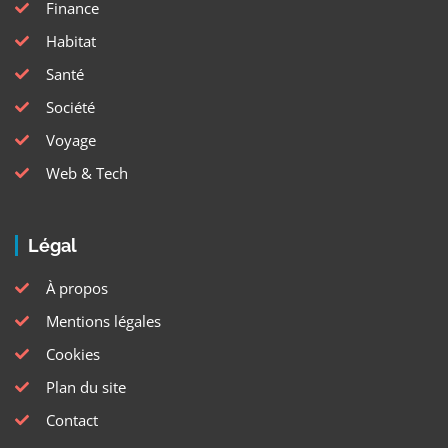
Finance
Habitat
Santé
Société
Voyage
Web & Tech
Légal
À propos
Mentions légales
Cookies
Plan du site
Contact