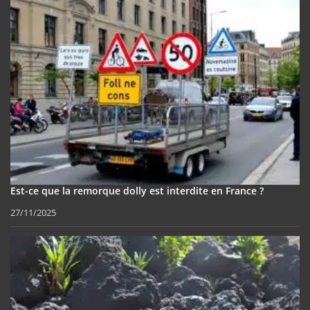
Est-ce que la remorque dolly est interdite en France ?
27/11/2025