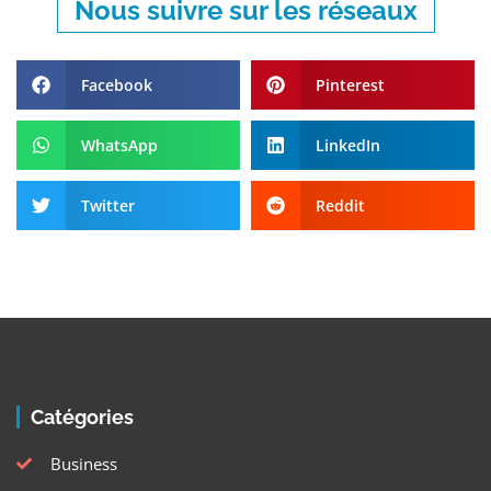
Nous suivre sur les réseaux
Facebook
Pinterest
WhatsApp
LinkedIn
Twitter
Reddit
Catégories
Business