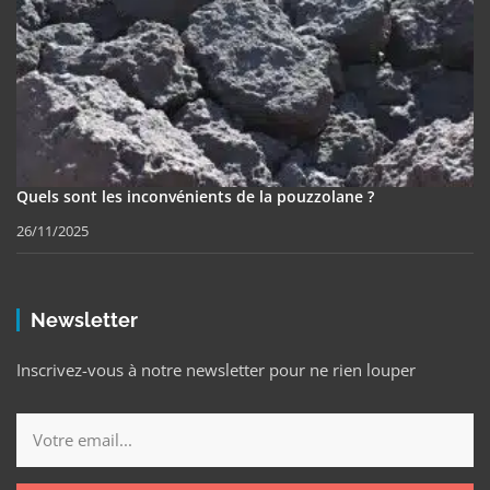
Quels sont les inconvénients de la pouzzolane ?
26/11/2025
Newsletter
Inscrivez-vous à notre newsletter pour ne rien louper