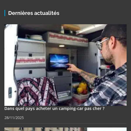
Dernières actualités
Dans quel pays acheter un camping-car pas cher ?
28/11/2025