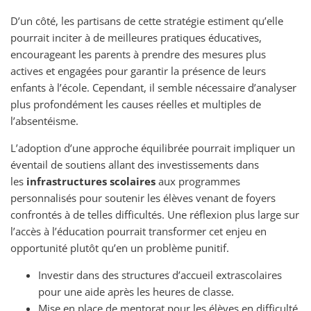
D’un côté, les partisans de cette stratégie estiment qu’elle
pourrait inciter à de meilleures pratiques éducatives,
encourageant les parents à prendre des mesures plus
actives et engagées pour garantir la présence de leurs
enfants à l’école. Cependant, il semble nécessaire d’analyser
plus profondément les causes réelles et multiples de
l’absentéisme.
L’adoption d’une approche équilibrée pourrait impliquer un
éventail de soutiens allant des investissements dans
les
infrastructures scolaires
aux programmes
personnalisés pour soutenir les élèves venant de foyers
confrontés à de telles difficultés. Une réflexion plus large sur
l’accès à l’éducation pourrait transformer cet enjeu en
opportunité plutôt qu’en un problème punitif.
Investir dans des structures d’accueil extrascolaires
pour une aide après les heures de classe.
Mise en place de mentorat pour les élèves en difficulté