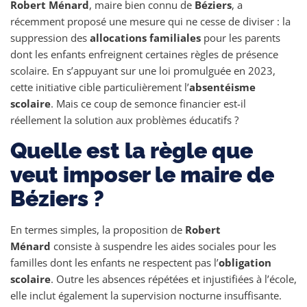
Robert Ménard
, maire bien connu de
Béziers
, a
récemment proposé une mesure qui ne cesse de diviser : la
suppression des
allocations familiales
pour les parents
dont les enfants enfreignent certaines règles de présence
scolaire. En s’appuyant sur une loi promulguée en 2023,
cette initiative cible particulièrement l’
absentéisme
scolaire
. Mais ce coup de semonce financier est-il
réellement la solution aux problèmes éducatifs ?
Quelle est la règle que
veut imposer le maire de
Béziers ?
En termes simples, la proposition de
Robert
Ménard
consiste à suspendre les aides sociales pour les
familles dont les enfants ne respectent pas l’
obligation
scolaire
. Outre les absences répétées et injustifiées à l’école,
elle inclut également la supervision nocturne insuffisante.