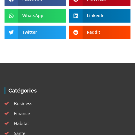
WhatsApp
LinkedIn
Twitter
Reddit
Catégories
Business
Finance
Habitat
Santé