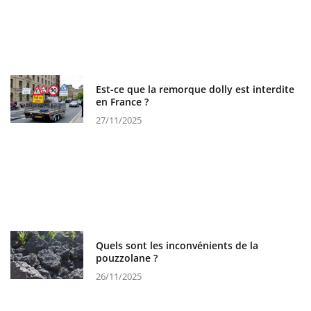
Est-ce que la remorque dolly est interdite
en France ?
27/11/2025
Quels sont les inconvénients de la
pouzzolane ?
26/11/2025