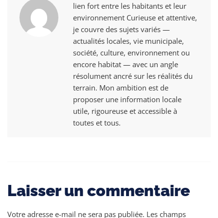
lien fort entre les habitants et leur
environnement Curieuse et attentive,
je couvre des sujets variés —
actualités locales, vie municipale,
société, culture, environnement ou
encore habitat — avec un angle
résolument ancré sur les réalités du
terrain. Mon ambition est de
proposer une information locale
utile, rigoureuse et accessible à
toutes et tous.
Laisser un commentaire
Votre adresse e-mail ne sera pas publiée.
Les champs