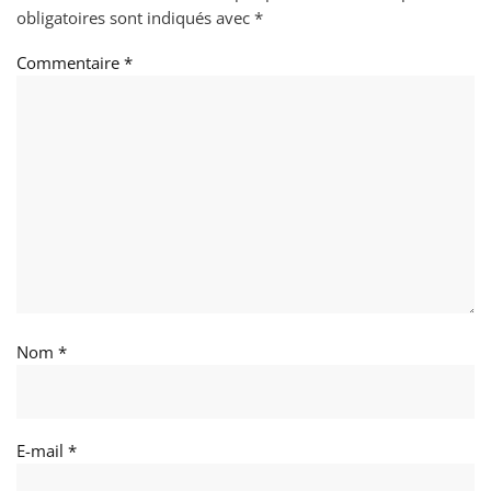
obligatoires sont indiqués avec
*
Commentaire
*
Nom
*
E-mail
*