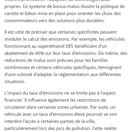
propres. Ce système de bonus-malus illustre la politique de
carotte et bâton mise en place pour orienter les choix des
consommateurs vers des solutions plus durables.
Il est utile de préciser que certaines spécificités peuvent
moduler le calcul des émissions. Par exemple, les véhicules
fonctionnant au superéthanol E85 bénéficient d’un
abattement de 40% sur leur taux d’émissions. De même, des
réductions de malus sont prévues pour les familles
nombreuses et certains véhicules spécifiques, témoignant
d’une volonté d’adapter la réglementation aux différentes
situations.
L’impact du taux d’émissions ne se limite pas à l’aspect
financier. Il influence également les restrictions de
circulation dans certaines zones urbaines. Par suite, un
véhicule avec un taux d’émissions élevé pourrait se voir
interdire l’accès à certaines parties de la ville,
particulièrement lors des pics de pollution. Cette réalité