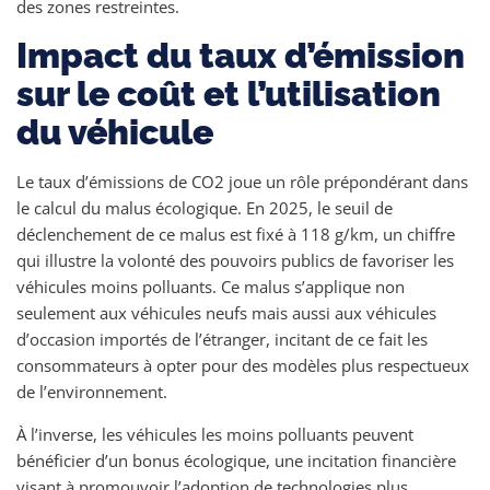
des zones restreintes.
Impact du taux d’émission
sur le coût et l’utilisation
du véhicule
Le taux d’émissions de CO2 joue un rôle prépondérant dans
le calcul du malus écologique. En 2025, le seuil de
déclenchement de ce malus est fixé à 118 g/km, un chiffre
qui illustre la volonté des pouvoirs publics de favoriser les
véhicules moins polluants. Ce malus s’applique non
seulement aux véhicules neufs mais aussi aux véhicules
d’occasion importés de l’étranger, incitant de ce fait les
consommateurs à opter pour des modèles plus respectueux
de l’environnement.
À l’inverse, les véhicules les moins polluants peuvent
bénéficier d’un bonus écologique, une incitation financière
visant à promouvoir l’adoption de technologies plus