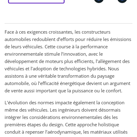
Face à ces exigences croissantes, les constructeurs
automobiles redoublent d’efforts pour réduire les émissions
de leurs véhicules. Cette course à la performance
environnementale stimule l’innovation, avec le
développement de moteurs plus efficients, l’allègement des
véhicules et l’adoption de technologies hybrides. Nous
assistons à une véritable transformation du paysage
automobile, où l’efficacité énergétique devient un argument
de vente aussi important que la puissance ou le confort.
L’évolution des normes impacte également la conception
même des véhicules. Les ingénieurs doivent désormais
intégrer les considérations environnementales dès les
premières étapes du design. Cette approche holistique
conduit à repenser l’aérodynamique, les matériaux utilisés