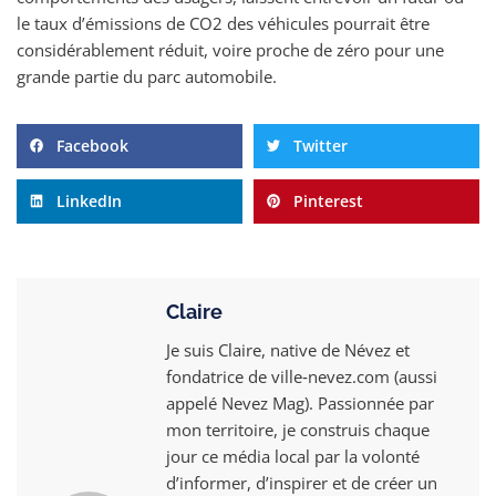
le taux d’émissions de CO2 des véhicules pourrait être
considérablement réduit, voire proche de zéro pour une
grande partie du parc automobile.
Facebook
Twitter
LinkedIn
Pinterest
Claire
Je suis Claire, native de Névez et
fondatrice de ville‑nevez.com (aussi
appelé Nevez Mag). Passionnée par
mon territoire, je construis chaque
jour ce média local par la volonté
d’informer, d’inspirer et de créer un