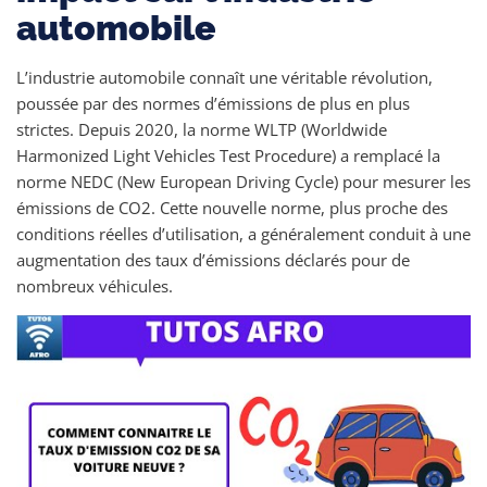
automobile
L’industrie automobile connaît une véritable révolution,
poussée par des normes d’émissions de plus en plus
strictes. Depuis 2020, la norme WLTP (Worldwide
Harmonized Light Vehicles Test Procedure) a remplacé la
norme NEDC (New European Driving Cycle) pour mesurer les
émissions de CO2. Cette nouvelle norme, plus proche des
conditions réelles d’utilisation, a généralement conduit à une
augmentation des taux d’émissions déclarés pour de
nombreux véhicules.