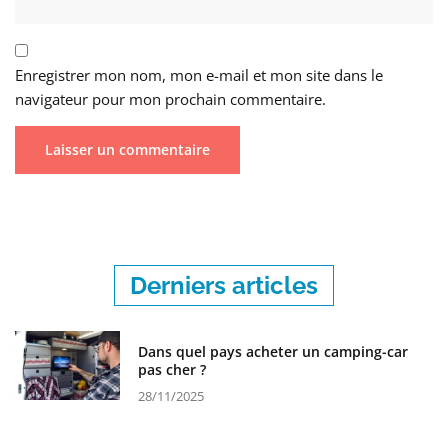
Enregistrer mon nom, mon e-mail et mon site dans le
navigateur pour mon prochain commentaire.
Derniers articles
Dans quel pays acheter un camping-car
pas cher ?
28/11/2025