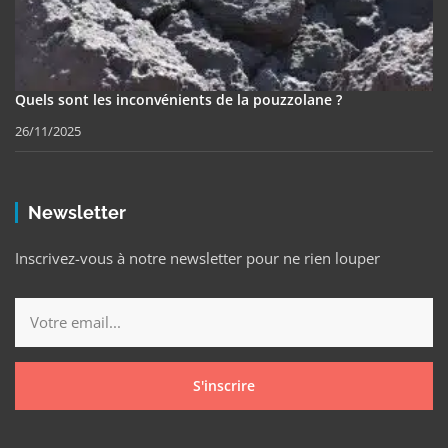
Quels sont les inconvénients de la pouzzolane ?
26/11/2025
Newsletter
Inscrivez-vous à notre newsletter pour ne rien louper
S'inscrire