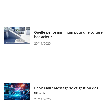
Quelle pente minimum pour une toiture
bac acier ?
25/11/2025
Bbox Mail : Messagerie et gestion des
emails
24/11/2025