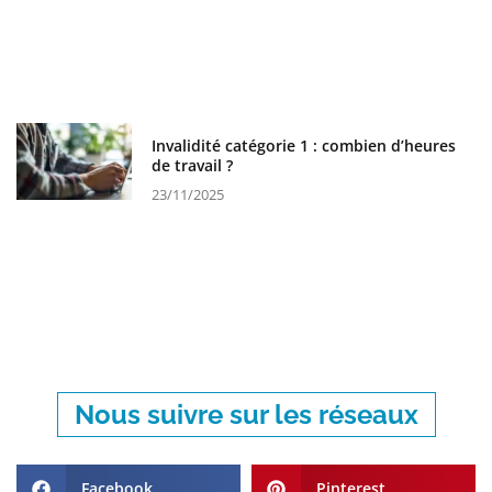
Invalidité catégorie 1 : combien d’heures
de travail ?
23/11/2025
Nous suivre sur les réseaux
Facebook
Pinterest