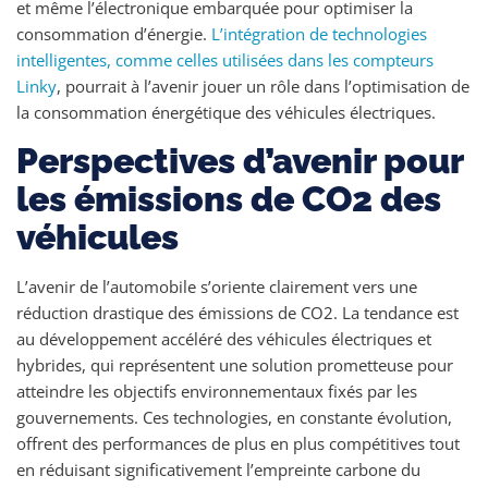
et même l’électronique embarquée pour optimiser la
consommation d’énergie.
L’intégration de technologies
intelligentes, comme celles utilisées dans les compteurs
Linky
, pourrait à l’avenir jouer un rôle dans l’optimisation de
la consommation énergétique des véhicules électriques.
Perspectives d’avenir pour
les émissions de CO2 des
véhicules
L’avenir de l’automobile s’oriente clairement vers une
réduction drastique des émissions de CO2. La tendance est
au développement accéléré des véhicules électriques et
hybrides, qui représentent une solution prometteuse pour
atteindre les objectifs environnementaux fixés par les
gouvernements. Ces technologies, en constante évolution,
offrent des performances de plus en plus compétitives tout
en réduisant significativement l’empreinte carbone du