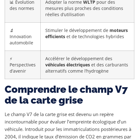
📊 Évolution
Adopter la norme
WLTP
pour des
des normes
mesures plus proches des conditions
réelles d’utilisation
🔬
Stimuler le développement de
moteurs
Innovation
efficients
et de technologies hybrides
automobile
⚡
Accélérer le développement des
Perspectives
véhicules électriques
et des carburants
d’avenir
alternatifs comme l’hydrogène
Comprendre le champ V7
de la carte grise
Le champ V7 de la carte grise est devenu un repère
incontournable pour évaluer l’empreinte écologique d’un
véhicule. Introduit pour les immatriculations postérieures à
2004, il indique le taux d’émission de CO2 en grammes par