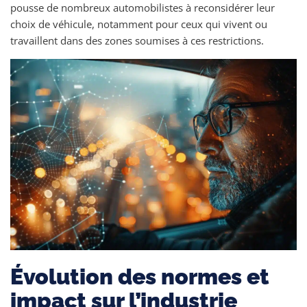
pousse de nombreux automobilistes à reconsidérer leur
choix de véhicule, notamment pour ceux qui vivent ou
travaillent dans des zones soumises à ces restrictions.
Évolution des normes et
impact sur l’industrie