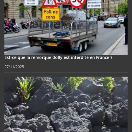
Est-ce que la remorque dolly est interdite en France ?
27/11/2025