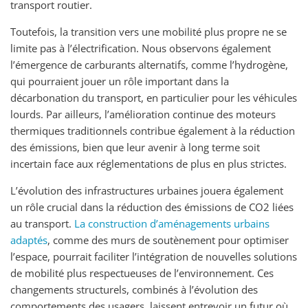
transport routier.
Toutefois, la transition vers une mobilité plus propre ne se
limite pas à l’électrification. Nous observons également
l’émergence de carburants alternatifs, comme l’hydrogène,
qui pourraient jouer un rôle important dans la
décarbonation du transport, en particulier pour les véhicules
lourds. Par ailleurs, l’amélioration continue des moteurs
thermiques traditionnels contribue également à la réduction
des émissions, bien que leur avenir à long terme soit
incertain face aux réglementations de plus en plus strictes.
L’évolution des infrastructures urbaines jouera également
un rôle crucial dans la réduction des émissions de CO2 liées
au transport.
La construction d’aménagements urbains
adaptés
, comme des murs de soutènement pour optimiser
l’espace, pourrait faciliter l’intégration de nouvelles solutions
de mobilité plus respectueuses de l’environnement. Ces
changements structurels, combinés à l’évolution des
comportements des usagers, laissent entrevoir un futur où