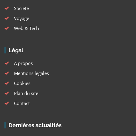
Société
Voyage
Web & Tech
Légal
À propos
Mentions légales
Cookies
Plan du site
Contact
Dernières actualités