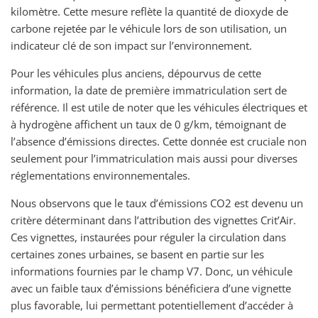
kilomètre. Cette mesure reflète la quantité de dioxyde de
carbone rejetée par le véhicule lors de son utilisation, un
indicateur clé de son impact sur l’environnement.
Pour les véhicules plus anciens, dépourvus de cette
information, la date de première immatriculation sert de
référence. Il est utile de noter que les véhicules électriques et
à hydrogène affichent un taux de 0 g/km, témoignant de
l’absence d’émissions directes. Cette donnée est cruciale non
seulement pour l’immatriculation mais aussi pour diverses
réglementations environnementales.
Nous observons que le taux d’émissions CO2 est devenu un
critère déterminant dans l’attribution des vignettes Crit’Air.
Ces vignettes, instaurées pour réguler la circulation dans
certaines zones urbaines, se basent en partie sur les
informations fournies par le champ V7. Donc, un véhicule
avec un faible taux d’émissions bénéficiera d’une vignette
plus favorable, lui permettant potentiellement d’accéder à