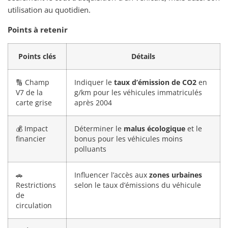
utilisation au quotidien.
Points à retenir
Points clés
Détails
🔢 Champ
Indiquer le
taux d’émission de CO2
en
V7 de la
g/km pour les véhicules immatriculés
carte grise
après 2004
💰 Impact
Déterminer le
malus écologique
et le
financier
bonus pour les véhicules moins
polluants
🚗
Influencer l’accès aux
zones urbaines
Restrictions
selon le taux d’émissions du véhicule
de
circulation