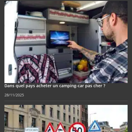
Dans quel pays acheter un camping-car pas cher ?
28/11/2025