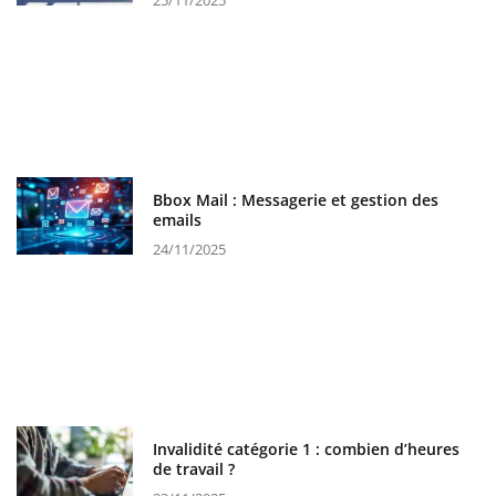
25/11/2025
Bbox Mail : Messagerie et gestion des
emails
24/11/2025
Invalidité catégorie 1 : combien d’heures
de travail ?