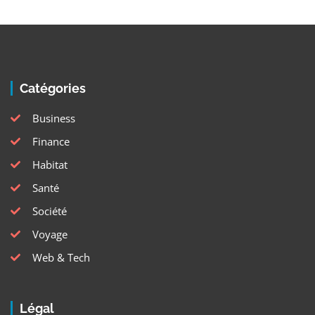
Catégories
Business
Finance
Habitat
Santé
Société
Voyage
Web & Tech
Légal