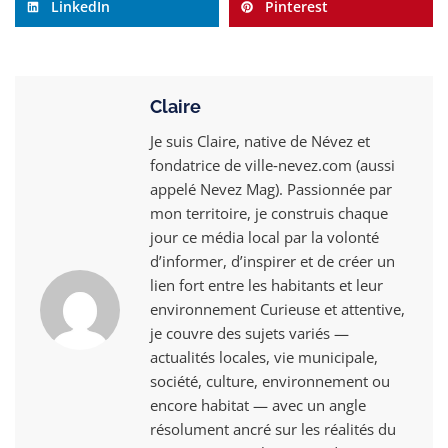
LinkedIn
Pinterest
Claire
Je suis Claire, native de Névez et
fondatrice de ville‑nevez.com (aussi
appelé Nevez Mag). Passionnée par
mon territoire, je construis chaque
jour ce média local par la volonté
d’informer, d’inspirer et de créer un
lien fort entre les habitants et leur
environnement Curieuse et attentive,
je couvre des sujets variés —
actualités locales, vie municipale,
société, culture, environnement ou
encore habitat — avec un angle
résolument ancré sur les réalités du