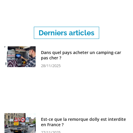
Derniers articles
Dans quel pays acheter un camping-car
pas cher ?
28/11/2025
Est-ce que la remorque dolly est interdite
en France ?
27/11/2025