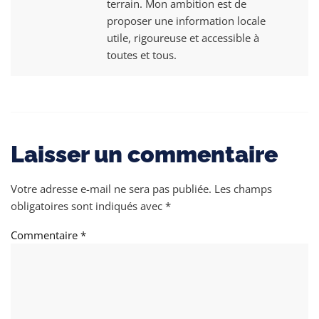
terrain. Mon ambition est de
proposer une information locale
utile, rigoureuse et accessible à
toutes et tous.
Laisser un commentaire
Votre adresse e-mail ne sera pas publiée.
Les champs
obligatoires sont indiqués avec
*
Commentaire
*