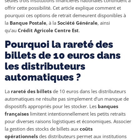
seules trois institutions financières nationales continuent à
offrir cette possibilité. Cet article explique comment et
pourquoi ces options de retrait demeurent disponibles à
la
Banque Postale
, à la
Société Générale
, ainsi
qu’au
Crédit Agricole Centre Est
.
Pourquoi la rareté des
billets de 10 euros dans
les distributeurs
automatiques ?
La
rareté des billets
de 10 euros dans les distributeurs
automatiques ne résulte pas simplement d’un manque de
dispositifs appropriés pour les stocker. Les
banques
françaises
limitent intentionnellement les petits retraits
pour diverses raisons logistiques et économiques. Associer
la gestion des stocks de billets aux
coûts
opérationnels
des distributeurs permet aux institutions