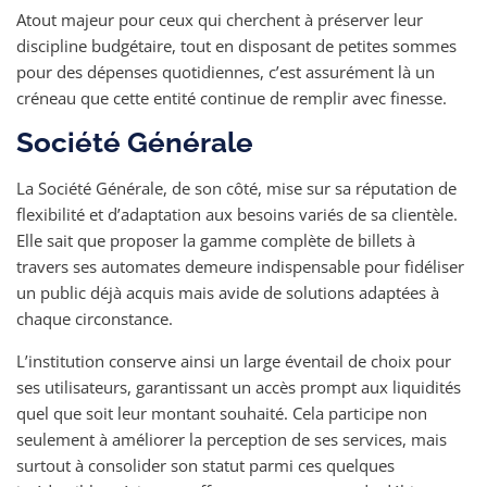
Atout majeur pour ceux qui cherchent à préserver leur
discipline budgétaire, tout en disposant de petites sommes
pour des dépenses quotidiennes, c’est assurément là un
créneau que cette entité continue de remplir avec finesse.
Société Générale
La Société Générale, de son côté, mise sur sa réputation de
flexibilité et d’adaptation aux besoins variés de sa clientèle.
Elle sait que proposer la gamme complète de billets à
travers ses automates demeure indispensable pour fidéliser
un public déjà acquis mais avide de solutions adaptées à
chaque circonstance.
L’institution conserve ainsi un large éventail de choix pour
ses utilisateurs, garantissant un accès prompt aux liquidités
quel que soit leur montant souhaité. Cela participe non
seulement à améliorer la perception de ses services, mais
surtout à consolider son statut parmi ces quelques