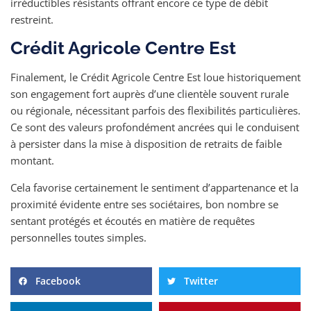
irréductibles résistants offrant encore ce type de débit
restreint.
Crédit Agricole Centre Est
Finalement, le Crédit Agricole Centre Est loue historiquement
son engagement fort auprès d’une clientèle souvent rurale
ou régionale, nécessitant parfois des flexibilités particulières.
Ce sont des valeurs profondément ancrées qui le conduisent
à persister dans la mise à disposition de retraits de faible
montant.
Cela favorise certainement le sentiment d’appartenance et la
proximité évidente entre ses sociétaires, bon nombre se
sentant protégés et écoutés en matière de requêtes
personnelles toutes simples.
Facebook
Twitter