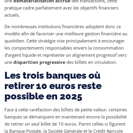
une
dématérialisation accrue
des transactions, cette
pratique cadre parfaitement avec les objectifs financiers
actuels.
De nombreuses institutions financières adoptent donc ce
modèle afin de favoriser une meilleure gestion financière au
quotidien. Cette stratégie vise principalement à encourager
les comportements responsables envers la consommation
d’argent liquide et représente un alignement progressif vers
une
disparition progressive
des billets en circulation.
Les trois banques où
retirer 10 euros reste
possible en 2025
Face à cette raréfaction des billets de petite valeur, certaines
banques se démarquent en maintenant encore la possibilité
de retirer un seul billet de 10 euros. Parmi celles-ci figurent
la Banque Postale, la Société Générale et le Crédit Agricole