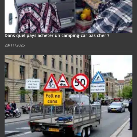
Dans quel pays acheter un camping-car pas cher ?
28/11/2025