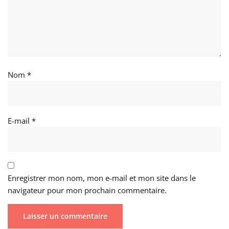
Nom
*
E-mail
*
Enregistrer mon nom, mon e-mail et mon site dans le
navigateur pour mon prochain commentaire.