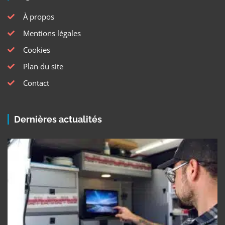
À propos
Mentions légales
Cookies
Plan du site
Contact
Dernières actualités