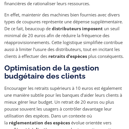
financières de rationaliser leurs ressources.
En effet, maintenir des machines bien fournies avec divers
types de coupures représente une dépense supplémentaire.
De ce fait, beaucoup de
distributeurs imposent
un seuil
minimal de 20 euros afin de réduire la fréquence des
réapprovisionnements. Cette logistique simplifiée contribue
aussi à limiter l’usure des distributeurs, tout en incitant les
clients à effectuer des
retraits d’espèces
plus conséquents.
Optimisation de la gestion
budgétaire des clients
Encourager les retraits supérieurs à 10 euros est également
une manière subtile pour les banques d’aider leurs clients à
mieux gérer leur budget. Un retrait de 20 euros ou plus
pousse souvent les usagers à contrôler davantage leur
utilisation des espèces. Dans un contexte où
la
réglementation des espèces
évolue orientée vers