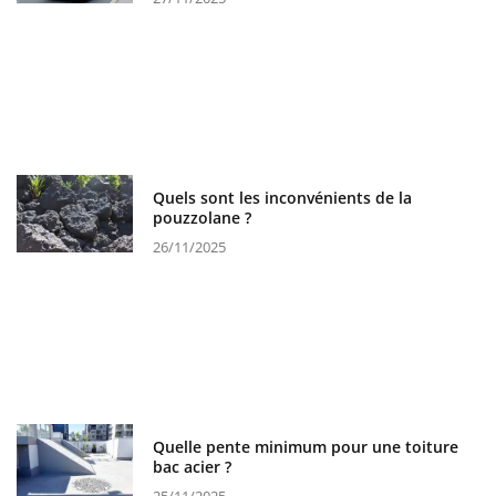
Quels sont les inconvénients de la
pouzzolane ?
26/11/2025
Quelle pente minimum pour une toiture
bac acier ?