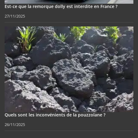
Est-ce que la remorque dolly est interdite en France ?
27/11/2025
Quels sont les inconvénients de la pouzzolane ?
26/11/2025