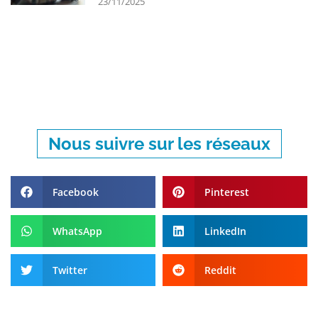
23/11/2025
Nous suivre sur les réseaux
Facebook
Pinterest
WhatsApp
LinkedIn
Twitter
Reddit