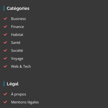
Catégories
Business
Finance
Habitat
Santé
Société
Voyage
Web & Tech
Légal
À propos
Mentions légales