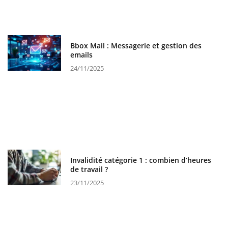
Bbox Mail : Messagerie et gestion des
emails
24/11/2025
Invalidité catégorie 1 : combien d’heures
de travail ?
23/11/2025