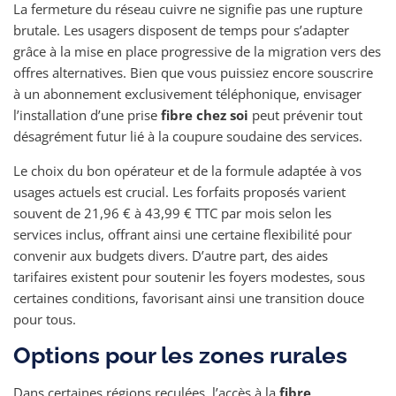
La fermeture du réseau cuivre ne signifie pas une rupture
brutale. Les usagers disposent de temps pour s’adapter
grâce à la mise en place progressive de la migration vers des
offres alternatives. Bien que vous puissiez encore souscrire
à un abonnement exclusivement téléphonique, envisager
l’installation d’une prise
fibre chez soi
peut prévenir tout
désagrément futur lié à la coupure soudaine des services.
Le choix du bon opérateur et de la formule adaptée à vos
usages actuels est crucial. Les forfaits proposés varient
souvent de 21,96 € à 43,99 € TTC par mois selon les
services inclus, offrant ainsi une certaine flexibilité pour
convenir aux budgets divers. D’autre part, des aides
tarifaires existent pour soutenir les foyers modestes, sous
certaines conditions, favorisant ainsi une transition douce
pour tous.
Options pour les zones rurales
Dans certaines régions reculées, l’accès à la
fibre