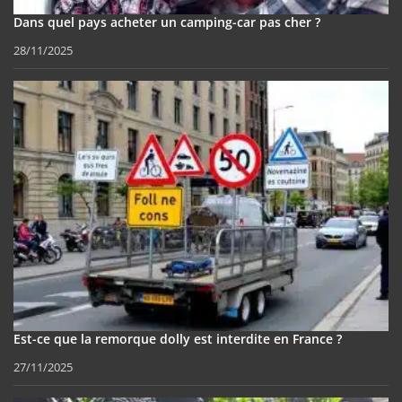
Dans quel pays acheter un camping-car pas cher ?
28/11/2025
Est-ce que la remorque dolly est interdite en France ?
27/11/2025