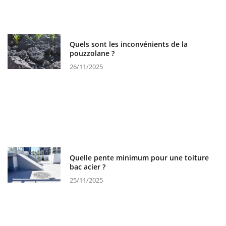
Quels sont les inconvénients de la
pouzzolane ?
26/11/2025
Quelle pente minimum pour une toiture
bac acier ?
25/11/2025