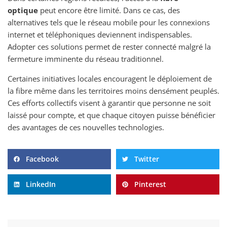
optique
peut encore être limité. Dans ce cas, des
alternatives tels que le réseau mobile pour les connexions
internet et téléphoniques deviennent indispensables.
Adopter ces solutions permet de rester connecté malgré la
fermeture imminente du réseau traditionnel.
Certaines initiatives locales encouragent le déploiement de
la fibre même dans les territoires moins densément peuplés.
Ces efforts collectifs visent à garantir que personne ne soit
laissé pour compte, et que chaque citoyen puisse bénéficier
des avantages de ces nouvelles technologies.
Facebook
Twitter
LinkedIn
Pinterest