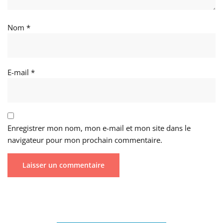
Nom
*
E-mail
*
Enregistrer mon nom, mon e-mail et mon site dans le
navigateur pour mon prochain commentaire.