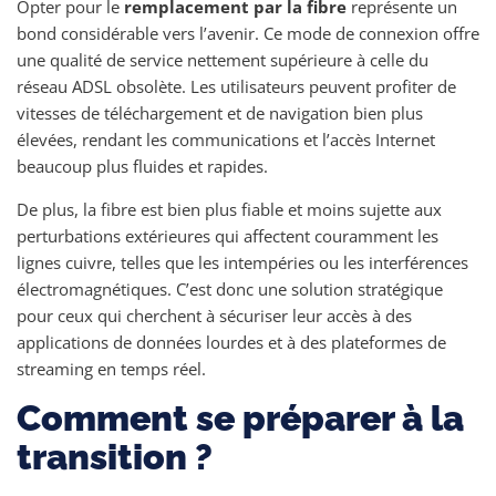
Opter pour le
remplacement par la fibre
représente un
bond considérable vers l’avenir. Ce mode de connexion offre
une qualité de service nettement supérieure à celle du
réseau ADSL obsolète. Les utilisateurs peuvent profiter de
vitesses de téléchargement et de navigation bien plus
élevées, rendant les communications et l’accès Internet
beaucoup plus fluides et rapides.
De plus, la fibre est bien plus fiable et moins sujette aux
perturbations extérieures qui affectent couramment les
lignes cuivre, telles que les intempéries ou les interférences
électromagnétiques. C’est donc une solution stratégique
pour ceux qui cherchent à sécuriser leur accès à des
applications de données lourdes et à des plateformes de
streaming en temps réel.
Comment se préparer à la
transition ?