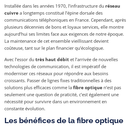
Installée dans les années 1970, l’infrastructure du
réseau
cuivre
a longtemps constitué l’épine dorsale des
communications téléphoniques en France. Cependant, après
plusieurs décennies de bons et loyaux services, elle montre
aujourd’hui ses limites face aux exigences de notre époque.
La maintenance de cet ensemble vieillissant devient
coûteuse, tant sur le plan financier qu’écologique.
Avec l’essor du
très haut débit
et l’arrivée de nouvelles
technologies de communication, il est impératif de
moderniser ces réseaux pour répondre aux besoins
croissants. Passer de lignes fixes traditionnelles à des
solutions plus efficaces comme la
fibre optique
n’est pas
seulement une question de praticité, c’est également une
nécessité pour survivre dans un environnement en
constante évolution.
Les bénéfices de la fibre optique