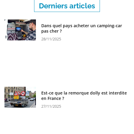
Derniers articles
Dans quel pays acheter un camping-car
pas cher ?
28/11/2025
Est-ce que la remorque dolly est interdite
en France ?
27/11/2025