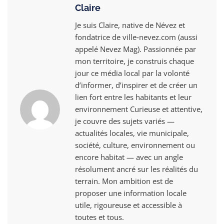
Claire
Je suis Claire, native de Névez et
fondatrice de ville‑nevez.com (aussi
appelé Nevez Mag). Passionnée par
mon territoire, je construis chaque
jour ce média local par la volonté
d’informer, d’inspirer et de créer un
lien fort entre les habitants et leur
environnement Curieuse et attentive,
je couvre des sujets variés —
actualités locales, vie municipale,
société, culture, environnement ou
encore habitat — avec un angle
résolument ancré sur les réalités du
terrain. Mon ambition est de
proposer une information locale
utile, rigoureuse et accessible à
toutes et tous.