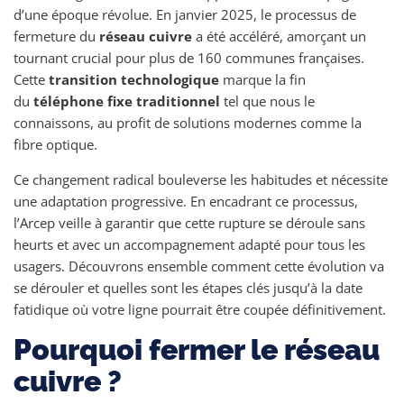
d’une époque révolue. En janvier 2025, le processus de
fermeture du
réseau cuivre
a été accéléré, amorçant un
tournant crucial pour plus de 160 communes françaises.
Cette
transition technologique
marque la fin
du
téléphone fixe traditionnel
tel que nous le
connaissons, au profit de solutions modernes comme la
fibre optique.
Ce changement radical bouleverse les habitudes et nécessite
une adaptation progressive. En encadrant ce processus,
l’Arcep veille à garantir que cette rupture se déroule sans
heurts et avec un accompagnement adapté pour tous les
usagers. Découvrons ensemble comment cette évolution va
se dérouler et quelles sont les étapes clés jusqu’à la date
fatidique où votre ligne pourrait être coupée définitivement.
Pourquoi fermer le réseau
cuivre ?