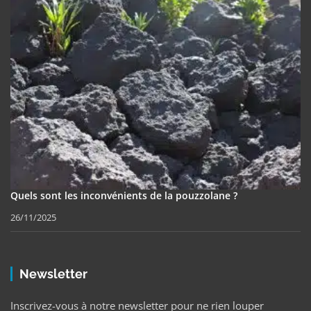
Quels sont les inconvénients de la pouzzolane ?
26/11/2025
Newsletter
Inscrivez-vous à notre newsletter pour ne rien louper