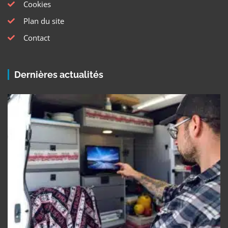
Cookies
Plan du site
Contact
Dernières actualités