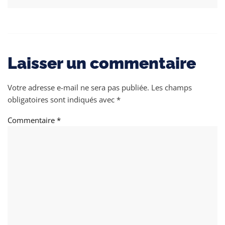
Laisser un commentaire
Votre adresse e-mail ne sera pas publiée.
Les champs
obligatoires sont indiqués avec
*
Commentaire
*