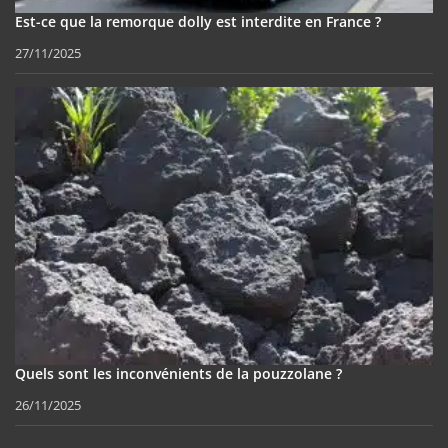
Est-ce que la remorque dolly est interdite en France ?
27/11/2025
Quels sont les inconvénients de la pouzzolane ?
26/11/2025