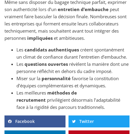
Même sans disposer du bagage technique parfait, exprimer
son authenticité lors d’un
entretien d’embauche
peut
vraiment faire basculer la décision finale. Nombreuses sont
les entreprises qui forment ensuite leurs collaborateurs
techniquement, mais souhaitent avant tout intégrer des
personnes
impliquées
et ambitieuses.
Les
candidats authentiques
créent spontanément
un climat de confiance durant l’entretien d’embauche.
Les
questions ouvertes
révèlent la manière dont une
personne réfléchit en dehors du cadre imposé.
Miser sur la
personnalité
favorise la constitution
d’équipes complémentaires et dynamiques.
Les meilleures
méthodes de
recrutement
privilégient désormais l’adaptabilité
face à la rigidité des parcours traditionnels.
Facebook
Twitter