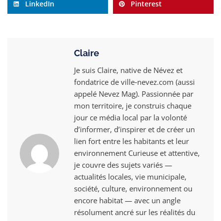
LinkedIn
Pinterest
Claire
Je suis Claire, native de Névez et
fondatrice de ville‑nevez.com (aussi
appelé Nevez Mag). Passionnée par
mon territoire, je construis chaque
jour ce média local par la volonté
d’informer, d’inspirer et de créer un
lien fort entre les habitants et leur
environnement Curieuse et attentive,
je couvre des sujets variés —
actualités locales, vie municipale,
société, culture, environnement ou
encore habitat — avec un angle
résolument ancré sur les réalités du