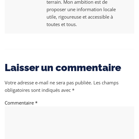
terrain. Mon ambition est de
proposer une information locale
utile, rigoureuse et accessible à
toutes et tous.
Laisser un commentaire
Votre adresse e-mail ne sera pas publiée.
Les champs
obligatoires sont indiqués avec
*
Commentaire
*