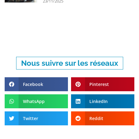
23/11/2025
Nous suivre sur les réseaux
Facebook
Pinterest
WhatsApp
LinkedIn
Twitter
Reddit