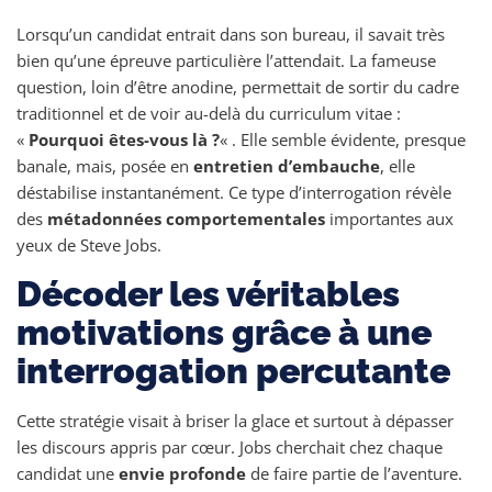
Lorsqu’un candidat entrait dans son bureau, il savait très
bien qu’une épreuve particulière l’attendait. La fameuse
question, loin d’être anodine, permettait de sortir du cadre
traditionnel et de voir au-delà du curriculum vitae :
«
Pourquoi êtes-vous là ?
« . Elle semble évidente, presque
banale, mais, posée en
entretien d’embauche
, elle
déstabilise instantanément. Ce type d’interrogation révèle
des
métadonnées comportementales
importantes aux
yeux de Steve Jobs.
Décoder les véritables
motivations grâce à une
interrogation percutante
Cette stratégie visait à briser la glace et surtout à dépasser
les discours appris par cœur. Jobs cherchait chez chaque
candidat une
envie profonde
de faire partie de l’aventure.