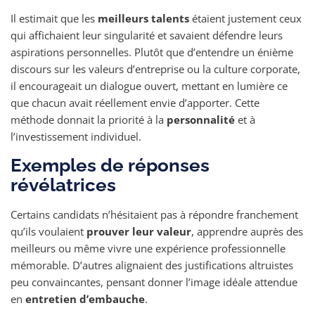
Il estimait que les
meilleurs talents
étaient justement ceux
qui affichaient leur singularité et savaient défendre leurs
aspirations personnelles. Plutôt que d’entendre un énième
discours sur les valeurs d’entreprise ou la culture corporate,
il encourageait un dialogue ouvert, mettant en lumière ce
que chacun avait réellement envie d’apporter. Cette
méthode donnait la priorité à la
personnalité
et à
l’investissement individuel.
Exemples de réponses
révélatrices
Certains candidats n’hésitaient pas à répondre franchement
qu’ils voulaient
prouver leur valeur
, apprendre auprès des
meilleurs ou même vivre une expérience professionnelle
mémorable. D’autres alignaient des justifications altruistes
peu convaincantes, pensant donner l’image idéale attendue
en
entretien d’embauche
.