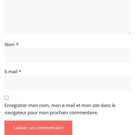
Nom
*
E-mail
*
Enregistrer mon nom, mon e-mail et mon site dans le
navigateur pour mon prochain commentaire.