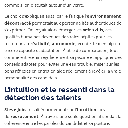
comme si on discutait autour d’un verre.
Ce choix s’expliquait aussi par le fait que l’
environnement
décontracté
permettait aux personnalités authentiques de
s’exprimer. On voyait alors émerger les
soft skills
, ces
qualités humaines devenues de vraies pépites pour les
recruteurs :
créativité
,
autonomie
, écoute, leadership ou
encore capacité d’adaptation. À titre de comparaison, tout
comme entretenir régulièrement sa piscine et appliquer des
conseils adaptés pour éviter une eau trouble, miser sur les
bons réflexes en entretien aide réellement à révéler la vraie
personnalité des candidats.
L’intuition et le ressenti dans la
détection des talents
Steve Jobs
misait énormément sur l’
intuition
lors
du
recrutement
. À travers une seule question, il sondait la
cohérence entre les paroles du candidat et sa posture,