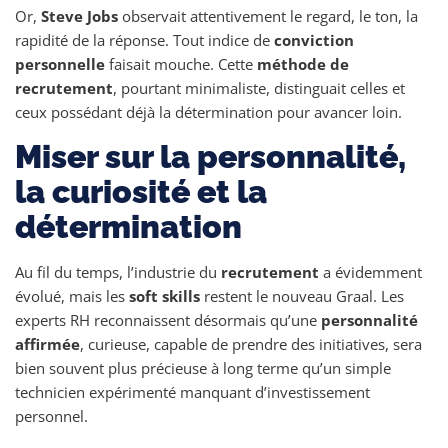
Or,
Steve Jobs
observait attentivement le regard, le ton, la
rapidité de la réponse. Tout indice de
conviction
personnelle
faisait mouche. Cette
méthode de
recrutement
, pourtant minimaliste, distinguait celles et
ceux possédant déjà la détermination pour avancer loin.
Miser sur la personnalité,
la curiosité et la
détermination
Au fil du temps, l’industrie du
recrutement
a évidemment
évolué, mais les
soft skills
restent le nouveau Graal. Les
experts RH reconnaissent désormais qu’une
personnalité
affirmée
, curieuse, capable de prendre des initiatives, sera
bien souvent plus précieuse à long terme qu’un simple
technicien expérimenté manquant d’investissement
personnel.