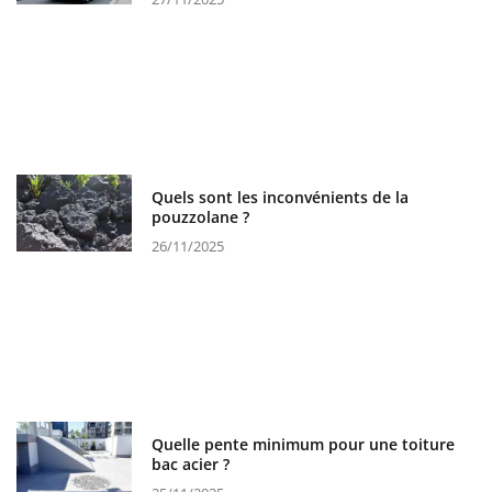
Quels sont les inconvénients de la
pouzzolane ?
26/11/2025
Quelle pente minimum pour une toiture
bac acier ?