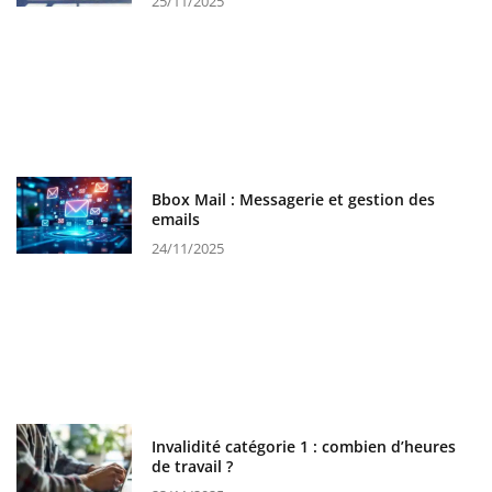
25/11/2025
Bbox Mail : Messagerie et gestion des
emails
24/11/2025
Invalidité catégorie 1 : combien d’heures
de travail ?