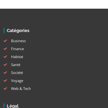
Catégories
Business
Finance
Habitat
Santé
Société
Voyage
Web & Tech
Légal