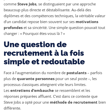
comme
Steve Jobs
, se distinguaient par une approche
beaucoup plus directe et déstabilisante. Au-delà des
diplômes et des compétences techniques, la véritable valeur
d’un candidat repose bien souvent sur ses
motivations
profondes
et sa sincérité. Une simple question pouvait tout
changer : « Pourquoi êtes-vous là ? »
Une question de
recrutement à la fois
simple et redoutable
Face à l’augmentation du nombre de
postulants
– parfois
plus de
quarante personnes
pour un seul poste –, les
processus classiques atteignent vite leurs limites.
Les
entretiens d’embauche
se ressemblent et les
réponses préparées affluent. C’est dans ce contexte que
Steve Jobs a opté pour une
méthode de recrutement
bien
différente.