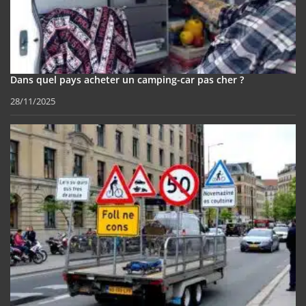
Dans quel pays acheter un camping-car pas cher ?
28/11/2025