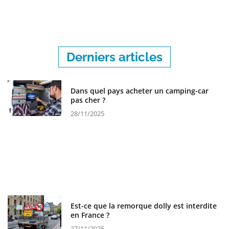
Derniers articles
Dans quel pays acheter un camping-car
pas cher ?
28/11/2025
Est-ce que la remorque dolly est interdite
en France ?
27/11/2025