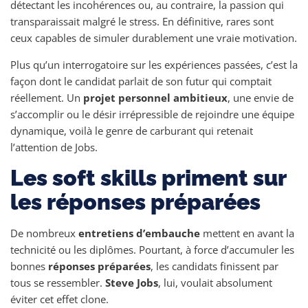
détectant les incohérences ou, au contraire, la passion qui
transparaissait malgré le stress. En définitive, rares sont
ceux capables de simuler durablement une vraie motivation.
Plus qu’un interrogatoire sur les expériences passées, c’est la
façon dont le candidat parlait de son futur qui comptait
réellement. Un
projet personnel ambitieux
, une envie de
s’accomplir ou le désir irrépressible de rejoindre une équipe
dynamique, voilà le genre de carburant qui retenait
l’attention de Jobs.
Les soft skills priment sur
les réponses préparées
De nombreux
entretiens d’embauche
mettent en avant la
technicité ou les diplômes. Pourtant, à force d’accumuler les
bonnes
réponses préparées
, les candidats finissent par
tous se ressembler.
Steve Jobs
, lui, voulait absolument
éviter cet effet clone.