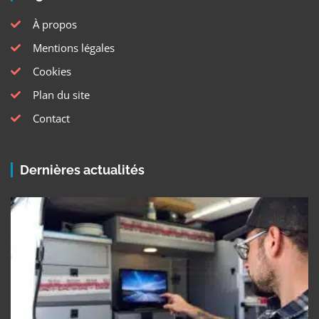
À propos
Mentions légales
Cookies
Plan du site
Contact
Dernières actualités