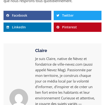
que nous respirons tous quotidiennement.
Facebook
Twitter
LinkedIn
Pinterest
Claire
Je suis Claire, native de Névez et
fondatrice de ville‑nevez.com (aussi
appelé Nevez Mag). Passionnée par
mon territoire, je construis chaque
jour ce média local par la volonté
d’informer, d’inspirer et de créer un
lien fort entre les habitants et leur
environnement Curieuse et attentive,
je couvre des sujets variés —