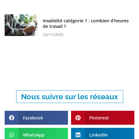
Invalidité catégorie 1 : combien d’heures
de travail ?
23/11/2025
Nous suivre sur les réseaux
Facebook
Pinterest
WhatsApp
LinkedIn