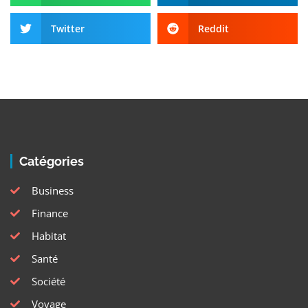
Twitter
Reddit
Catégories
Business
Finance
Habitat
Santé
Société
Voyage