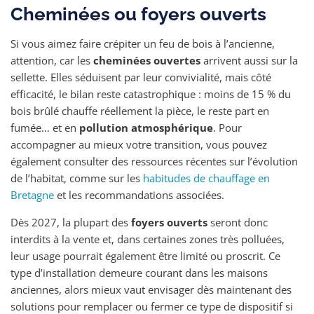
Cheminées ou foyers ouverts
Si vous aimez faire crépiter un feu de bois à l’ancienne,
attention, car les
cheminées ouvertes
arrivent aussi sur la
sellette. Elles séduisent par leur convivialité, mais côté
efficacité, le bilan reste catastrophique : moins de 15 % du
bois brûlé chauffe réellement la pièce, le reste part en
fumée… et en
pollution atmosphérique
. Pour
accompagner au mieux votre transition, vous pouvez
également consulter des ressources récentes sur l’évolution
de l’habitat, comme sur les
habitudes de chauffage en
Bretagne
et les recommandations associées.
Dès 2027, la plupart des
foyers ouverts
seront donc
interdits à la vente et, dans certaines zones très polluées,
leur usage pourrait également être limité ou proscrit. Ce
type d’installation demeure courant dans les maisons
anciennes, alors mieux vaut envisager dès maintenant des
solutions pour remplacer ou fermer ce type de dispositif si