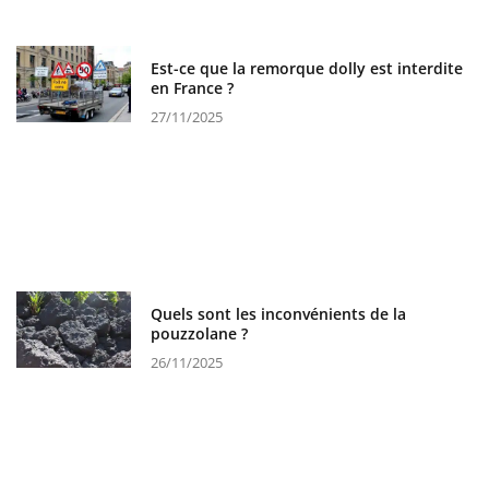
Est-ce que la remorque dolly est interdite
en France ?
27/11/2025
Quels sont les inconvénients de la
pouzzolane ?
26/11/2025