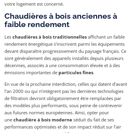
votre logement est concerné.
Chaudières à bois anciennes à
faible rendement
Les
chaudières à bois traditionnelles
affichant un faible
rendement énergétique s’inscrivent parmi les équipements
devant disparaître progressivement du paysage français. Ce
sont généralement des appareils installés depuis plusieurs
décennies, associés à une consommation élevée et à des
émissions importantes de
particules fines
.
En vue de la prochaine interdiction, celles qui datent d’avant
l’an 2000 ou qui n’intègrent pas les dernières technologies
de filtration devront obligatoirement être remplacées par
des modèles plus performants, sous peine de contrevenir
aux futures normes européennes. Ainsi, opter pour
une
chaudière à bois moderne
séduit du fait de ses
performances optimisées et de son impact réduit sur l’air