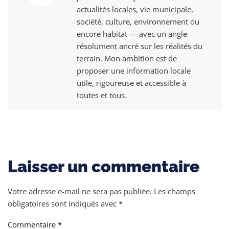
actualités locales, vie municipale,
société, culture, environnement ou
encore habitat — avec un angle
résolument ancré sur les réalités du
terrain. Mon ambition est de
proposer une information locale
utile, rigoureuse et accessible à
toutes et tous.
Laisser un commentaire
Votre adresse e-mail ne sera pas publiée.
Les champs
obligatoires sont indiqués avec
*
Commentaire
*