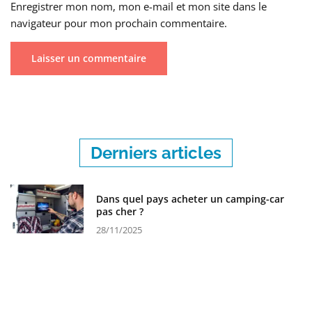
Enregistrer mon nom, mon e-mail et mon site dans le
navigateur pour mon prochain commentaire.
Derniers articles
Dans quel pays acheter un camping-car
pas cher ?
28/11/2025