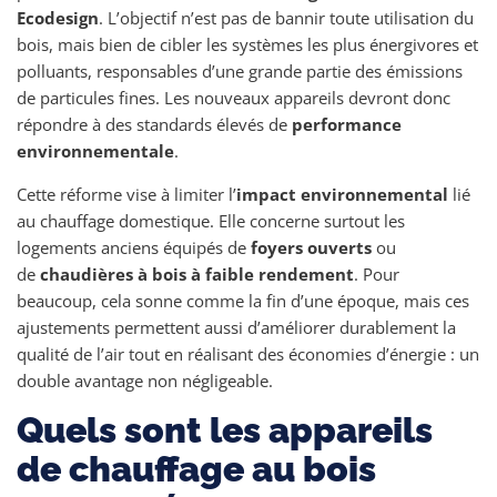
Ecodesign
. L’objectif n’est pas de bannir toute utilisation du
bois, mais bien de cibler les systèmes les plus énergivores et
polluants, responsables d’une grande partie des émissions
de particules fines. Les nouveaux appareils devront donc
répondre à des standards élevés de
performance
environnementale
.
Cette réforme vise à limiter l’
impact environnemental
lié
au chauffage domestique. Elle concerne surtout les
logements anciens équipés de
foyers ouverts
ou
de
chaudières à bois à faible rendement
. Pour
beaucoup, cela sonne comme la fin d’une époque, mais ces
ajustements permettent aussi d’améliorer durablement la
qualité de l’air tout en réalisant des économies d’énergie : un
double avantage non négligeable.
Quels sont les appareils
de chauffage au bois