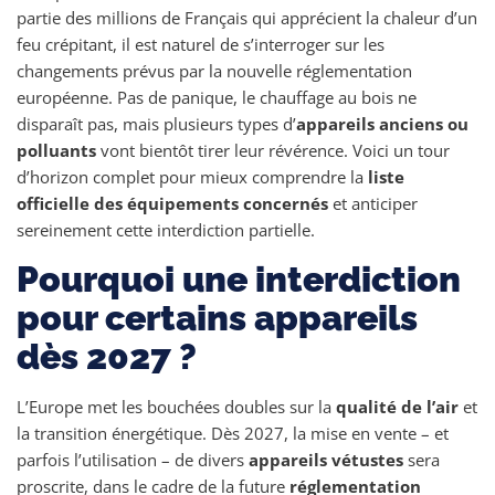
partie des millions de Français qui apprécient la chaleur d’un
feu crépitant, il est naturel de s’interroger sur les
changements prévus par la nouvelle réglementation
européenne. Pas de panique, le chauffage au bois ne
disparaît pas, mais plusieurs types d’
appareils anciens ou
polluants
vont bientôt tirer leur révérence. Voici un tour
d’horizon complet pour mieux comprendre la
liste
officielle des équipements concernés
et anticiper
sereinement cette interdiction partielle.
Pourquoi une interdiction
pour certains appareils
dès 2027 ?
L’Europe met les bouchées doubles sur la
qualité de l’air
et
la transition énergétique. Dès 2027, la mise en vente – et
parfois l’utilisation – de divers
appareils vétustes
sera
proscrite, dans le cadre de la future
réglementation