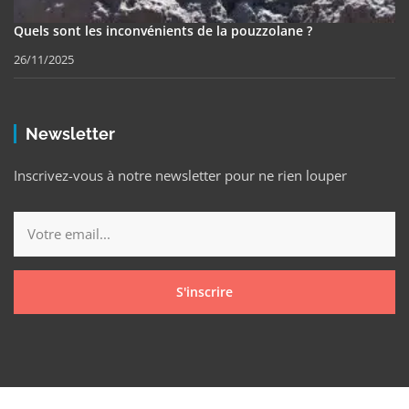
Quels sont les inconvénients de la pouzzolane ?
26/11/2025
Newsletter
Inscrivez-vous à notre newsletter pour ne rien louper
S'inscrire