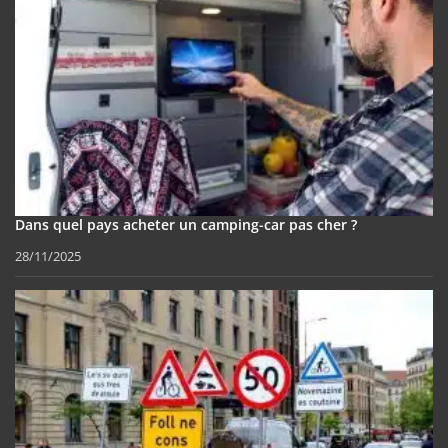
Dans quel pays acheter un camping-car pas cher ?
28/11/2025