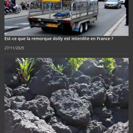
Est-ce que la remorque dolly est interdite en France ?
27/11/2025