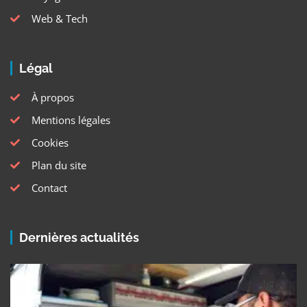
Web & Tech
Légal
À propos
Mentions légales
Cookies
Plan du site
Contact
Dernières actualités