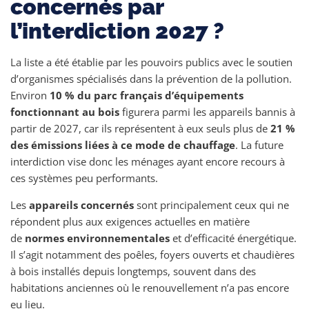
concernés par
l’interdiction 2027 ?
La liste a été établie par les pouvoirs publics avec le soutien
d’organismes spécialisés dans la prévention de la pollution.
Environ
10 % du parc français d’équipements
fonctionnant au bois
figurera parmi les appareils bannis à
partir de 2027, car ils représentent à eux seuls plus de
21 %
des émissions liées à ce mode de chauffage
. La future
interdiction vise donc les ménages ayant encore recours à
ces systèmes peu performants.
Les
appareils concernés
sont principalement ceux qui ne
répondent plus aux exigences actuelles en matière
de
normes environnementales
et d’efficacité énergétique.
Il s’agit notamment des poêles, foyers ouverts et chaudières
à bois installés depuis longtemps, souvent dans des
habitations anciennes où le renouvellement n’a pas encore
eu lieu.