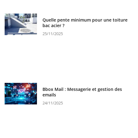
Quelle pente minimum pour une toiture
bac acier ?
25/11/2025
Bbox Mail : Messagerie et gestion des
emails
24/11/2025