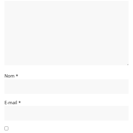
Nom
*
E-mail
*