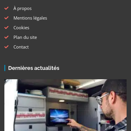
À propos
Mentions légales
Cookies
Plan du site
Contact
Dernières actualités