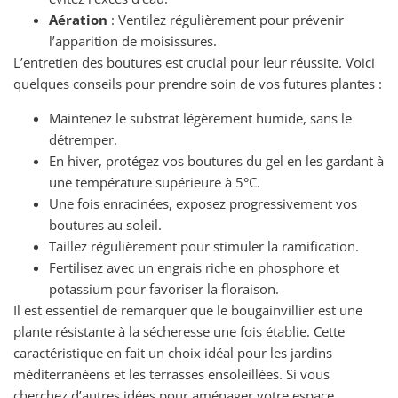
Aération
: Ventilez régulièrement pour prévenir
l’apparition de moisissures.
L’entretien des boutures est crucial pour leur réussite. Voici
quelques conseils pour prendre soin de vos futures plantes :
Maintenez le substrat légèrement humide, sans le
détremper.
En hiver, protégez vos boutures du gel en les gardant à
une température supérieure à 5°C.
Une fois enracinées, exposez progressivement vos
boutures au soleil.
Taillez régulièrement pour stimuler la ramification.
Fertilisez avec un engrais riche en phosphore et
potassium pour favoriser la floraison.
Il est essentiel de remarquer que le bougainvillier est une
plante résistante à la sécheresse une fois établie. Cette
caractéristique en fait un choix idéal pour les jardins
méditerranéens et les terrasses ensoleillées. Si vous
cherchez d’autres idées pour aménager votre espace