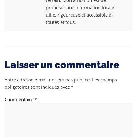
proposer une information locale
utile, rigoureuse et accessible à
toutes et tous.
Laisser un commentaire
Votre adresse e-mail ne sera pas publiée.
Les champs
obligatoires sont indiqués avec
*
Commentaire
*