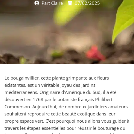
Part
Claire
07/02/2025
Le bougainvillier, cette plante grimpante aux fleurs
éclatantes, est un véritable joyau des jardins
méditerranéens. Originaire d’Amérique du Sud, il a été
découvert en 1768 par le botaniste français Philibert
Commerson. Aujourd’hui, de nombreux jardiniers amateurs
souhaitent reproduire cette beauté exotique dans leur
propre espace vert. C’est pourquoi nous allons vous guider à
travers les étapes essentielles pour réussir le bouturage du