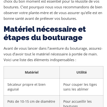
choix du bon moment est essentiel pour la réussite de vos
boutures. C’est pourquoi nous vous recommandons de bien
observer votre plante-mère et de vous assurer qu’elle est en
bonne santé avant de prélever vos boutures.
Matériel nécessaire et
étapes du bouturage
Avant de vous lancer dans l’aventure du bouturage, assurez-
vous d’avoir tout le matériel nécessaire à portée de main.
Voici une liste des éléments indispensables :
Matériel
Utilité
Sécateur propre et bien
Pour couper les tiges
aiguisé
sans les abîmer
Pots de 10-15 cm de diamètre
Pour accueillir les
boutures