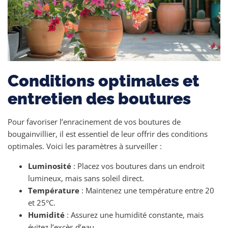
Conditions optimales et
entretien des boutures
Pour favoriser l’enracinement de vos boutures de
bougainvillier, il est essentiel de leur offrir des conditions
optimales. Voici les paramètres à surveiller :
Luminosité
: Placez vos boutures dans un endroit
lumineux, mais sans soleil direct.
Température
: Maintenez une température entre 20
et 25°C.
Humidité
: Assurez une humidité constante, mais
évitez l’excès d’eau.