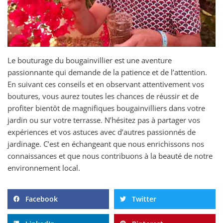
Le bouturage du bougainvillier est une aventure
passionnante qui demande de la patience et de l’attention.
En suivant ces conseils et en observant attentivement vos
boutures, vous aurez toutes les chances de réussir et de
profiter bientôt de magnifiques bougainvilliers dans votre
jardin ou sur votre terrasse. N’hésitez pas à partager vos
expériences et vos astuces avec d’autres passionnés de
jardinage. C’est en échangeant que nous enrichissons nos
connaissances et que nous contribuons à la beauté de notre
environnement local.
Facebook
Twitter