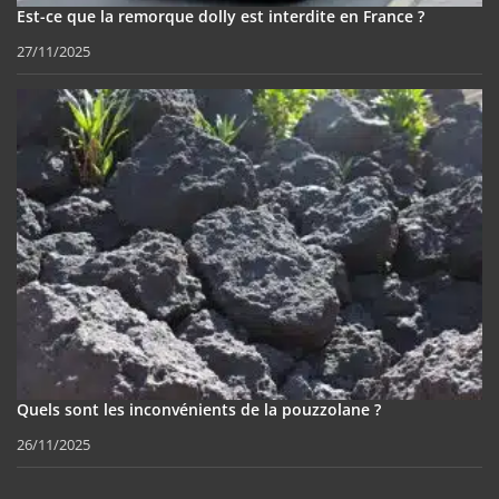
Est-ce que la remorque dolly est interdite en France ?
27/11/2025
Quels sont les inconvénients de la pouzzolane ?
26/11/2025