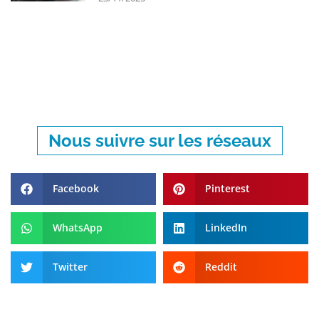
Nous suivre sur les réseaux
Facebook
Pinterest
WhatsApp
LinkedIn
Twitter
Reddit