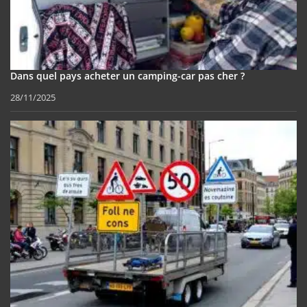
Dans quel pays acheter un camping-car pas cher ?
28/11/2025