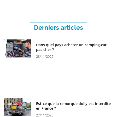
Derniers articles
Dans quel pays acheter un camping-car
pas cher ?
28/11/2025
Est-ce que la remorque dolly est interdite
en France ?
27/11/2025