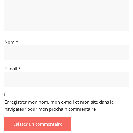
Nom
*
E-mail
*
Enregistrer mon nom, mon e-mail et mon site dans le
navigateur pour mon prochain commentaire.