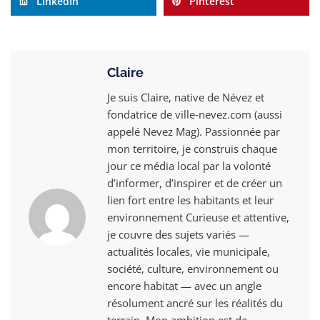
LinkedIn
Pinterest
Claire
Je suis Claire, native de Névez et
fondatrice de ville‑nevez.com (aussi
appelé Nevez Mag). Passionnée par
mon territoire, je construis chaque
jour ce média local par la volonté
d’informer, d’inspirer et de créer un
lien fort entre les habitants et leur
environnement Curieuse et attentive,
je couvre des sujets variés —
actualités locales, vie municipale,
société, culture, environnement ou
encore habitat — avec un angle
résolument ancré sur les réalités du
terrain. Mon ambition est de