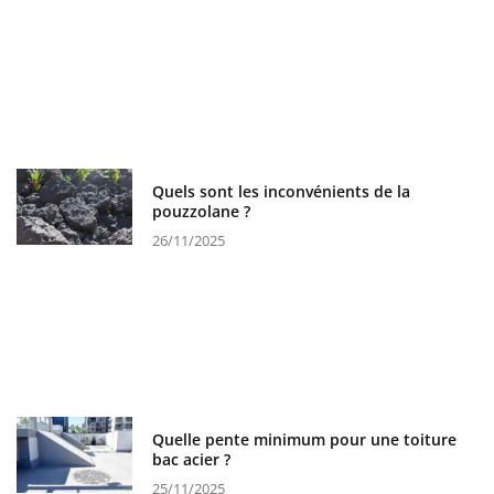
Quels sont les inconvénients de la
pouzzolane ?
26/11/2025
Quelle pente minimum pour une toiture
bac acier ?
25/11/2025