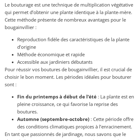
Le bouturage est une technique de multiplication végétative
qui permet d’obtenir une plante identique à la plante-mère.
Cette méthode présente de nombreux avantages pour le
bougainvillier :
Reproduction fidèle des caractéristiques de la plante
d’origine
Méthode économique et rapide
Accessible aux jardiniers débutants
Pour réussir vos boutures de bougainvillier, il est crucial de
choisir le bon moment. Les périodes idéales pour bouturer
sont :
Fin du printemps à début de l’été
: La plante est en
pleine croissance, ce qui favorise la reprise des
boutures.
Automne (septembre-octobre)
: Cette période offre
des conditions climatiques propices à l’enracinement.
En tant que passionnés de jardinage, nous savons que le