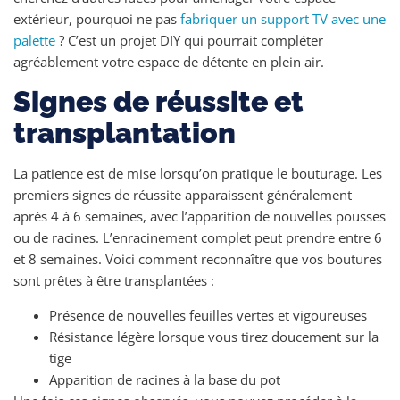
extérieur, pourquoi ne pas
fabriquer un support TV avec une
palette
? C’est un projet DIY qui pourrait compléter
agréablement votre espace de détente en plein air.
Signes de réussite et
transplantation
La patience est de mise lorsqu’on pratique le bouturage. Les
premiers signes de réussite apparaissent généralement
après 4 à 6 semaines, avec l’apparition de nouvelles pousses
ou de racines. L’enracinement complet peut prendre entre 6
et 8 semaines. Voici comment reconnaître que vos boutures
sont prêtes à être transplantées :
Présence de nouvelles feuilles vertes et vigoureuses
Résistance légère lorsque vous tirez doucement sur la
tige
Apparition de racines à la base du pot