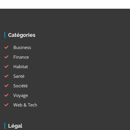
Catégories
Business
Finance
Habitat
Santé
Société
Voyage
Web & Tech
Légal