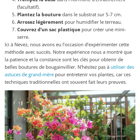
(facultatif).
Plantez la bouture
dans le substrat sur 5-7 cm.
Arrosez légèrement
pour humidifier le terreau.
Couvrez d’un sac plastique
pour créer une mini-
serre.
Ici à Nevez, nous avons eu l’occasion d’expérimenter cette
méthode avec succès. Notre expérience nous a montré que
la patience et la constance sont les clés pour obtenir de
belles boutures de bougainvillier. N’hésitez pas à
utiliser des
astuces de grand-mère
pour entretenir vos plantes, car ces
techniques traditionnelles ont souvent fait leurs preuves.