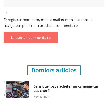
Enregistrer mon nom, mon e-mail et mon site dans le
navigateur pour mon prochain commentaire.
Derniers articles
Dans quel pays acheter un camping-car
pas cher ?
28/11/2025