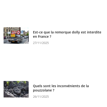
Est-ce que la remorque dolly est interdite
en France ?
27/11/2025
Quels sont les inconvénients de la
pouzzolane ?
26/11/2025