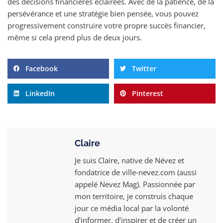
des décisions financières éclairées. Avec de la patience, de la
persévérance et une stratégie bien pensée, vous pouvez
progressivement construire votre propre succès financier,
même si cela prend plus de deux jours.
Facebook
Twitter
LinkedIn
Pinterest
Claire
Je suis Claire, native de Névez et
fondatrice de ville‑nevez.com (aussi
appelé Nevez Mag). Passionnée par
mon territoire, je construis chaque
jour ce média local par la volonté
d’informer, d’inspirer et de créer un