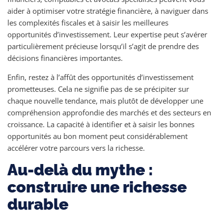
aider à optimiser votre stratégie financière, à naviguer dans
les complexités fiscales et à saisir les meilleures
opportunités d’investissement. Leur expertise peut s’avérer
particulièrement précieuse lorsqu’il s’agit de prendre des
décisions financières importantes.
Enfin, restez à l’affût des opportunités d’investissement
prometteuses. Cela ne signifie pas de se précipiter sur
chaque nouvelle tendance, mais plutôt de développer une
compréhension approfondie des marchés et des secteurs en
croissance. La capacité à identifier et à saisir les bonnes
opportunités au bon moment peut considérablement
accélérer votre parcours vers la richesse.
Au-delà du mythe :
construire une richesse
durable