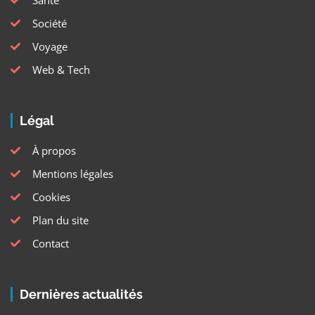
Société
Voyage
Web & Tech
Légal
À propos
Mentions légales
Cookies
Plan du site
Contact
Dernières actualités