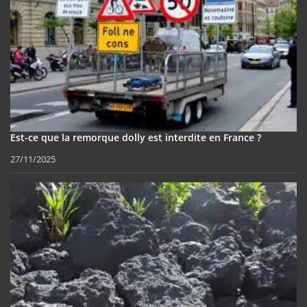
Est-ce que la remorque dolly est interdite en France ?
27/11/2025