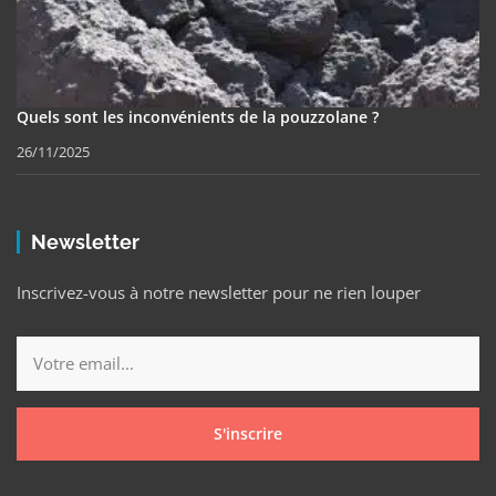
Quels sont les inconvénients de la pouzzolane ?
26/11/2025
Newsletter
Inscrivez-vous à notre newsletter pour ne rien louper
S'inscrire