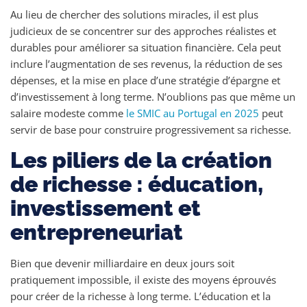
Au lieu de chercher des solutions miracles, il est plus
judicieux de se concentrer sur des approches réalistes et
durables pour améliorer sa situation financière. Cela peut
inclure l’augmentation de ses revenus, la réduction de ses
dépenses, et la mise en place d’une stratégie d’épargne et
d’investissement à long terme. N’oublions pas que même un
salaire modeste comme
le SMIC au Portugal en 2025
peut
servir de base pour construire progressivement sa richesse.
Les piliers de la création
de richesse : éducation,
investissement et
entrepreneuriat
Bien que devenir milliardaire en deux jours soit
pratiquement impossible, il existe des moyens éprouvés
pour créer de la richesse à long terme. L’éducation et la