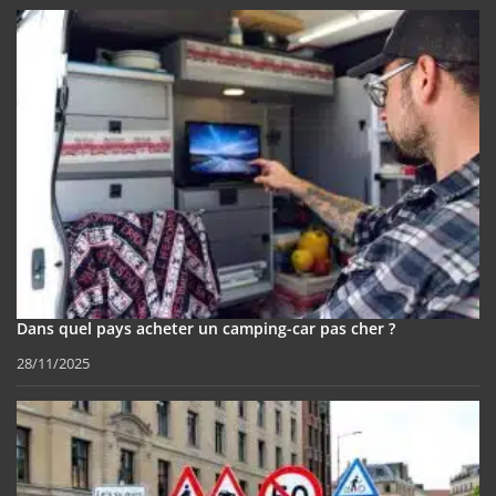
Dans quel pays acheter un camping-car pas cher ?
28/11/2025