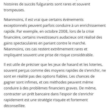
histoires de succès fulgurants sont rares et souvent
trompeuses.
Néanmoins, il est vrai que certains événements
exceptionnels peuvent parfois conduire à un enrichissement
rapide. Par exemple, en octobre 2008, lors de la crise
financière, certains investisseurs audacieux ont réalisé des
gains spectaculaires en pariant contre le marché.
Néanmoins, ces cas restent extrêmement rares et
impliquent souvent une prise de risque considérable.
Il est utile de préciser que les jeux de hasard et les loteries,
souvent perçus comme des moyens rapides de s’enrichir, ne
sont en réalité pas des options fiables. Les chances de
gagner sont infimes, et ces méthodes peuvent même
conduire à des problèmes financiers graves. De même,
contracter un prêt bancaire dans l’espoir de s’enrichir
rapidement est une stratégie risquée et fortement
déconseillée.