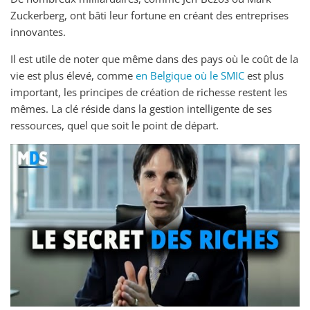
Zuckerberg, ont bâti leur fortune en créant des entreprises
innovantes.
Il est utile de noter que même dans des pays où le coût de la
vie est plus élevé, comme
en Belgique où le SMIC
est plus
important, les principes de création de richesse restent les
mêmes. La clé réside dans la gestion intelligente de ses
ressources, quel que soit le point de départ.