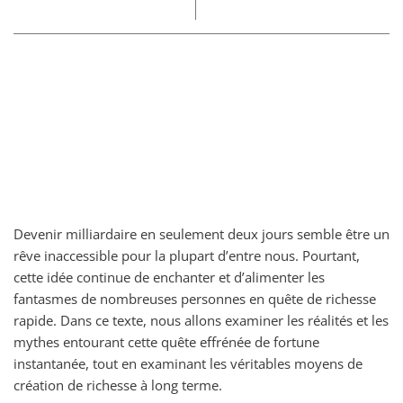
Part
Claire
22/03/2025
Devenir milliardaire en seulement deux jours semble être un
rêve inaccessible pour la plupart d’entre nous. Pourtant,
cette idée continue de enchanter et d’alimenter les
fantasmes de nombreuses personnes en quête de richesse
rapide. Dans ce texte, nous allons examiner les réalités et les
mythes entourant cette quête effrénée de fortune
instantanée, tout en examinant les véritables moyens de
création de richesse à long terme.