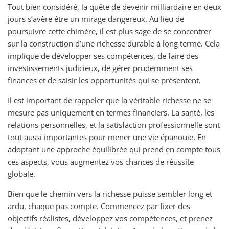
Tout bien considéré, la quête de devenir milliardaire en deux
jours s’avère être un mirage dangereux. Au lieu de
poursuivre cette chimère, il est plus sage de se concentrer
sur la construction d’une richesse durable à long terme. Cela
implique de développer ses compétences, de faire des
investissements judicieux, de gérer prudemment ses
finances et de saisir les opportunités qui se présentent.
Il est important de rappeler que la véritable richesse ne se
mesure pas uniquement en termes financiers. La santé, les
relations personnelles, et la satisfaction professionnelle sont
tout aussi importantes pour mener une vie épanouie. En
adoptant une approche équilibrée qui prend en compte tous
ces aspects, vous augmentez vos chances de réussite
globale.
Bien que le chemin vers la richesse puisse sembler long et
ardu, chaque pas compte. Commencez par fixer des
objectifs réalistes, développez vos compétences, et prenez