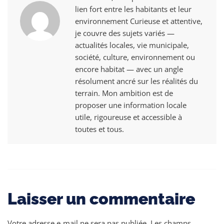
lien fort entre les habitants et leur
environnement Curieuse et attentive,
je couvre des sujets variés —
actualités locales, vie municipale,
société, culture, environnement ou
encore habitat — avec un angle
résolument ancré sur les réalités du
terrain. Mon ambition est de
proposer une information locale
utile, rigoureuse et accessible à
toutes et tous.
Laisser un commentaire
Votre adresse e-mail ne sera pas publiée.
Les champs