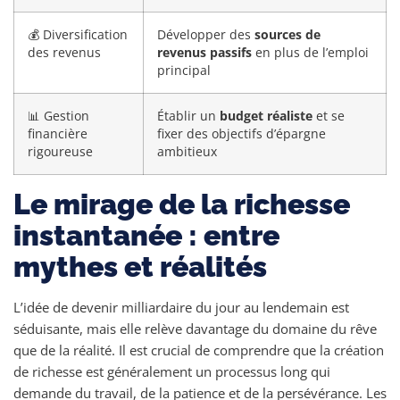
💰 Diversification
Développer des
sources de
des revenus
revenus passifs
en plus de l’emploi
principal
📊 Gestion
Établir un
budget réaliste
et se
financière
fixer des objectifs d’épargne
rigoureuse
ambitieux
Le mirage de la richesse
instantanée : entre
mythes et réalités
L’idée de devenir milliardaire du jour au lendemain est
séduisante, mais elle relève davantage du domaine du rêve
que de la réalité. Il est crucial de comprendre que la création
de richesse est généralement un processus long qui
demande du travail, de la patience et de la persévérance. Les