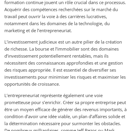
formation continue jouent un rôle crucial dans ce processus.
Acquérir des compétences recherchées sur le marché du
travail peut ouvrir la voie à des carrières lucratives,
notamment dans les domaines de la technologie, du
marketing et de l’entrepreneuriat.
L’investissement judicieux est un autre pilier de la création
de richesse. La bourse et l’immobilier sont des domaines
d’investissement potentiellement rentables, mais ils
nécessitent des connaissances approfondies et une gestion
des risques appropriée. Il est essentiel de diversifier ses
investissements pour minimiser les risques et maximiser les
opportunités de croissance.
L’entrepreneuriat représente également une voie
prometteuse pour s’enrichir. Créer sa propre entreprise peut
être un moyen efficace de générer des revenus importants, à
condition d’avoir une idée viable, un plan d’affaires solide et
la détermination nécessaire pour surmonter les obstacles.
De nombreux milliardaires, comme Jeff Bezos ou Mark