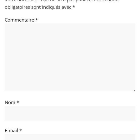
obligatoires sont indiqués avec
*
Commentaire
*
Nom
*
E-mail
*