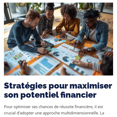
Stratégies pour maximiser
son potentiel financier
Pour optimiser ses chances de réussite financière, il est
crucial d’adopter une approche multidimensionnelle. La