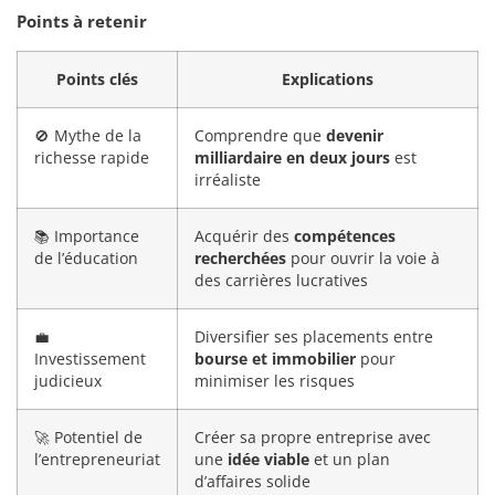
Points à retenir
Points clés
Explications
🚫 Mythe de la
Comprendre que
devenir
richesse rapide
milliardaire en deux jours
est
irréaliste
📚 Importance
Acquérir des
compétences
de l’éducation
recherchées
pour ouvrir la voie à
des carrières lucratives
💼
Diversifier ses placements entre
Investissement
bourse et immobilier
pour
judicieux
minimiser les risques
🚀 Potentiel de
Créer sa propre entreprise avec
l’entrepreneuriat
une
idée viable
et un plan
d’affaires solide