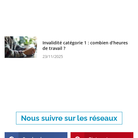
Invalidité catégorie 1 : combien d’heures
de travail ?
23/11/2025
Nous suivre sur les réseaux