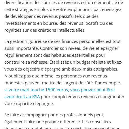
diversification des sources de revenus est un élément clé de
cette stratégie. En plus de votre emploi principal, envisagez
de développer des revenus passifs, tels que des
investissements en bourse, des revenus locatifs ou des
royalties sur des créations intellectuelles.
La gestion rigoureuse de ses finances personnelles est tout
aussi importante. Contrôler son niveau de vie et épargner
régulièrement sont des habitudes essentielles pour
construire sa richesse. Établissez un budget réaliste et fixez-
vous des objectifs d’épargne ambitieux mais atteignables.
N’oubliez pas que même les personnes aux revenus
modestes peuvent mettre de l’argent de côté. Par exemple,
si votre mari touche 1500 euros, vous pouvez peut-être
avoir droit au RSA
pour compléter vos revenus et augmenter
votre capacité d’épargne.
Se faire accompagner par des professionnels peut
également faire une grande différence. Les conseillers
financiers, comptables et avocats spécialisés peuvent vous