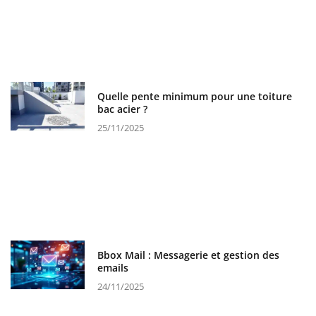
Quelle pente minimum pour une toiture
bac acier ?
25/11/2025
Bbox Mail : Messagerie et gestion des
emails
24/11/2025