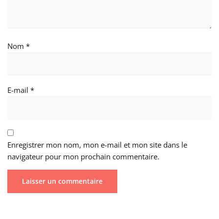
Nom
*
E-mail
*
Enregistrer mon nom, mon e-mail et mon site dans le
navigateur pour mon prochain commentaire.