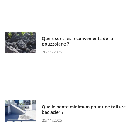
Quels sont les inconvénients de la
pouzzolane ?
26/11/2025
Quelle pente minimum pour une toiture
bac acier ?
25/11/2025