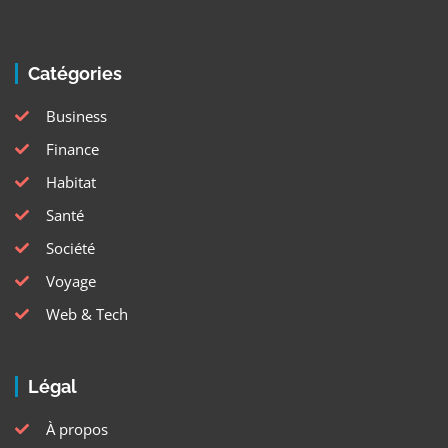
Catégories
Business
Finance
Habitat
Santé
Société
Voyage
Web & Tech
Légal
À propos