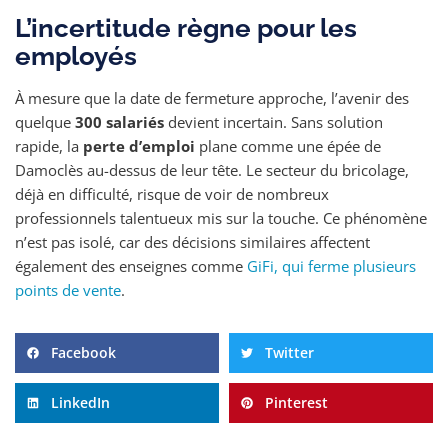
L’incertitude règne pour les
employés
À mesure que la date de fermeture approche, l’avenir des
quelque
300 salariés
devient incertain. Sans solution
rapide, la
perte d’emploi
plane comme une épée de
Damoclès au-dessus de leur tête. Le secteur du bricolage,
déjà en difficulté, risque de voir de nombreux
professionnels talentueux mis sur la touche. Ce phénomène
n’est pas isolé, car des décisions similaires affectent
également des enseignes comme
GiFi, qui ferme plusieurs
points de vente
.
Facebook
Twitter
LinkedIn
Pinterest