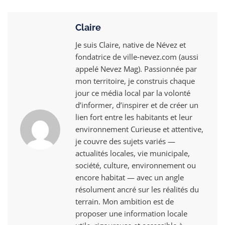
Claire
Je suis Claire, native de Névez et
fondatrice de ville‑nevez.com (aussi
appelé Nevez Mag). Passionnée par
mon territoire, je construis chaque
jour ce média local par la volonté
d’informer, d’inspirer et de créer un
lien fort entre les habitants et leur
environnement Curieuse et attentive,
je couvre des sujets variés —
actualités locales, vie municipale,
société, culture, environnement ou
encore habitat — avec un angle
résolument ancré sur les réalités du
terrain. Mon ambition est de
proposer une information locale