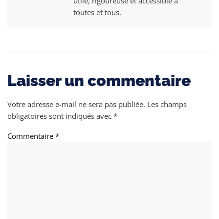
utile, rigoureuse et accessible à
toutes et tous.
Laisser un commentaire
Votre adresse e-mail ne sera pas publiée.
Les champs
obligatoires sont indiqués avec
*
Commentaire
*