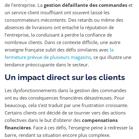
de l’entreprise. La
gestion défaillante des commandes
et
un service client insuffisant ont souvent laissé les
consommateurs mécontents. Des retards ou même des
absences de livraisons ont entaché la réputation de
l’entreprise, la conduisant à perdre la confiance de
nombreux clients. Dans ce contexte difficile, une autre
enseigne française subit des défis similaires avec
la
fermeture prévue de plusieurs magasins
, ce qui illustre une
tendance préoccupante dans le secteur.
Un impact direct sur les clients
Les dysfonctionnements dans la gestion des commandes
ont eu des conséquences financières désastreuses. Pour
beaucoup, cela s’est traduit par une frustration croissante.
Certains clients ont décidé de se tourner vers des actions
collectives dans le but d’obtenir des
compensations
financières
. Face à ces défis, l’enseigne peine à redresser la
barre, rendant sa situation encore plus complexe.