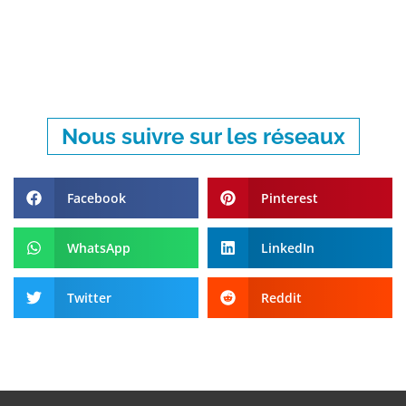
Nous suivre sur les réseaux
Facebook
Pinterest
WhatsApp
LinkedIn
Twitter
Reddit