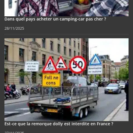
Dans quel pays acheter un camping-car pas cher ?
28/11/2025
Est-ce que la remorque dolly est interdite en France ?
27/11/2025