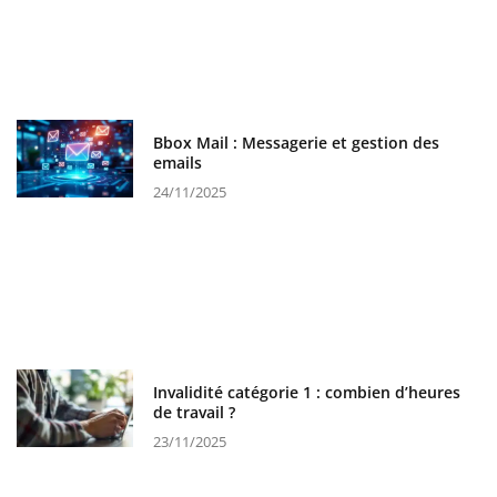
Bbox Mail : Messagerie et gestion des
emails
24/11/2025
Invalidité catégorie 1 : combien d’heures
de travail ?
23/11/2025