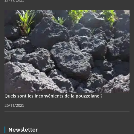
Quels sont les inconvénients de la pouzzolane ?
26/11/2025
Newsletter