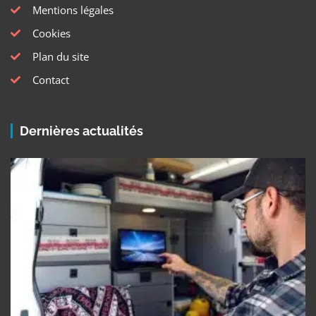
Mentions légales
Cookies
Plan du site
Contact
Dernières actualités