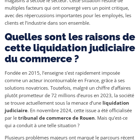
magasins a secoué le secteur. Cette situation résulte de
multiples facteurs qui ont convergé vers un point critique,
avec des répercussions importantes pour les employés, les
clients et l’industrie dans son ensemble.
Quelles sont les raisons de
cette liquidation judiciaire
du commerce ?
Fondée en 2015, l’enseigne s’est rapidement imposée
comme un acteur incontournable en France, grâce à ses
solutions novatrices. Toutefois, malgré un chiffre d’affaires
plutôt prometteur de 72 millions d’euros en 2023, la société
se trouve actuellement sous la menace d’une
liquidation
judiciaire
. En novembre 2024, cette issue a été officialisée
par le
tribunal de commerce de Rouen
. Mais qu’est-ce
qui a conduit à une telle situation ?
Plusieurs problèmes majeurs ont marqué le parcours récent