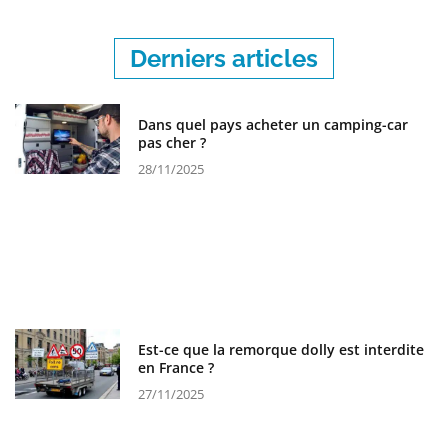
Derniers articles
Dans quel pays acheter un camping-car
pas cher ?
28/11/2025
Est-ce que la remorque dolly est interdite
en France ?
27/11/2025