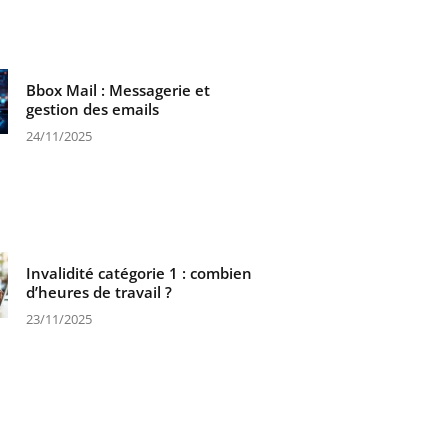
Bbox Mail : Messagerie et
gestion des emails
24/11/2025
Invalidité catégorie 1 : combien
d’heures de travail ?
23/11/2025