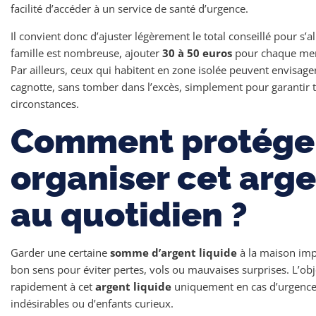
facilité d’accéder à un service de santé d’urgence.
Il convient donc d’ajuster légèrement le total conseillé pour s’al
famille est nombreuse, ajouter
30 à 50 euros
pour chaque mem
Par ailleurs, ceux qui habitent en zone isolée peuvent envisa
cagnotte, sans tomber dans l’excès, simplement pour garantir t
circonstances.
Comment protéger
organiser cet arge
au quotidien ?
Garder une certaine
somme d’argent liquide
à la maison imp
bon sens pour éviter pertes, vols ou mauvaises surprises. L’obj
rapidement à cet
argent liquide
uniquement en cas d’urgence, s
indésirables ou d’enfants curieux.