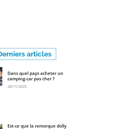
Derniers articles
Dans quel pays acheter un
camping-car pas cher ?
28/11/2025
Est-ce que la remorque dolly