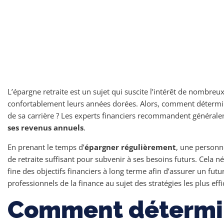
L’épargne retraite est un sujet qui suscite l’intérêt de nombreux
confortablement leurs années dorées. Alors, comment détermi
de sa carrière ? Les experts financiers recommandent général
ses revenus annuels
.
En prenant le temps d’
épargner régulièrement
, une personn
de retraite suffisant pour subvenir à ses besoins futurs. Cela
fine des objectifs financiers à long terme afin d’assurer un futur
professionnels de la finance au sujet des stratégies les plus effi
Comment détermin