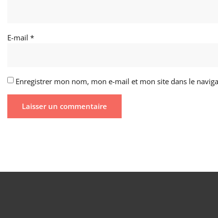
E-mail
*
Enregistrer mon nom, mon e-mail et mon site dans le navi