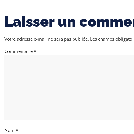
Laisser un comme
Votre adresse e-mail ne sera pas publiée.
Les champs obligatoi
Commentaire
*
Nom
*