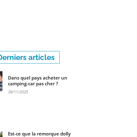
Derniers articles
Dans quel pays acheter un
camping-car pas cher ?
28/11/2025
Est-ce que la remorque dolly