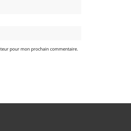
gateur pour mon prochain commentaire.