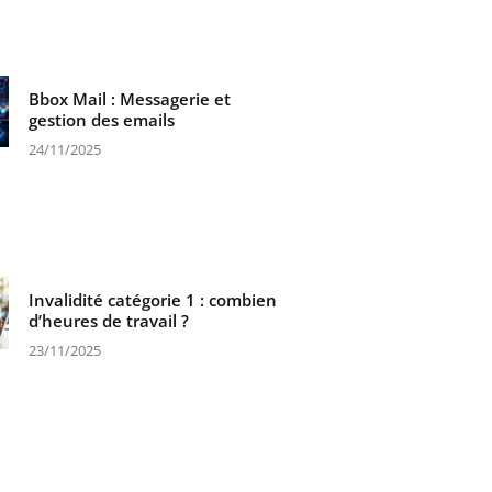
Bbox Mail : Messagerie et
gestion des emails
24/11/2025
Invalidité catégorie 1 : combien
d’heures de travail ?
23/11/2025