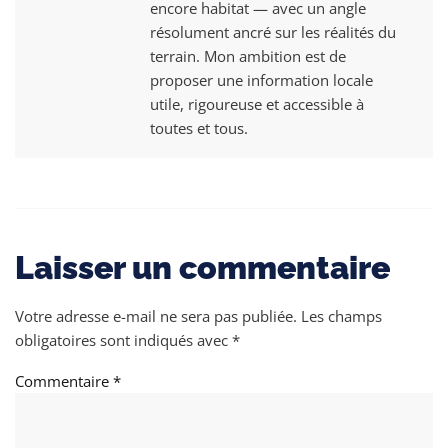
encore habitat — avec un angle
résolument ancré sur les réalités du
terrain. Mon ambition est de
proposer une information locale
utile, rigoureuse et accessible à
toutes et tous.
Laisser un commentaire
Votre adresse e-mail ne sera pas publiée.
Les champs
obligatoires sont indiqués avec
*
Commentaire
*