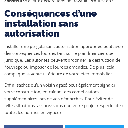
construire
et aux déclarations de travaux. Profitez-en !
Conséquences d’une
installation sans
autorisation
Installer une pergola sans autorisation appropriée peut avoir
des conséquences lourdes tant sur le plan financier que
juridique. Les autorités peuvent ordonner la destruction de
l’ouvrage ou imposer de lourdes amendes. De plus, cela
complique la vente ultérieure de votre bien immobilier.
Enfin, sachez qu’un voisin agacé peut également signaler
votre construction, entraînant des complications
supplémentaires lors de vos démarches. Pour éviter de
telles situations, assurez-vous que votre projet respecte bien
toutes les normes en vigueur.