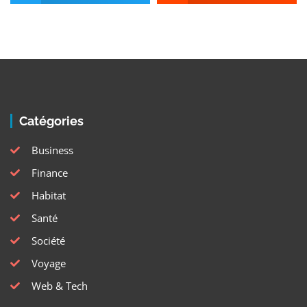
Catégories
Business
Finance
Habitat
Santé
Société
Voyage
Web & Tech