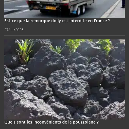
Est-ce que la remorque dolly est interdite en France ?
27/11/2025
Quels sont les inconvénients de la pouzzolane ?