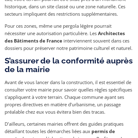
historique, dans un site classé ou une zone naturelle. Ces
secteurs impliquent des restrictions supplémentaires.
Pour ces zones, même une pergola légère pourrait
nécessiter une autorisation particulière. Les
Architectes
des Bâtiments de France
interviennent souvent dans ces
dossiers pour préserver notre patrimoine culturel et naturel.
S’assurer de la conformité auprès
de la mairie
Avant de vous lancer dans la construction, il est essentiel de
consulter votre mairie pour savoir quelles règles spécifiques
s’appliquent à votre terrain. Chaque commune ayant ses
propres directives en matière d’urbanisme, un passage
préalable chez eux vous évitera bien des tracas.
D’ailleurs, certaines mairies offrent des guides pratiques
détaillant toutes les démarches liées aux
permis de