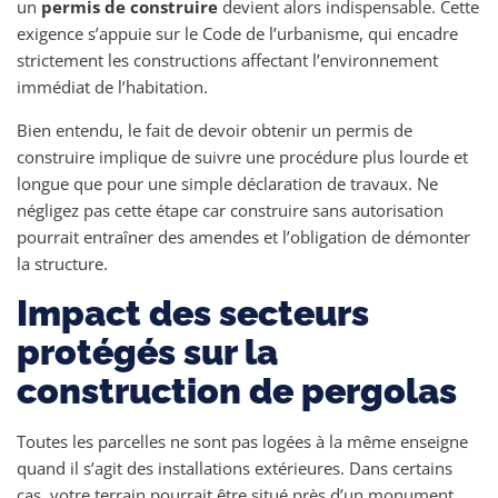
un
permis de construire
devient alors indispensable. Cette
exigence s’appuie sur le Code de l’urbanisme, qui encadre
strictement les constructions affectant l’environnement
immédiat de l’habitation.
Bien entendu, le fait de devoir obtenir un permis de
construire implique de suivre une procédure plus lourde et
longue que pour une simple déclaration de travaux. Ne
négligez pas cette étape car construire sans autorisation
pourrait entraîner des amendes et l’obligation de démonter
la structure.
Impact des secteurs
protégés sur la
construction de pergolas
Toutes les parcelles ne sont pas logées à la même enseigne
quand il s’agit des installations extérieures. Dans certains
cas, votre terrain pourrait être situé près d’un monument