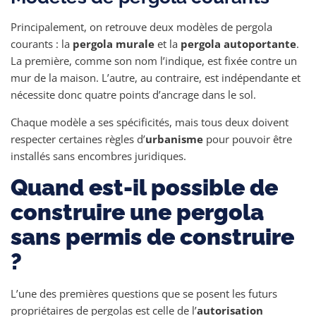
Principalement, on retrouve deux modèles de pergola
courants : la
pergola murale
et la
pergola autoportante
.
La première, comme son nom l’indique, est fixée contre un
mur de la maison. L’autre, au contraire, est indépendante et
nécessite donc quatre points d’ancrage dans le sol.
Chaque modèle a ses spécificités, mais tous deux doivent
respecter certaines règles d’
urbanisme
pour pouvoir être
installés sans encombres juridiques.
Quand est-il possible de
construire une pergola
sans permis de construire
?
L’une des premières questions que se posent les futurs
propriétaires de pergolas est celle de l’
autorisation