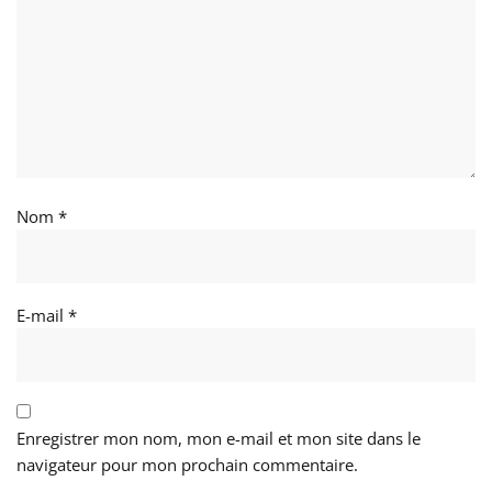
Nom
*
E-mail
*
Enregistrer mon nom, mon e-mail et mon site dans le
navigateur pour mon prochain commentaire.