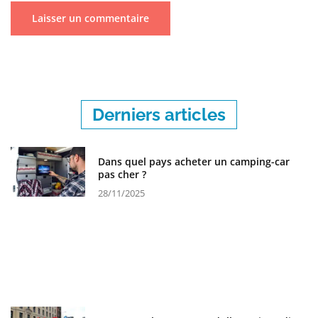
Derniers articles
Dans quel pays acheter un camping-car
pas cher ?
28/11/2025