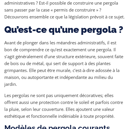
administratives ? Est-il possible de construire une pergola
sans passer par la case « permis de construire » ?
Découvrons ensemble ce que la législation prévoit à ce sujet.
Qu’est-ce qu’une pergola ?
Avant de plonger dans les méandres administratifs, il est
bon de comprendre ce qu’est exactement une pergola. Il
s’agit généralement d’une structure extérieure, souvent faite
de bois ou de métal, qui sert de support à des plantes
grimpantes. Elle peut être murale, c’est-à-dire adossée à la
maison, ou autoportante et indépendante au milieu du
jardin.
Les pergolas ne sont pas uniquement décoratives; elles
offrent aussi une protection contre le soleil et parfois contre
la pluie, selon leur couverture. Elles ajoutent une valeur
esthétique et fonctionnelle indéniable à toute propriété.
Modèles de pergola courants