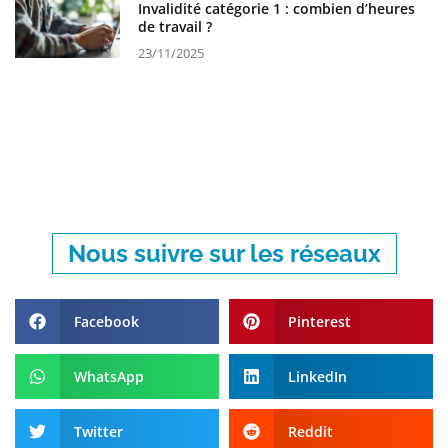
Invalidité catégorie 1 : combien d’heures
de travail ?
23/11/2025
Nous suivre sur les réseaux
Facebook
Pinterest
WhatsApp
LinkedIn
Twitter
Reddit