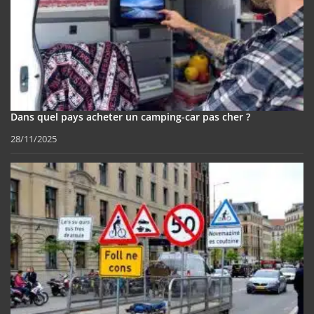
Dans quel pays acheter un camping-car pas cher ?
28/11/2025