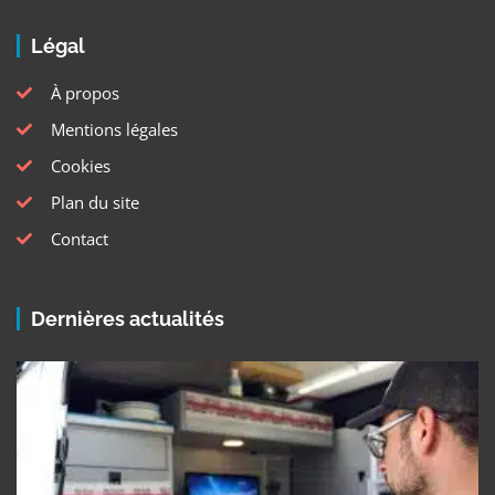
Légal
À propos
Mentions légales
Cookies
Plan du site
Contact
Dernières actualités