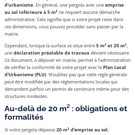
d’urbanisme
. En général, une pergola avec une
emprise
au sol inférieure à 5 m²
ne requiert aucune démarche
administrative. Cela signifie que si votre projet reste dans
ces dimensions, vous pouvez procéder sans passer par la
mairie.
Cependant, lorsque la surface se situe entre
5 m² et 20 m²
,
une
déclaration préalable de travaux
devient nécessaire.
Ce document, à déposer en mairie, permet à l’administration
de vérifier la conformité de votre projet avec le
Plan Local
d’Urbanisme (PLU)
. N’oubliez pas que cette règle générale
peut être modifiée par des réglementations locales qui
demandent parfois un permis de construire même pour des
structures modestes.
Au-delà de 20 m² : obligations et
formalités
Si votre pergola dépasse
20 m² d’emprise au sol
,