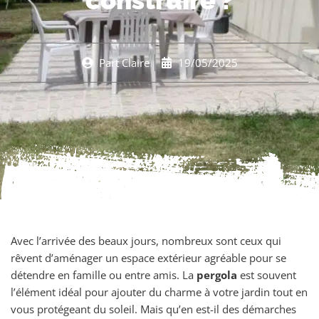
construire ?
Part
Claire
19/05/2025
Avec l’arrivée des beaux jours, nombreux sont ceux qui
rêvent d’aménager un espace extérieur agréable pour se
détendre en famille ou entre amis. La
pergola
est souvent
l’élément idéal pour ajouter du charme à votre jardin tout en
vous protégeant du soleil. Mais qu’en est-il des démarches