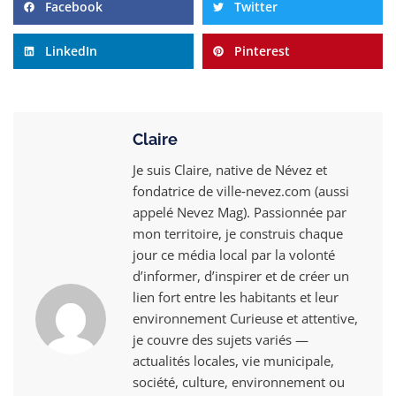
Facebook
Twitter
LinkedIn
Pinterest
Claire
Je suis Claire, native de Névez et
fondatrice de ville‑nevez.com (aussi
appelé Nevez Mag). Passionnée par
mon territoire, je construis chaque
jour ce média local par la volonté
d’informer, d’inspirer et de créer un
lien fort entre les habitants et leur
environnement Curieuse et attentive,
je couvre des sujets variés —
actualités locales, vie municipale,
société, culture, environnement ou