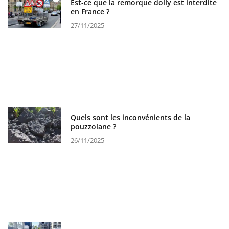
Est-ce que la remorque dolly est interdite
en France ?
27/11/2025
Quels sont les inconvénients de la
pouzzolane ?
26/11/2025