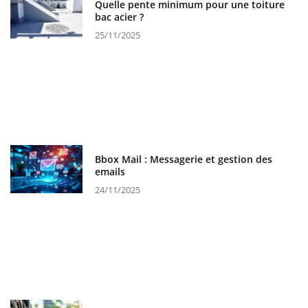
Quelle pente minimum pour une toiture
bac acier ?
25/11/2025
Bbox Mail : Messagerie et gestion des
emails
24/11/2025