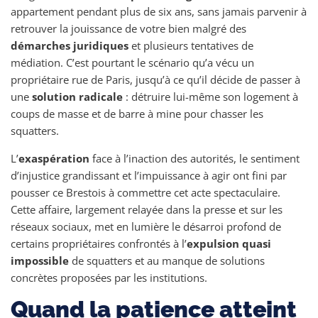
appartement pendant plus de six ans, sans jamais parvenir à
retrouver la jouissance de votre bien malgré des
démarches juridiques
et plusieurs tentatives de
médiation. C’est pourtant le scénario qu’a vécu un
propriétaire rue de Paris, jusqu’à ce qu’il décide de passer à
une
solution radicale
: détruire lui-même son logement à
coups de masse et de barre à mine pour chasser les
squatters.
L’
exaspération
face à l’inaction des autorités, le sentiment
d’injustice grandissant et l’impuissance à agir ont fini par
pousser ce Brestois à commettre cet acte spectaculaire.
Cette affaire, largement relayée dans la presse et sur les
réseaux sociaux, met en lumière le désarroi profond de
certains propriétaires confrontés à l’
expulsion quasi
impossible
de squatters et au manque de solutions
concrètes proposées par les institutions.
Quand la patience atteint