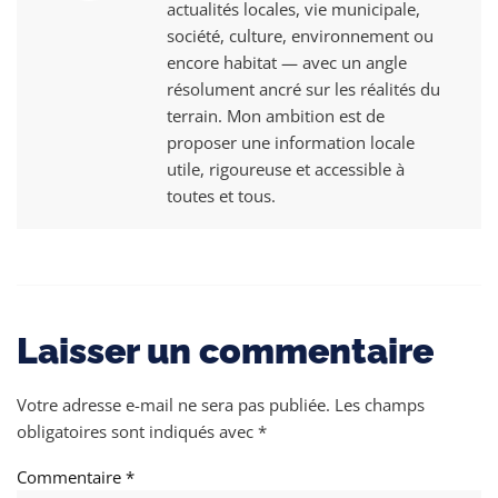
actualités locales, vie municipale,
société, culture, environnement ou
encore habitat — avec un angle
résolument ancré sur les réalités du
terrain. Mon ambition est de
proposer une information locale
utile, rigoureuse et accessible à
toutes et tous.
Laisser un commentaire
Votre adresse e-mail ne sera pas publiée.
Les champs
obligatoires sont indiqués avec
*
Commentaire
*