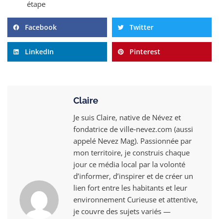
étape
Facebook
Twitter
LinkedIn
Pinterest
Claire
Je suis Claire, native de Névez et
fondatrice de ville‑nevez.com (aussi
appelé Nevez Mag). Passionnée par
mon territoire, je construis chaque
jour ce média local par la volonté
d’informer, d’inspirer et de créer un
lien fort entre les habitants et leur
environnement Curieuse et attentive,
je couvre des sujets variés —