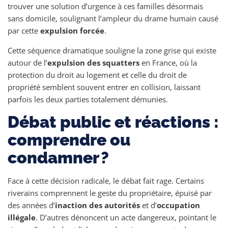
trouver une solution d’urgence à ces familles désormais
sans domicile, soulignant l’ampleur du drame humain causé
par cette
expulsion forcée
.
Cette séquence dramatique souligne la zone grise qui existe
autour de l’
expulsion des squatters
en France, où la
protection du droit au logement et celle du droit de
propriété semblent souvent entrer en collision, laissant
parfois les deux parties totalement démunies.
Débat public et réactions :
comprendre ou
condamner ?
Face à cette décision radicale, le débat fait rage. Certains
riverains comprennent le geste du propriétaire, épuisé par
des années d’
inaction des autorités
et d’
occupation
illégale
. D’autres dénoncent un acte dangereux, pointant le