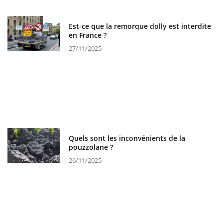
Est-ce que la remorque dolly est interdite
en France ?
27/11/2025
Quels sont les inconvénients de la
pouzzolane ?
26/11/2025