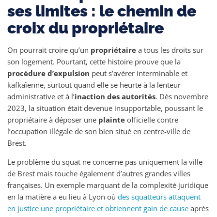
ses limites : le chemin de
croix du propriétaire
On pourrait croire qu’un
propriétaire
a tous les droits sur
son logement. Pourtant, cette histoire prouve que la
procédure d’expulsion
peut s’avérer interminable et
kafkaïenne, surtout quand elle se heurte à la lenteur
administrative et à l’
inaction des autorités
. Dès novembre
2023, la situation était devenue insupportable, poussant le
propriétaire à déposer une
plainte
officielle contre
l’occupation illégale de son bien situé en centre-ville de
Brest.
Le problème du squat ne concerne pas uniquement la ville
de Brest mais touche également d’autres grandes villes
françaises. Un exemple marquant de la complexité juridique
en la matière a eu lieu à Lyon où
des squatteurs attaquent
en justice une propriétaire et obtiennent gain de cause
après