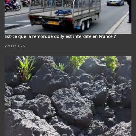
Est-ce que la remorque dolly est interdite en France ?
27/11/2025