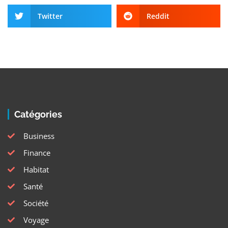
Twitter
Reddit
Catégories
Business
Finance
Habitat
Santé
Société
Voyage