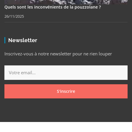
Quels sont les inconvénients de la pouzzolane ?
26/11/2025
Newsletter
Inscrivez-vous à notre newsletter pour ne rien louper
S'inscrire