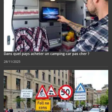
Dans quel pays acheter un camping-car pas cher ?
28/11/2025