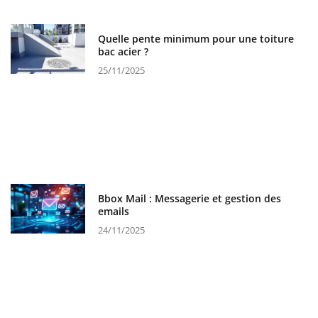
Quelle pente minimum pour une toiture
bac acier ?
25/11/2025
Bbox Mail : Messagerie et gestion des
emails
24/11/2025