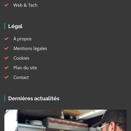
Web & Tech
Légal
À propos
Mentions légales
Cookies
Plan du site
Contact
Dernières actualités