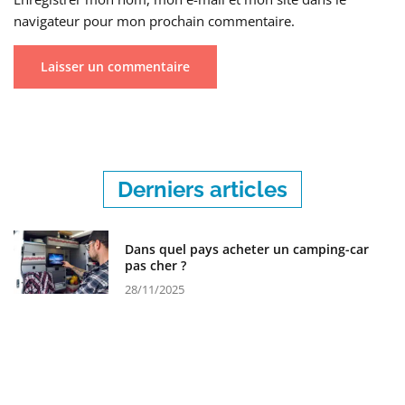
navigateur pour mon prochain commentaire.
Derniers articles
Dans quel pays acheter un camping-car
pas cher ?
28/11/2025