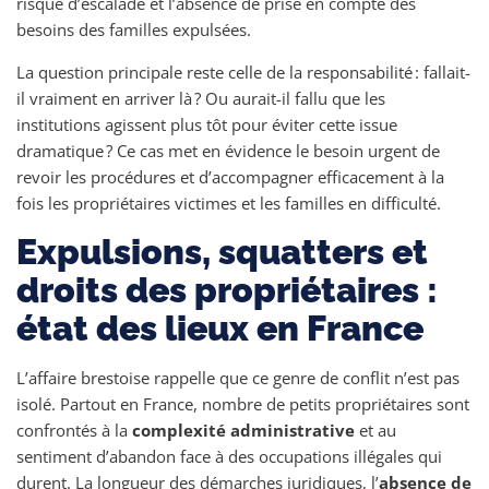
risque d’escalade et l’absence de prise en compte des
besoins des familles expulsées.
La question principale reste celle de la responsabilité : fallait-
il vraiment en arriver là ? Ou aurait-il fallu que les
institutions agissent plus tôt pour éviter cette issue
dramatique ? Ce cas met en évidence le besoin urgent de
revoir les procédures et d’accompagner efficacement à la
fois les propriétaires victimes et les familles en difficulté.
Expulsions, squatters et
droits des propriétaires :
état des lieux en France
L’affaire brestoise rappelle que ce genre de conflit n’est pas
isolé. Partout en France, nombre de petits propriétaires sont
confrontés à la
complexité administrative
et au
sentiment d’abandon face à des occupations illégales qui
durent. La longueur des démarches juridiques, l’
absence de