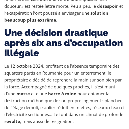
douceur » est restée lettre morte. Peu à peu, le
désespoir
et
l’exaspération l’ont poussé à envisager une
solution
beaucoup plus extrême
.
Une décision drastique
après six ans d’occupation
illégale
Le 12 octobre 2024, profitant de l’absence temporaire des
squatters partis en Roumanie pour un enterrement, le
propriétaire a décidé de reprendre la main sur son bien par
la force. Accompagné de quelques proches, il s’est muni
d’une
masse
et d’une
barre à mine
pour entamer la
destruction méthodique de son propre logement : plancher
de l’étage démoli, escalier réduit en miettes, réseaux d’eau et
d’électricité sectionnés… Le tout dans un climat de profonde
révolte
, mais aussi de résignation.