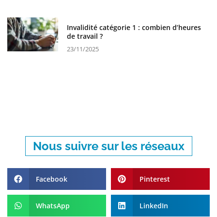
Invalidité catégorie 1 : combien d’heures
de travail ?
23/11/2025
Nous suivre sur les réseaux
Facebook
Pinterest
WhatsApp
LinkedIn