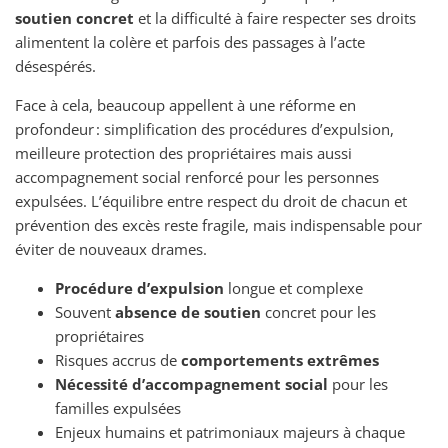
soutien concret
et la difficulté à faire respecter ses droits
alimentent la colère et parfois des passages à l’acte
désespérés.
Face à cela, beaucoup appellent à une réforme en
profondeur : simplification des procédures d’expulsion,
meilleure protection des propriétaires mais aussi
accompagnement social renforcé pour les personnes
expulsées. L’équilibre entre respect du droit de chacun et
prévention des excès reste fragile, mais indispensable pour
éviter de nouveaux drames.
Procédure d’expulsion
longue et complexe
Souvent
absence de soutien
concret pour les
propriétaires
Risques accrus de
comportements extrêmes
Nécessité d’accompagnement social
pour les
familles expulsées
Enjeux humains et patrimoniaux majeurs à chaque