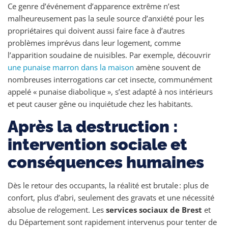
Ce genre d’événement d’apparence extrême n’est
malheureusement pas la seule source d’anxiété pour les
propriétaires qui doivent aussi faire face à d’autres
problèmes imprévus dans leur logement, comme
l’apparition soudaine de nuisibles. Par exemple, découvrir
une punaise marron dans la maison
amène souvent de
nombreuses interrogations car cet insecte, communément
appelé « punaise diabolique », s’est adapté à nos intérieurs
et peut causer gêne ou inquiétude chez les habitants.
Après la destruction :
intervention sociale et
conséquences humaines
Dès le retour des occupants, la réalité est brutale : plus de
confort, plus d’abri, seulement des gravats et une nécessité
absolue de relogement. Les
services sociaux de Brest
et
du Département sont rapidement intervenus pour tenter de