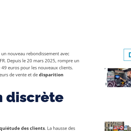
re un nouveau rebondissement avec
FR. Depuis le 20 mars 2025, rompre un
 49 euros pour les nouveaux clients.
meurs de vente et de
disparition
 discrète
quiétude des clients
. La hausse des