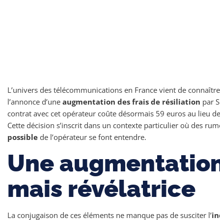
L’univers des télécommunications en France vient de connaît
l’annonce d’une
augmentation des frais de résiliation
par S
contrat avec cet opérateur coûte désormais 59 euros au lieu de
Cette décision s’inscrit dans un contexte particulier où des ru
possible
de l’opérateur se font entendre.
Une augmentation
mais révélatrice
La conjugaison de ces éléments ne manque pas de susciter l’
in