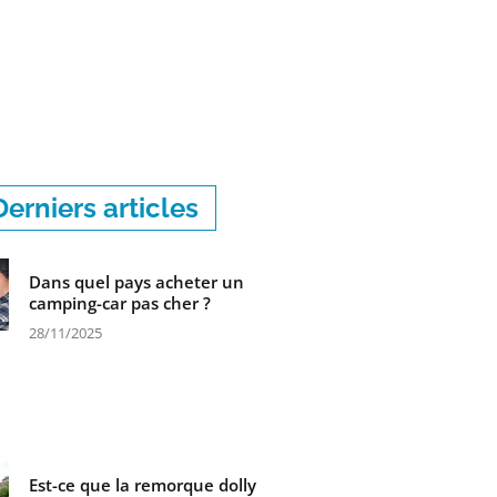
Derniers articles
Dans quel pays acheter un
camping-car pas cher ?
28/11/2025
Est-ce que la remorque dolly