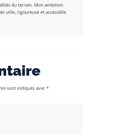
alités du terrain. Mon ambition
e utile, rigoureuse et accessible
ntaire
res sont indiqués avec
*