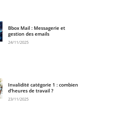
Bbox Mail : Messagerie et
gestion des emails
24/11/2025
Invalidité catégorie 1 : combien
d’heures de travail ?
23/11/2025