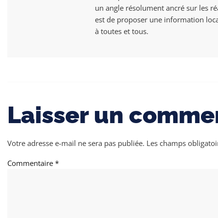
un angle résolument ancré sur les ré
est de proposer une information local
à toutes et tous.
Laisser un comme
Votre adresse e-mail ne sera pas publiée.
Les champs obligatoi
Commentaire
*