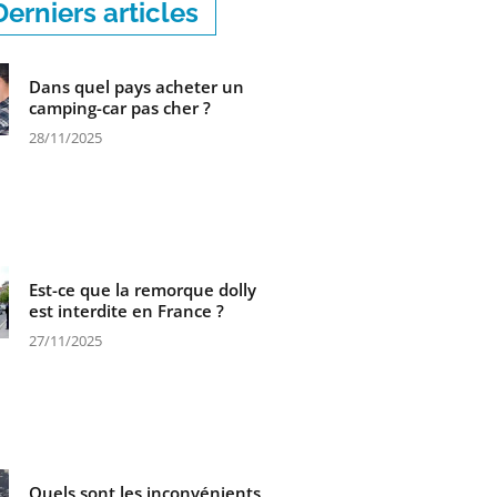
Derniers articles
Dans quel pays acheter un
camping-car pas cher ?
28/11/2025
Est-ce que la remorque dolly
est interdite en France ?
27/11/2025
Quels sont les inconvénients