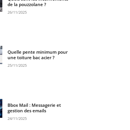
de la pouzzolane ?
26/11/2025
Quelle pente minimum pour
une toiture bac acier ?
25/11/2025
Bbox Mail : Messagerie et
gestion des emails
24/11/2025