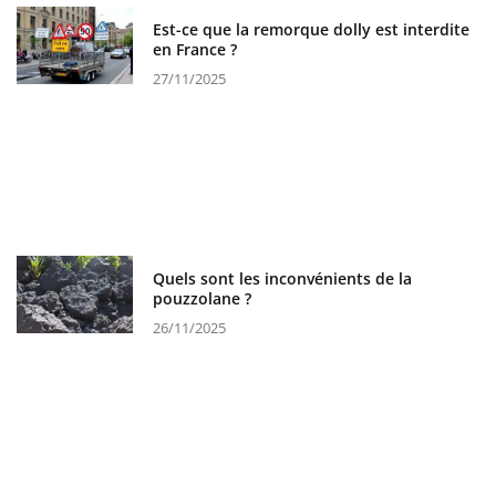
Est-ce que la remorque dolly est interdite
en France ?
27/11/2025
Quels sont les inconvénients de la
pouzzolane ?
26/11/2025