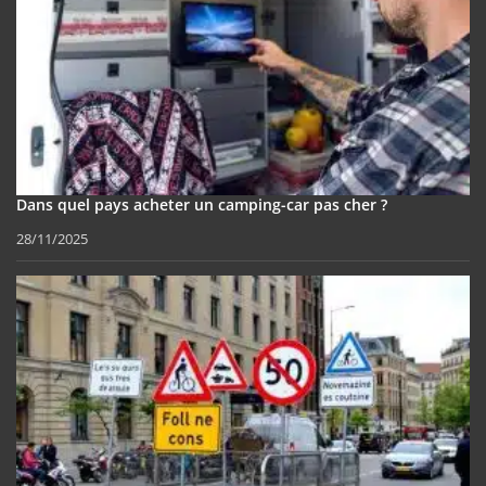
Dans quel pays acheter un camping-car pas cher ?
28/11/2025