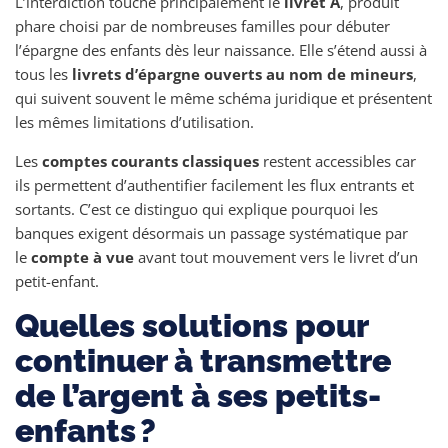
L’interdiction touche principalement le
livret A
, produit
phare choisi par de nombreuses familles pour débuter
l’épargne des enfants dès leur naissance. Elle s’étend aussi à
tous les
livrets d’épargne ouverts au nom de mineurs
,
qui suivent souvent le même schéma juridique et présentent
les mêmes limitations d’utilisation.
Les
comptes courants classiques
restent accessibles car
ils permettent d’authentifier facilement les flux entrants et
sortants. C’est ce distinguo qui explique pourquoi les
banques exigent désormais un passage systématique par
le
compte à vue
avant tout mouvement vers le livret d’un
petit-enfant.
Quelles solutions pour
continuer à transmettre
de l’argent à ses petits-
enfants ?