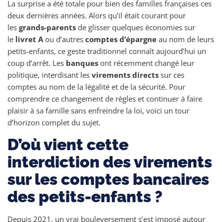
La surprise a été totale pour bien des familles françaises ces
deux dernières années. Alors qu’il était courant pour
les
grands-parents
de glisser quelques économies sur
le
livret A
ou d’autres
comptes d’épargne
au nom de leurs
petits-enfants, ce geste traditionnel connaît aujourd’hui un
coup d’arrêt. Les
banques
ont récemment changé leur
politique, interdisant les
virements directs
sur ces
comptes au nom de la légalité et de la sécurité. Pour
comprendre ce changement de règles et continuer à faire
plaisir à sa famille sans enfreindre la loi, voici un tour
d’horizon complet du sujet.
D’où vient cette
interdiction des virements
sur les comptes bancaires
des petits-enfants ?
Depuis 2021, un vrai bouleversement s’est imposé autour