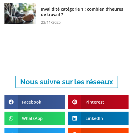
Invalidité catégorie 1 : combien d’heures
de travail ?
23/11/2025
Nous suivre sur les réseaux
Facebook
Pinterest
WhatsApp
LinkedIn