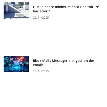
Quelle pente minimum pour une toiture
bac acier ?
25/11/2025
Bbox Mail : Messagerie et gestion des
emails
24/11/2025