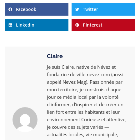
Facebook
Twitter
LinkedIn
Pinterest
Claire
Je suis Claire, native de Névez et
fondatrice de ville‑nevez.com (aussi
appelé Nevez Mag). Passionnée par
mon territoire, je construis chaque
jour ce média local par la volonté
d’informer, d’inspirer et de créer un
lien fort entre les habitants et leur
environnement Curieuse et attentive,
je couvre des sujets variés —
actualités locales, vie municipale,