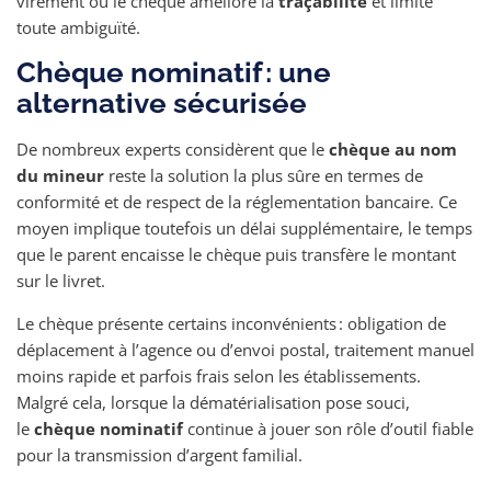
virement ou le chèque améliore la
traçabilité
et limite
toute ambiguïté.
Chèque nominatif : une
alternative sécurisée
De nombreux experts considèrent que le
chèque au nom
du mineur
reste la solution la plus sûre en termes de
conformité et de respect de la réglementation bancaire. Ce
moyen implique toutefois un délai supplémentaire, le temps
que le parent encaisse le chèque puis transfère le montant
sur le livret.
Le chèque présente certains inconvénients : obligation de
déplacement à l’agence ou d’envoi postal, traitement manuel
moins rapide et parfois frais selon les établissements.
Malgré cela, lorsque la dématérialisation pose souci,
le
chèque nominatif
continue à jouer son rôle d’outil fiable
pour la transmission d’argent familial.