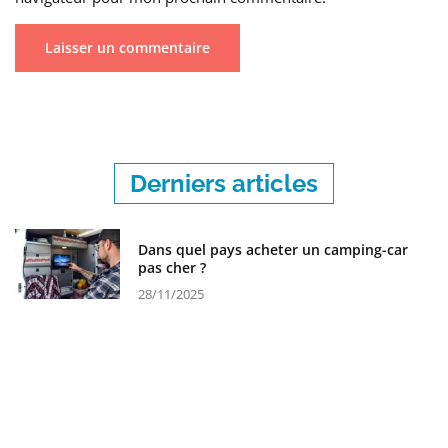
Derniers articles
Dans quel pays acheter un camping-car
pas cher ?
28/11/2025