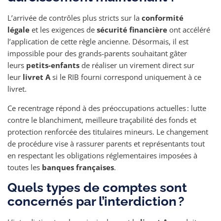
L’arrivée de contrôles plus stricts sur la
conformité
légale
et les exigences de
sécurité financière
ont accéléré
l’application de cette règle ancienne. Désormais, il est
impossible pour des grands-parents souhaitant gâter
leurs
petits-enfants
de réaliser un virement direct sur
leur
livret A
si le RIB fourni correspond uniquement à ce
livret.
Ce recentrage répond à des préoccupations actuelles : lutte
contre le blanchiment, meilleure traçabilité des fonds et
protection renforcée des titulaires mineurs. Le changement
de procédure vise à rassurer parents et représentants tout
en respectant les obligations réglementaires imposées à
toutes les
banques françaises
.
Quels types de comptes sont
concernés par l’interdiction ?