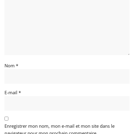
Nom
*
E-mail
*
Enregistrer mon nom, mon e-mail et mon site dans le
navigateur pour mon prochain commentaire.