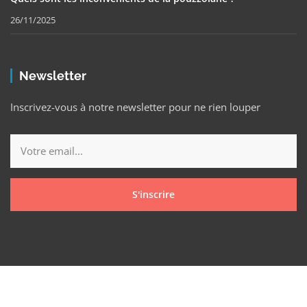
26/11/2025
Newsletter
Inscrivez-vous à notre newsletter pour ne rien louper
S'inscrire
Copyright © 2025 Nevez Mag Tous droits réservés.