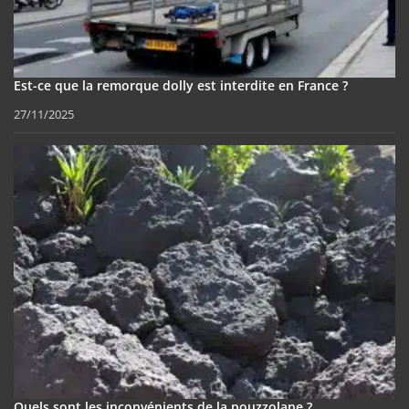
Est-ce que la remorque dolly est interdite en France ?
27/11/2025
Quels sont les inconvénients de la pouzzolane ?