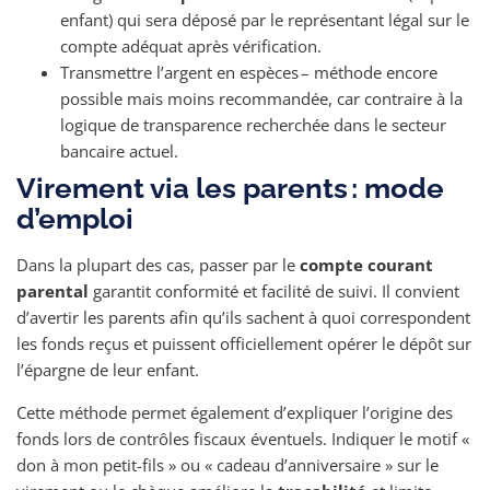
enfant) qui sera déposé par le représentant légal sur le
compte adéquat après vérification.
Transmettre l’argent en espèces – méthode encore
possible mais moins recommandée, car contraire à la
logique de transparence recherchée dans le secteur
bancaire actuel.
Virement via les parents : mode
d’emploi
Dans la plupart des cas, passer par le
compte courant
parental
garantit conformité et facilité de suivi. Il convient
d’avertir les parents afin qu’ils sachent à quoi correspondent
les fonds reçus et puissent officiellement opérer le dépôt sur
l’épargne de leur enfant.
Cette méthode permet également d’expliquer l’origine des
fonds lors de contrôles fiscaux éventuels. Indiquer le motif «
don à mon petit-fils » ou « cadeau d’anniversaire » sur le