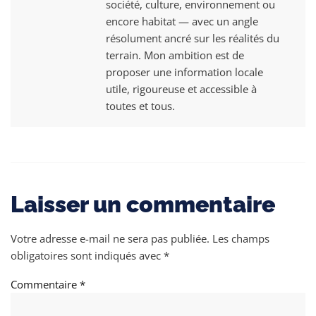
société, culture, environnement ou
encore habitat — avec un angle
résolument ancré sur les réalités du
terrain. Mon ambition est de
proposer une information locale
utile, rigoureuse et accessible à
toutes et tous.
Laisser un commentaire
Votre adresse e-mail ne sera pas publiée.
Les champs
obligatoires sont indiqués avec
*
Commentaire
*