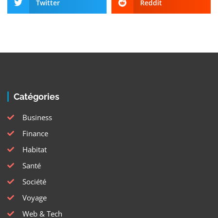
Twitter
Reddit
Catégories
Business
Finance
Habitat
Santé
Société
Voyage
Web & Tech