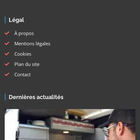
Légal
À propos
Mentions légales
Cookies
Plan du site
Contact
Dernières actualités