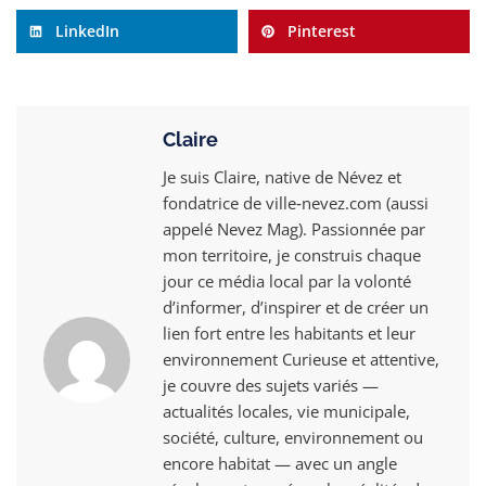
LinkedIn
Pinterest
Claire
Je suis Claire, native de Névez et
fondatrice de ville‑nevez.com (aussi
appelé Nevez Mag). Passionnée par
mon territoire, je construis chaque
jour ce média local par la volonté
d’informer, d’inspirer et de créer un
lien fort entre les habitants et leur
environnement Curieuse et attentive,
je couvre des sujets variés —
actualités locales, vie municipale,
société, culture, environnement ou
encore habitat — avec un angle