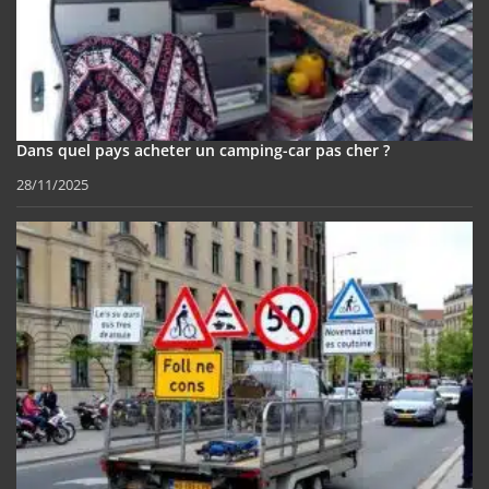
Dans quel pays acheter un camping-car pas cher ?
28/11/2025