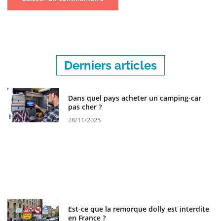
Derniers articles
Dans quel pays acheter un camping-car
pas cher ?
28/11/2025
Est-ce que la remorque dolly est interdite
en France ?