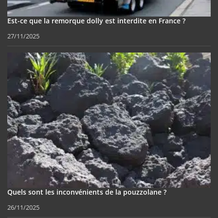
Est-ce que la remorque dolly est interdite en France ?
27/11/2025
Quels sont les inconvénients de la pouzzolane ?
26/11/2025