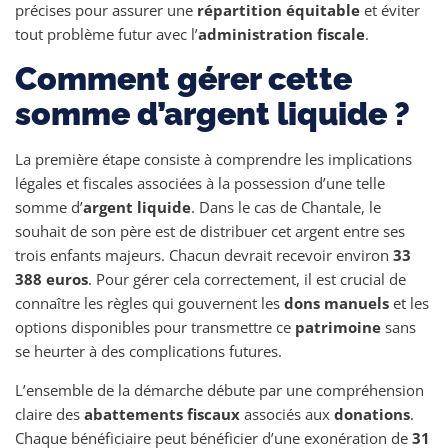
précises pour assurer une
répartition équitable
et éviter
tout problème futur avec l’
administration fiscale
.
Comment gérer cette
somme d’argent liquide ?
La première étape consiste à comprendre les implications
légales et fiscales associées à la possession d’une telle
somme d’
argent liquide
. Dans le cas de Chantale, le
souhait de son père est de distribuer cet argent entre ses
trois enfants majeurs. Chacun devrait recevoir environ
33
388 euros
. Pour gérer cela correctement, il est crucial de
connaître les règles qui gouvernent les
dons manuels
et les
options disponibles pour transmettre ce
patrimoine
sans
se heurter à des complications futures.
L’ensemble de la démarche débute par une compréhension
claire des
abattements fiscaux
associés aux
donations
.
Chaque bénéficiaire peut bénéficier d’une exonération de
31