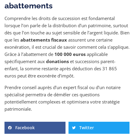
abattements
Comprendre les droits de succession est fondamental
lorsque l’on parle de la distribution d’un patrimoine, surtout
dès que l’on touche au sujet sensible de l’argent liquide. Bien
que les
abattements fiscaux
assurent une certaine
exonération, il est crucial de savoir comment cela s’applique.
Grâce à l’abattement de
100 000 euros
applicable
spécifiquement aux
donations
et successions parent-
enfant, la somme restante après déduction des 31 865
euros peut être exonérée d’impôt.
Prendre conseil auprès d’un expert fiscal ou d’un notaire
spécialisé permettra de démêler ces questions
potentiellement complexes et optimisera votre stratégie
patrimoniale.
Facebook
Twitter