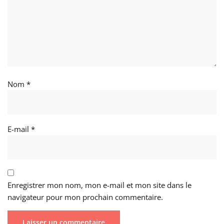
Nom
*
E-mail
*
Enregistrer mon nom, mon e-mail et mon site dans le
navigateur pour mon prochain commentaire.