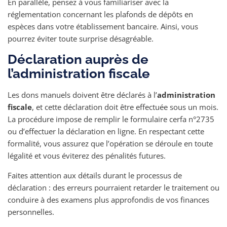
En parallèle, pensez à vous familiariser avec la
réglementation concernant les plafonds de dépôts en
espèces dans votre établissement bancaire. Ainsi, vous
pourrez éviter toute surprise désagréable.
Déclaration auprès de
l’administration fiscale
Les dons manuels doivent être déclarés à l’
administration
fiscale
, et cette déclaration doit être effectuée sous un mois.
La procédure impose de remplir le formulaire cerfa n°2735
ou d’effectuer la déclaration en ligne. En respectant cette
formalité, vous assurez que l’opération se déroule en toute
légalité et vous éviterez des pénalités futures.
Faites attention aux détails durant le processus de
déclaration : des erreurs pourraient retarder le traitement ou
conduire à des examens plus approfondis de vos finances
personnelles.