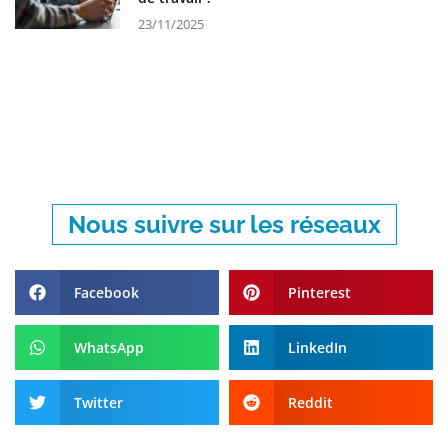
23/11/2025
Nous suivre sur les réseaux
Facebook
Pinterest
WhatsApp
LinkedIn
Twitter
Reddit