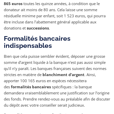
865 euros
toutes les quinze années, à condition que le
donateur ait moins de 80 ans. Cela laisse une somme
résiduelle minime par enfant, soit 1 523 euros, qui pourra
être incluse dans l’abattement général applicable aux
donations et
successions
.
Formalités bancaires
indispensables
Bien que cela puisse sembler évident, déposer une grosse
somme d’argent liquide à la banque n’est pas aussi simple
qu’il n’y paraît. Les banques françaises suivent des normes
strictes en matière de
blanchiment d’argent
. Ainsi,
apporter 100 165 euros en espèces nécessitera
des
formalités bancaires
spécifiques : la banque
demandera vraisemblablement une justification sur l’origine
des fonds. Prendre rendez-vous au préalable afin de discuter
du dépôt avec votre conseiller serait judicieux.