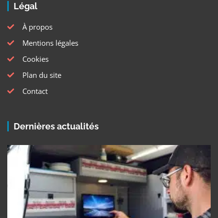
Légal
À propos
Mentions légales
Cookies
Plan du site
Contact
Dernières actualités