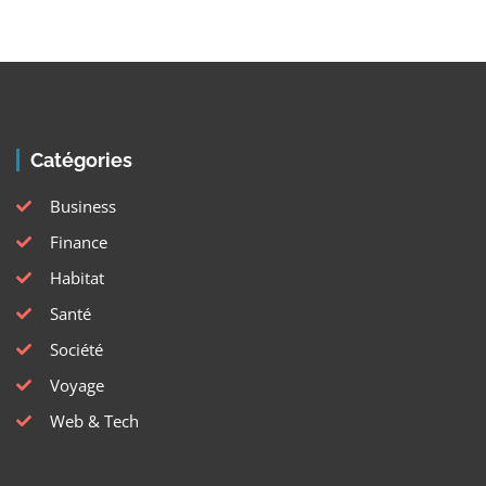
Catégories
Business
Finance
Habitat
Santé
Société
Voyage
Web & Tech