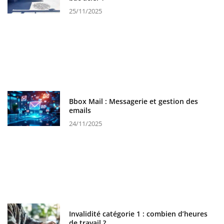
25/11/2025
Bbox Mail : Messagerie et gestion des
emails
24/11/2025
Invalidité catégorie 1 : combien d’heures
de travail ?