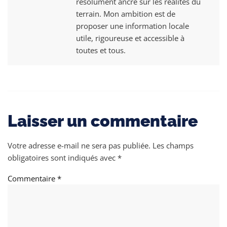
résolument ancré sur les réalités du
terrain. Mon ambition est de
proposer une information locale
utile, rigoureuse et accessible à
toutes et tous.
Laisser un commentaire
Votre adresse e-mail ne sera pas publiée.
Les champs
obligatoires sont indiqués avec
*
Commentaire
*