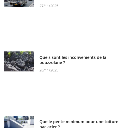
27/11/2025
Quels sont les inconvénients de la
pouzzolane ?
26/11/2025
Quelle pente minimum pour une toiture
bac acier ?