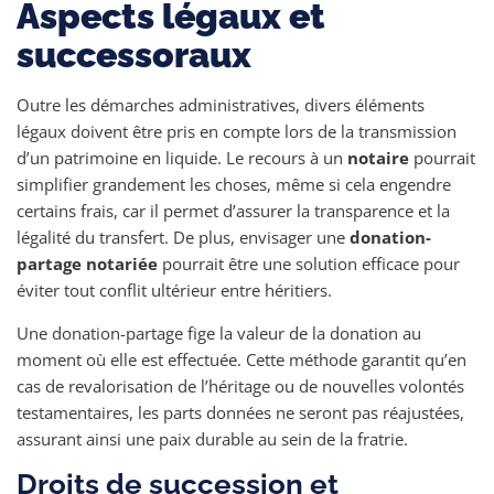
Aspects légaux et
successoraux
Outre les démarches administratives, divers éléments
légaux doivent être pris en compte lors de la transmission
d’un patrimoine en liquide. Le recours à un
notaire
pourrait
simplifier grandement les choses, même si cela engendre
certains frais, car il permet d’assurer la transparence et la
légalité du transfert. De plus, envisager une
donation-
partage notariée
pourrait être une solution efficace pour
éviter tout conflit ultérieur entre héritiers.
Une donation-partage fige la valeur de la donation au
moment où elle est effectuée. Cette méthode garantit qu’en
cas de revalorisation de l’héritage ou de nouvelles volontés
testamentaires, les parts données ne seront pas réajustées,
assurant ainsi une paix durable au sein de la fratrie.
Droits de succession et