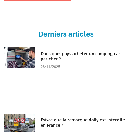
Derniers articles
Dans quel pays acheter un camping-car
pas cher ?
28/11/2025
Est-ce que la remorque dolly est interdite
en France ?