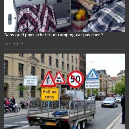
Dans quel pays acheter un camping-car pas cher ?
28/11/2025