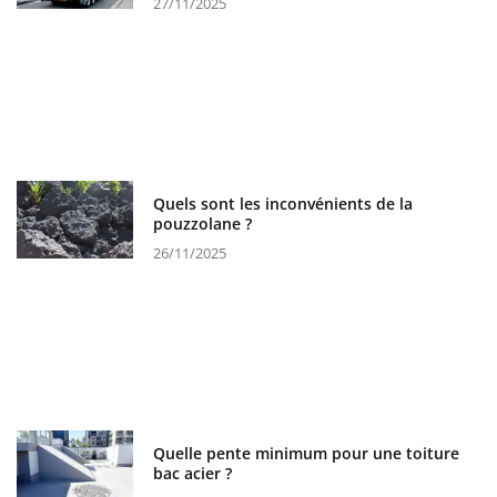
27/11/2025
Quels sont les inconvénients de la
pouzzolane ?
26/11/2025
Quelle pente minimum pour une toiture
bac acier ?