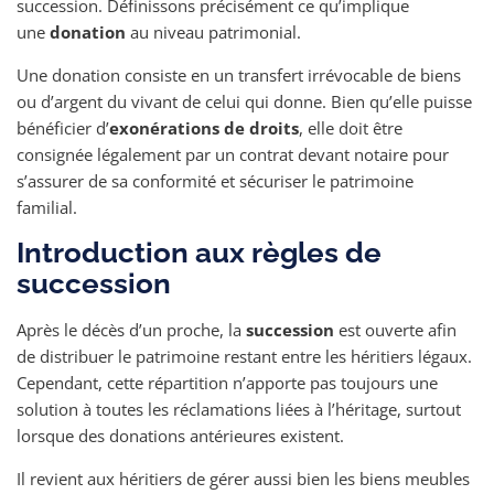
succession. Définissons précisément ce qu’implique
une
donation
au niveau patrimonial.
Une donation consiste en un transfert irrévocable de biens
ou d’argent du vivant de celui qui donne. Bien qu’elle puisse
bénéficier d’
exonérations de droits
, elle doit être
consignée légalement par un contrat devant notaire pour
s’assurer de sa conformité et sécuriser le patrimoine
familial.
Introduction aux règles de
succession
Après le décès d’un proche, la
succession
est ouverte afin
de distribuer le patrimoine restant entre les héritiers légaux.
Cependant, cette répartition n’apporte pas toujours une
solution à toutes les réclamations liées à l’héritage, surtout
lorsque des donations antérieures existent.
Il revient aux héritiers de gérer aussi bien les biens meubles