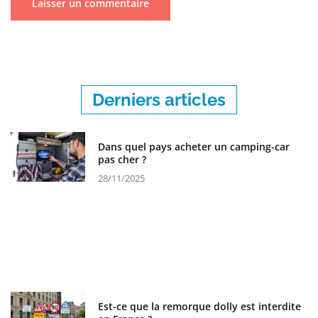
Derniers articles
Dans quel pays acheter un camping-car
pas cher ?
28/11/2025
Est-ce que la remorque dolly est interdite