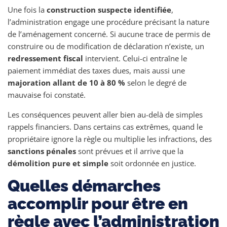
Une fois la
construction suspecte identifiée
,
l’administration engage une procédure précisant la nature
de l’aménagement concerné. Si aucune trace de permis de
construire ou de modification de déclaration n’existe, un
redressement fiscal
intervient. Celui-ci entraîne le
paiement immédiat des taxes dues, mais aussi une
majoration allant de 10 à 80 %
selon le degré de
mauvaise foi constaté.
Les conséquences peuvent aller bien au-delà de simples
rappels financiers. Dans certains cas extrêmes, quand le
propriétaire ignore la règle ou multiplie les infractions, des
sanctions pénales
sont prévues et il arrive que la
démolition pure et simple
soit ordonnée en justice.
Quelles démarches
accomplir pour être en
règle avec l’administration