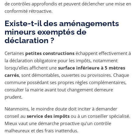
de contrôles approfondis et peuvent déclencher une mise en
conformité rétroactive.
Existe-t-il des aménagements
mineurs exemptés de
déclaration ?
Certaines
petites constructions
échappent effectivement à
la déclaration obligatoire pour les impôts, notamment
lorsqu’elles affichent une
surface inférieure à 5 mètres
carrés
, sont démontables, ouvertes ou provisoires. Chaque
commune possédant ses propres règles complémentaires,
consulter la mairie avant tout changement demeure
prudent.
Néanmoins, le moindre doute doit inciter à demander
conseil au
service des impôts
ou à un conseiller spécialisé.
Mieux vaut une démarche proactive qu’un contrôle
malheureux et des frais inattendus.