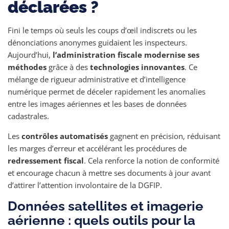
déclarées ?
Fini le temps où seuls les coups d’œil indiscrets ou les
dénonciations anonymes guidaient les inspecteurs.
Aujourd’hui,
l’administration fiscale modernise ses
méthodes
grâce à des
technologies innovantes
. Ce
mélange de rigueur administrative et d’intelligence
numérique permet de déceler rapidement les anomalies
entre les images aériennes et les bases de données
cadastrales.
Les
contrôles automatisés
gagnent en précision, réduisant
les marges d’erreur et accélérant les procédures de
redressement fiscal
. Cela renforce la notion de conformité
et encourage chacun à mettre ses documents à jour avant
d’attirer l’attention involontaire de la DGFIP.
Données satellites et imagerie
aérienne : quels outils pour la