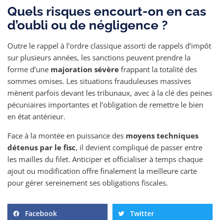
Quels risques encourt-on en cas
d’oubli ou de négligence ?
Outre le rappel à l’ordre classique assorti de rappels d’impôt
sur plusieurs années, les sanctions peuvent prendre la
forme d’une
majoration sévère
frappant la totalité des
sommes omises. Les situations frauduleuses massives
mènent parfois devant les tribunaux, avec à la clé des peines
pécuniaires importantes et l’obligation de remettre le bien
en état antérieur.
Face à la montée en puissance des
moyens techniques
détenus par le fisc
, il devient compliqué de passer entre
les mailles du filet. Anticiper et officialiser à temps chaque
ajout ou modification offre finalement la meilleure carte
pour gérer sereinement ses obligations fiscales.
Facebook
Twitter