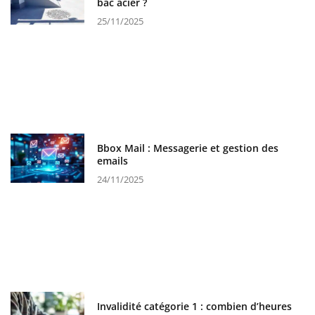
bac acier ?
25/11/2025
Bbox Mail : Messagerie et gestion des
emails
24/11/2025
Invalidité catégorie 1 : combien d’heures