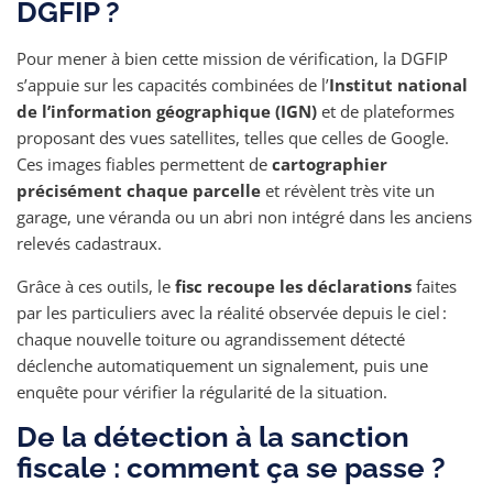
DGFIP ?
Pour mener à bien cette mission de vérification, la DGFIP
s’appuie sur les capacités combinées de l’
Institut national
de l’information géographique (IGN)
et de plateformes
proposant des vues satellites, telles que celles de Google.
Ces images fiables permettent de
cartographier
précisément chaque parcelle
et révèlent très vite un
garage, une véranda ou un abri non intégré dans les anciens
relevés cadastraux.
Grâce à ces outils, le
fisc recoupe les déclarations
faites
par les particuliers avec la réalité observée depuis le ciel :
chaque nouvelle toiture ou agrandissement détecté
déclenche automatiquement un signalement, puis une
enquête pour vérifier la régularité de la situation.
De la détection à la sanction
fiscale : comment ça se passe ?