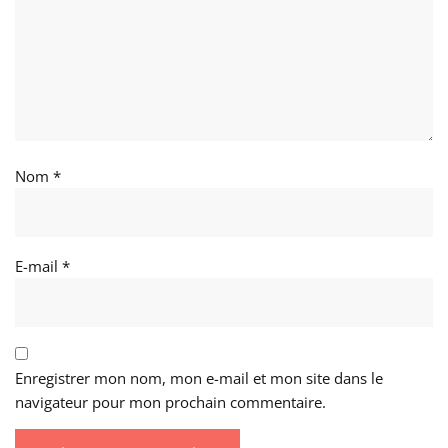
Nom
*
E-mail
*
Enregistrer mon nom, mon e-mail et mon site dans le
navigateur pour mon prochain commentaire.