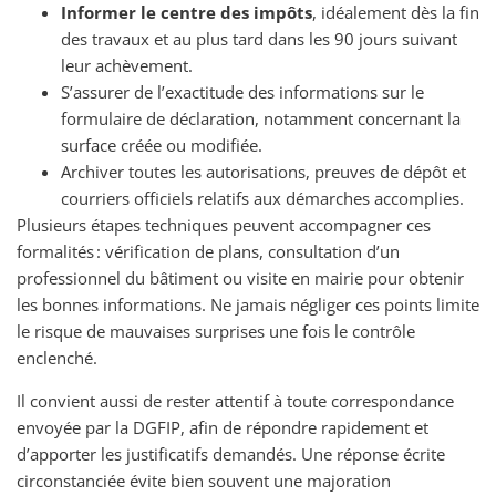
Informer le centre des impôts
, idéalement dès la fin
des travaux et au plus tard dans les 90 jours suivant
leur achèvement.
S’assurer de l’exactitude des informations sur le
formulaire de déclaration, notamment concernant la
surface créée ou modifiée.
Archiver toutes les autorisations, preuves de dépôt et
courriers officiels relatifs aux démarches accomplies.
Plusieurs étapes techniques peuvent accompagner ces
formalités : vérification de plans, consultation d’un
professionnel du bâtiment ou visite en mairie pour obtenir
les bonnes informations. Ne jamais négliger ces points limite
le risque de mauvaises surprises une fois le contrôle
enclenché.
Il convient aussi de rester attentif à toute correspondance
envoyée par la DGFIP, afin de répondre rapidement et
d’apporter les justificatifs demandés. Une réponse écrite
circonstanciée évite bien souvent une majoration