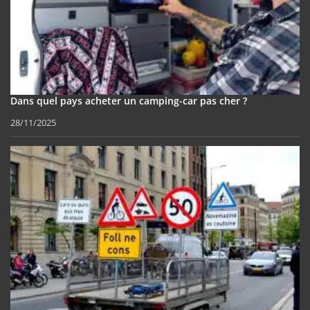
Dans quel pays acheter un camping-car pas cher ?
28/11/2025