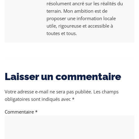
résolument ancré sur les réalités du
terrain. Mon ambition est de
proposer une information locale
utile, rigoureuse et accessible à
toutes et tous.
Laisser un commentaire
Votre adresse e-mail ne sera pas publiée.
Les champs
obligatoires sont indiqués avec
*
Commentaire
*