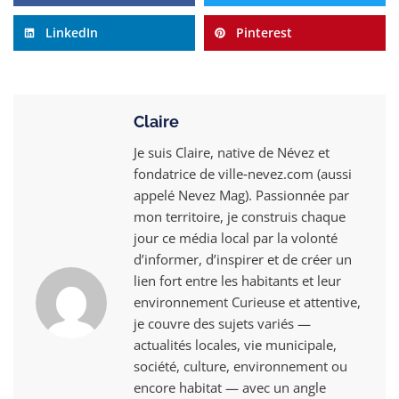
LinkedIn
Pinterest
Claire
Je suis Claire, native de Névez et
fondatrice de ville‑nevez.com (aussi
appelé Nevez Mag). Passionnée par
mon territoire, je construis chaque
jour ce média local par la volonté
d’informer, d’inspirer et de créer un
lien fort entre les habitants et leur
environnement Curieuse et attentive,
je couvre des sujets variés —
actualités locales, vie municipale,
société, culture, environnement ou
encore habitat — avec un angle