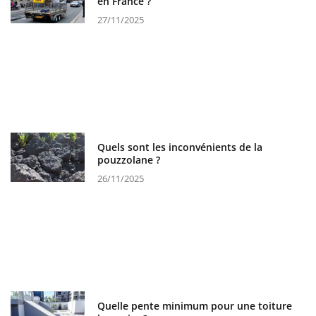
en France ?
27/11/2025
Quels sont les inconvénients de la
pouzzolane ?
26/11/2025
Quelle pente minimum pour une toiture