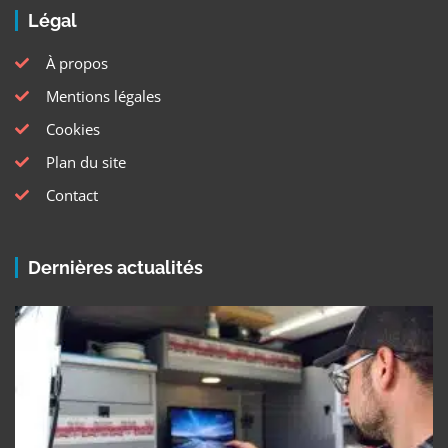
Légal
À propos
Mentions légales
Cookies
Plan du site
Contact
Dernières actualités