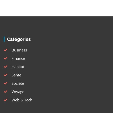
Catégories
Business
Finance
Habitat
Santé
Société
Voyage
Web & Tech