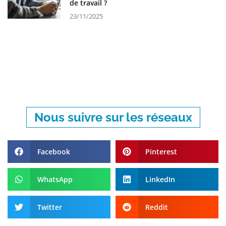
de travail ?
23/11/2025
Nous suivre sur les réseaux
Facebook
Pinterest
WhatsApp
LinkedIn
Twitter
Reddit