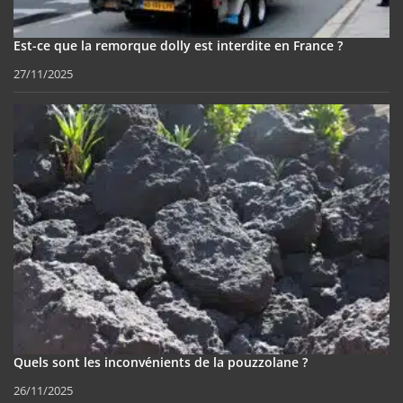
Est-ce que la remorque dolly est interdite en France ?
27/11/2025
Quels sont les inconvénients de la pouzzolane ?
26/11/2025