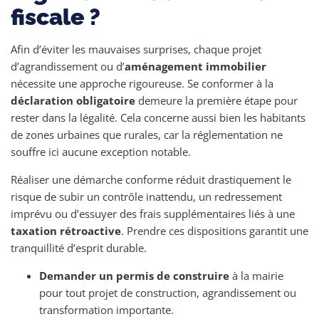
fiscale ?
Afin d’éviter les mauvaises surprises, chaque projet
d’agrandissement ou d’
aménagement immobilier
nécessite une approche rigoureuse. Se conformer à la
déclaration obligatoire
demeure la première étape pour
rester dans la légalité. Cela concerne aussi bien les habitants
de zones urbaines que rurales, car la réglementation ne
souffre ici aucune exception notable.
Réaliser une démarche conforme réduit drastiquement le
risque de subir un contrôle inattendu, un redressement
imprévu ou d’essuyer des frais supplémentaires liés à une
taxation rétroactive
. Prendre ces dispositions garantit une
tranquillité d’esprit durable.
Demander un permis de construire
à la mairie
pour tout projet de construction, agrandissement ou
transformation importante.