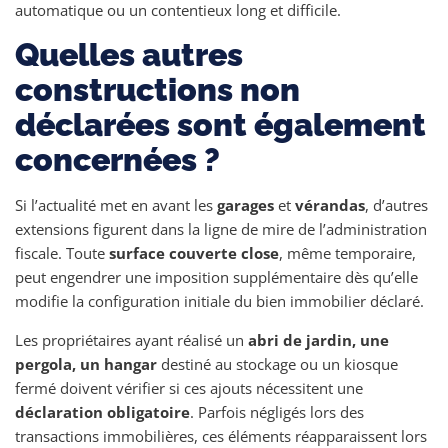
automatique ou un contentieux long et difficile.
Quelles autres
constructions non
déclarées sont également
concernées ?
Si l’actualité met en avant les
garages
et
vérandas
, d’autres
extensions figurent dans la ligne de mire de l’administration
fiscale. Toute
surface couverte close
, même temporaire,
peut engendrer une imposition supplémentaire dès qu’elle
modifie la configuration initiale du bien immobilier déclaré.
Les propriétaires ayant réalisé un
abri de jardin, une
pergola, un hangar
destiné au stockage ou un kiosque
fermé doivent vérifier si ces ajouts nécessitent une
déclaration obligatoire
. Parfois négligés lors des
transactions immobilières, ces éléments réapparaissent lors