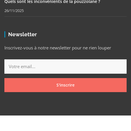
Quels sont les inconvénients de la pouzzolane ?
26/11/2025
Newsletter
Inscrivez-vous à notre newsletter pour ne rien louper
S'inscrire
Copyright © 2025 Nevez Mag Tous droits réservés.