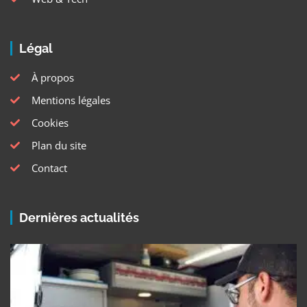
Légal
À propos
Mentions légales
Cookies
Plan du site
Contact
Dernières actualités