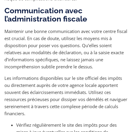
Communication avec
l’administration fiscale
Maintenir une bonne communication avec votre centre fiscal
est crucial. En cas de doute, utilisez les moyens mis à
disposition pour poser vos questions. Qu’elles soient
relatives aux modalités de déclaration, ou à la saisie exacte
d’informations spécifiques, ne laissez jamais une
incompréhension subtile prendre le dessus.
Les informations disponibles sur le site officiel des impôts
ou directement auprès de votre agence locale apportent
souvent des éclaircissements immédiats. Utilisez ces
ressources précieuses pour dissiper vos démêlés et naviguer
sereinement à travers cette complexe période de calculs
financiers.
Vérifiez régulièrement le site des impôts pour des