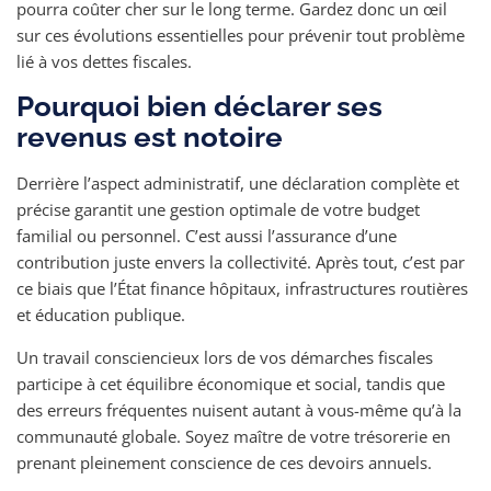
pourra coûter cher sur le long terme. Gardez donc un œil
sur ces évolutions essentielles pour prévenir tout problème
lié à vos dettes fiscales.
Pourquoi bien déclarer ses
revenus est notoire
Derrière l’aspect administratif, une déclaration complète et
précise garantit une gestion optimale de votre budget
familial ou personnel. C’est aussi l’assurance d’une
contribution juste envers la collectivité. Après tout, c’est par
ce biais que l’État finance hôpitaux, infrastructures routières
et éducation publique.
Un travail consciencieux lors de vos démarches fiscales
participe à cet équilibre économique et social, tandis que
des erreurs fréquentes nuisent autant à vous-même qu’à la
communauté globale. Soyez maître de votre trésorerie en
prenant pleinement conscience de ces devoirs annuels.