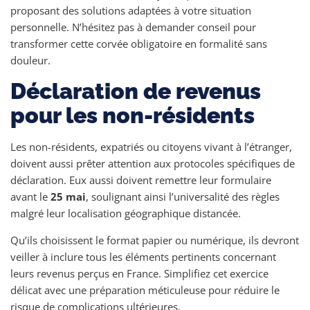
proposant des solutions adaptées à votre situation
personnelle. N’hésitez pas à demander conseil pour
transformer cette corvée obligatoire en formalité sans
douleur.
Déclaration de revenus
pour les non-résidents
Les non-résidents, expatriés ou citoyens vivant à l’étranger,
doivent aussi prêter attention aux protocoles spécifiques de
déclaration. Eux aussi doivent remettre leur formulaire
avant le
25 mai
, soulignant ainsi l’universalité des règles
malgré leur localisation géographique distancée.
Qu’ils choisissent le format papier ou numérique, ils devront
veiller à inclure tous les éléments pertinents concernant
leurs revenus perçus en France. Simplifiez cet exercice
délicat avec une préparation méticuleuse pour réduire le
risque de complications ultérieures.