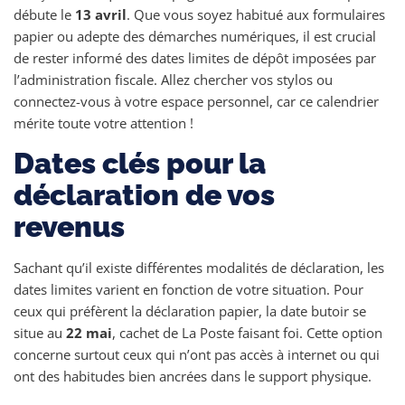
débute le
13 avril
. Que vous soyez habitué aux formulaires
papier ou adepte des démarches numériques, il est crucial
de rester informé des dates limites de dépôt imposées par
l’administration fiscale. Allez chercher vos stylos ou
connectez-vous à votre espace personnel, car ce calendrier
mérite toute votre attention !
Dates clés pour la
déclaration de vos
revenus
Sachant qu’il existe différentes modalités de déclaration, les
dates limites varient en fonction de votre situation. Pour
ceux qui préfèrent la déclaration papier, la date butoir se
situe au
22 mai
, cachet de La Poste faisant foi. Cette option
concerne surtout ceux qui n’ont pas accès à internet ou qui
ont des habitudes bien ancrées dans le support physique.