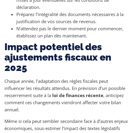
mises à jour éventuelles sur les conditions de
déclaration.
Préparez l’intégralité des documents nécessaires à la
justification de vos sources de revenus.
N’attendez pas le dernier moment pour commencer,
établissez un plan dès maintenant.
Impact potentiel des
ajustements fiscaux en
2025
Chaque année, l’adaptation des règles fiscales peut
influencer les résultats attendus. En prévision d’un possible
resserrement suite à la
loi de finances récente
, anticipez
comment ces changements viendront affecter votre bilan
annuel.
Même si cela peut sembler secondaire face à d’autres enjeux
économiques, sous-estimer l’impact des textes législatifs