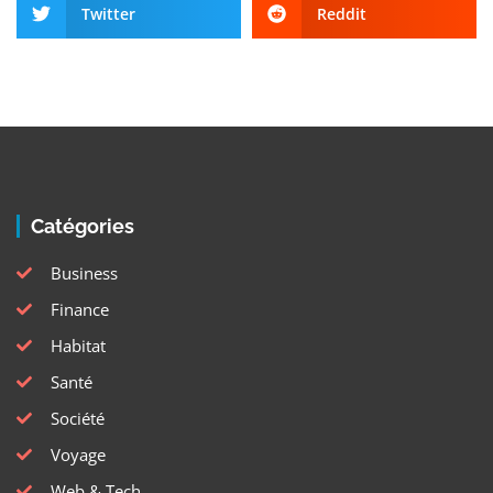
Twitter
Reddit
Catégories
Business
Finance
Habitat
Santé
Société
Voyage
Web & Tech