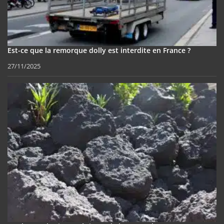
Est-ce que la remorque dolly est interdite en France ?
27/11/2025