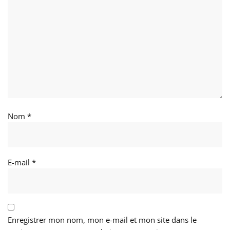
Nom
*
E-mail
*
Enregistrer mon nom, mon e-mail et mon site dans le