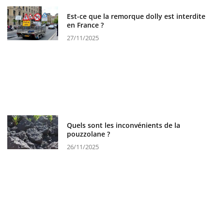
Est-ce que la remorque dolly est interdite
en France ?
27/11/2025
Quels sont les inconvénients de la
pouzzolane ?
26/11/2025