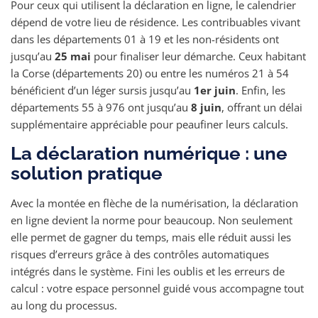
Pour ceux qui utilisent la déclaration en ligne, le calendrier
dépend de votre lieu de résidence. Les contribuables vivant
dans les départements 01 à 19 et les non-résidents ont
jusqu’au
25 mai
pour finaliser leur démarche. Ceux habitant
la Corse (départements 20) ou entre les numéros 21 à 54
bénéficient d’un léger sursis jusqu’au
1er juin
. Enfin, les
départements 55 à 976 ont jusqu’au
8 juin
, offrant un délai
supplémentaire appréciable pour peaufiner leurs calculs.
La déclaration numérique : une
solution pratique
Avec la montée en flèche de la numérisation, la déclaration
en ligne devient la norme pour beaucoup. Non seulement
elle permet de gagner du temps, mais elle réduit aussi les
risques d’erreurs grâce à des contrôles automatiques
intégrés dans le système. Fini les oublis et les erreurs de
calcul : votre espace personnel guidé vous accompagne tout
au long du processus.