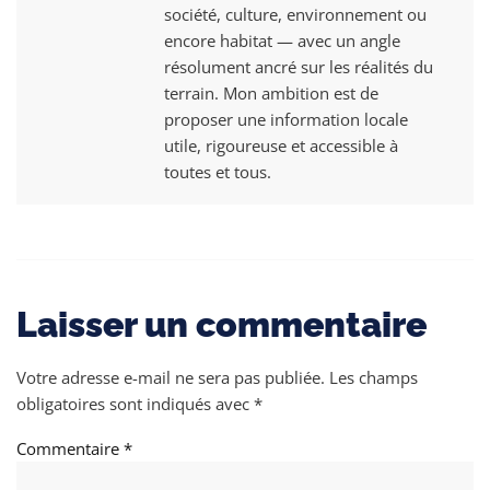
société, culture, environnement ou
encore habitat — avec un angle
résolument ancré sur les réalités du
terrain. Mon ambition est de
proposer une information locale
utile, rigoureuse et accessible à
toutes et tous.
Laisser un commentaire
Votre adresse e-mail ne sera pas publiée.
Les champs
obligatoires sont indiqués avec
*
Commentaire
*