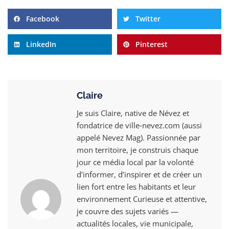
Facebook
Twitter
LinkedIn
Pinterest
Claire
Je suis Claire, native de Névez et
fondatrice de ville‑nevez.com (aussi
appelé Nevez Mag). Passionnée par
mon territoire, je construis chaque
jour ce média local par la volonté
d’informer, d’inspirer et de créer un
lien fort entre les habitants et leur
environnement Curieuse et attentive,
je couvre des sujets variés —
actualités locales, vie municipale,