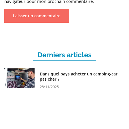
navigateur pour mon prochain commentaire.
Derniers articles
Dans quel pays acheter un camping-car
pas cher ?
28/11/2025