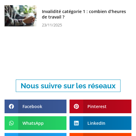
Invalidité catégorie 1 : combien d’heures
de travail ?
23/11/2025
Nous suivre sur les réseaux
Facebook
Pinterest
WhatsApp
LinkedIn