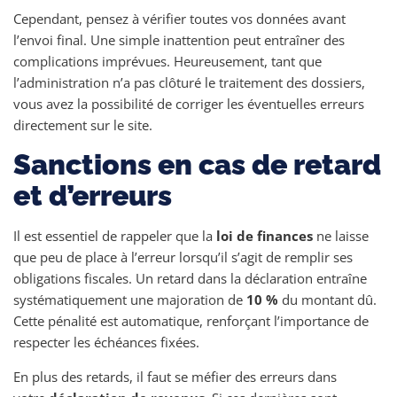
Cependant, pensez à vérifier toutes vos données avant
l’envoi final. Une simple inattention peut entraîner des
complications imprévues. Heureusement, tant que
l’administration n’a pas clôturé le traitement des dossiers,
vous avez la possibilité de corriger les éventuelles erreurs
directement sur le site.
Sanctions en cas de retard
et d’erreurs
Il est essentiel de rappeler que la
loi de finances
ne laisse
que peu de place à l’erreur lorsqu’il s’agit de remplir ses
obligations fiscales. Un retard dans la déclaration entraîne
systématiquement une majoration de
10 %
du montant dû.
Cette pénalité est automatique, renforçant l’importance de
respecter les échéances fixées.
En plus des retards, il faut se méfier des erreurs dans