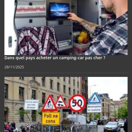
Dans quel pays acheter un camping-car pas cher ?
28/11/2025