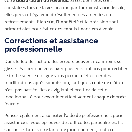
votre
déclaration de revenus
. Si ces dernières sont
constatées lors de la vérification par l’administration fiscale,
elles peuvent également résulter en des amendes ou
redressements. Bien sûr, l’honnêteté et la précision sont
primordiales pour éviter des ennuis financiers à venir.
Corrections et assistance
professionnelle
Dans le feu de l’action, des erreurs peuvent néanmoins se
glisser. Sachez que vous avez plusieurs options pour rectifier
le tir. Le service en ligne vous permet d’effectuer des
modifications après soumission, tant que la date de clôture
n’est pas passée. Restez vigilant et profitez de cette
fonctionnalité pour examiner attentivement chaque donnée
fournie.
Pensez également à solliciter l’aide de professionnels pour
assistance si vous éprouvez des difficultés particulières. Ils
sauront éclairer votre lanterne juridiquement, tout en