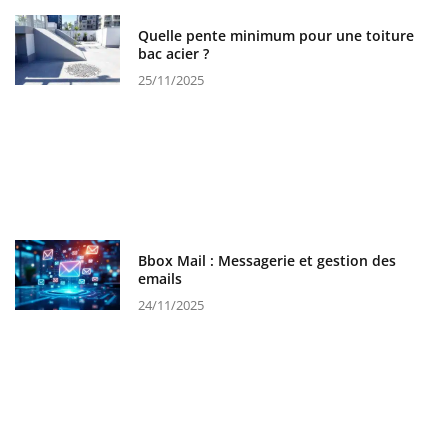
Quelle pente minimum pour une toiture
bac acier ?
25/11/2025
Bbox Mail : Messagerie et gestion des
emails
24/11/2025