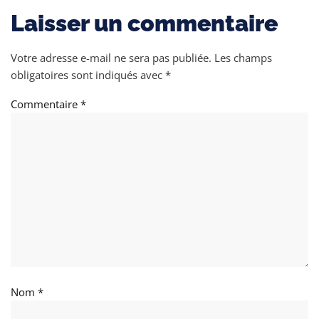
Laisser un commentaire
Votre adresse e-mail ne sera pas publiée.
Les champs
obligatoires sont indiqués avec
*
Commentaire
*
Nom
*