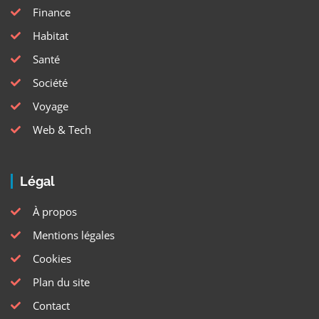
Finance
Habitat
Santé
Société
Voyage
Web & Tech
Légal
À propos
Mentions légales
Cookies
Plan du site
Contact