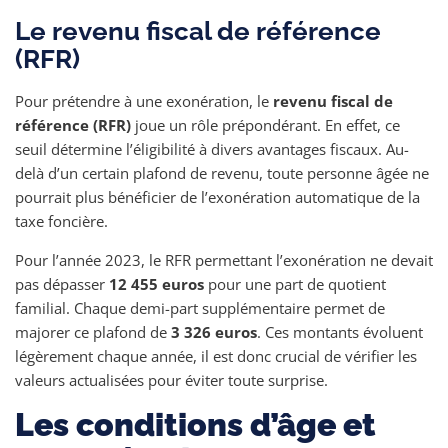
Le revenu fiscal de référence
(RFR)
Pour prétendre à une exonération, le
revenu fiscal de
référence (RFR)
joue un rôle prépondérant. En effet, ce
seuil détermine l’éligibilité à divers avantages fiscaux. Au-
delà d’un certain plafond de revenu, toute personne âgée ne
pourrait plus bénéficier de l’exonération automatique de la
taxe foncière.
Pour l’année 2023, le RFR permettant l’exonération ne devait
pas dépasser
12 455 euros
pour une part de quotient
familial. Chaque demi-part supplémentaire permet de
majorer ce plafond de
3 326 euros
. Ces montants évoluent
légèrement chaque année, il est donc crucial de vérifier les
valeurs actualisées pour éviter toute surprise.
Les conditions d’âge et