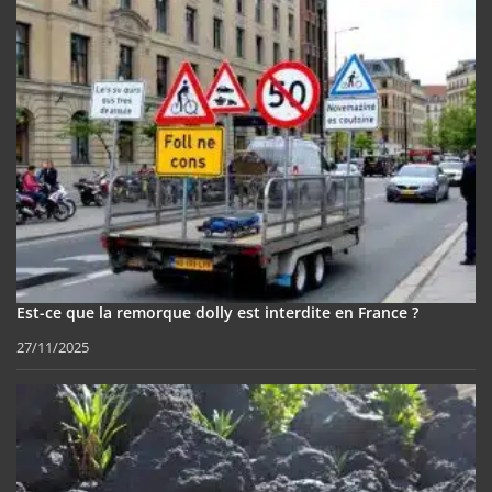
Est-ce que la remorque dolly est interdite en France ?
27/11/2025