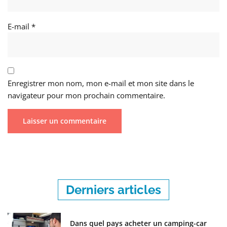
E-mail
*
Enregistrer mon nom, mon e-mail et mon site dans le
navigateur pour mon prochain commentaire.
Derniers articles
Dans quel pays acheter un camping-car