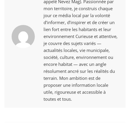
appelé Nevez Mag). Passionnée par
mon territoire, je construis chaque
jour ce média local par la volonté
d’informer, d’inspirer et de créer un
lien fort entre les habitants et leur
environnement Curieuse et attentive,
je couvre des sujets variés —
actualités locales, vie municipale,
société, culture, environnement ou
encore habitat — avec un angle
résolument ancré sur les réalités du
terrain. Mon ambition est de
proposer une information locale
utile, rigoureuse et accessible à
toutes et tous.