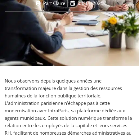
Part
Claire
03/11/2025
Nous observons depuis quelques années une
transformation majeure dans la gestion des ressources
humaines de la fonction publique territoriale.
L’administration parisienne n’échappe pas à cette
modernisation avec IntraParis, sa plateforme dédiée aux
agents municipaux. Cette solution numérique transforme la
relation entre les employés de la capitale et leurs services
RH, facilitant de nombreuses démarches administratives au