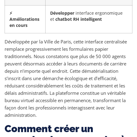
⚡
Développer
interface ergonomique
Améliorations
et
chatbot RH intelligent
en cours
Développée par la Ville de Paris, cette interface centralisée
remplace progressivement les formulaires papier
traditionnels. Nous constatons que plus de 50 000 agents
peuvent désormais accéder à leurs documents de carrière
depuis n’importe quel endroit. Cette dématérialisation
s’inscrit dans une démarche écologique et d’efficacité,
réduisant considérablement les coûts de traitement et les
délais administratifs. La plateforme constitue un véritable
bureau virtuel accessible en permanence, transformant la
façon dont les professionnels interagissent avec leur
administration.
Comment créer un