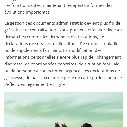
ces fonctionnalités, maintenant les agents informés des
évolutions importantes.
La gestion des documents administratifs devient plus fluide
grâce à cette centralisation. Nous pouvons effectuer diverses
démarches comme les demandes d’attestations, de
déclarations de services, d’allocations d’assurance maladie
ou de suppléments familiaux. La modification des
informations personnelles s’avère plus rapide : changement
d’adresse, de coordonnées bancaires, de situation familiale
ou de personne à contacter en urgence. Les déclarations de
grossesse, de naissance ou de perte de carte professionnelle
s’effectuent également en ligne.