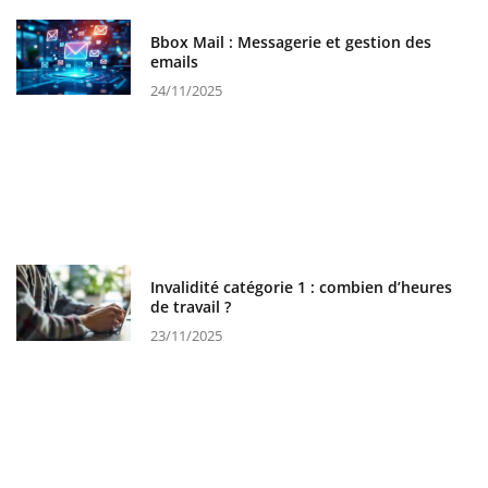
Bbox Mail : Messagerie et gestion des
emails
24/11/2025
Invalidité catégorie 1 : combien d’heures
de travail ?
23/11/2025