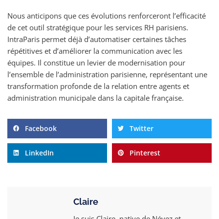
Nous anticipons que ces évolutions renforceront l’efficacité
de cet outil stratégique pour les services RH parisiens.
IntraParis permet déjà d’automatiser certaines tâches
répétitives et d’améliorer la communication avec les
équipes. Il constitue un levier de modernisation pour
l’ensemble de l’administration parisienne, représentant une
transformation profonde de la relation entre agents et
administration municipale dans la capitale française.
Facebook
Twitter
LinkedIn
Pinterest
Claire
Je suis Claire, native de Névez et