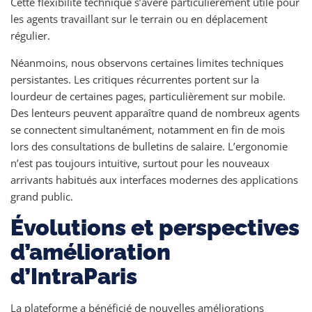
Cette flexibilité technique s’avère particulièrement utile pour
les agents travaillant sur le terrain ou en déplacement
régulier.
Néanmoins, nous observons certaines limites techniques
persistantes. Les critiques récurrentes portent sur la
lourdeur de certaines pages, particulièrement sur mobile.
Des lenteurs peuvent apparaître quand de nombreux agents
se connectent simultanément, notamment en fin de mois
lors des consultations de bulletins de salaire. L’ergonomie
n’est pas toujours intuitive, surtout pour les nouveaux
arrivants habitués aux interfaces modernes des applications
grand public.
Évolutions et perspectives
d’amélioration
d’IntraParis
La plateforme a bénéficié de nouvelles améliorations