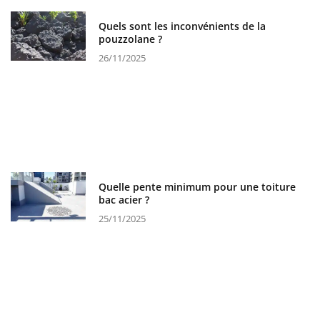
Quels sont les inconvénients de la
pouzzolane ?
26/11/2025
Quelle pente minimum pour une toiture
bac acier ?
25/11/2025