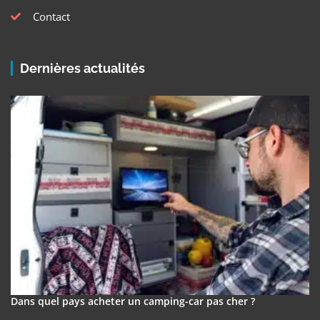
Contact
Dernières actualités
Dans quel pays acheter un camping-car pas cher ?