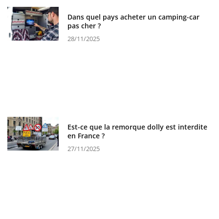
Dans quel pays acheter un camping-car
pas cher ?
28/11/2025
Est-ce que la remorque dolly est interdite
en France ?
27/11/2025