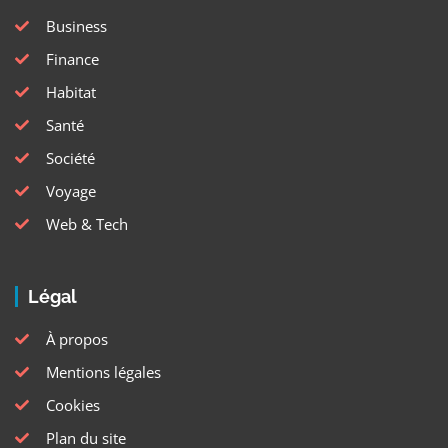
Business
Finance
Habitat
Santé
Société
Voyage
Web & Tech
Légal
À propos
Mentions légales
Cookies
Plan du site