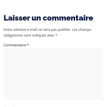
Laisser un commentaire
Votre adresse e-mail ne sera pas publiée.
Les champs
obligatoires sont indiqués avec
*
Commentaire
*