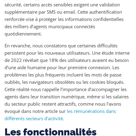
sécurité, certains accès sensibles exigent une validation
supplémentaire par SMS ou email. Cette authentification
renforcée vise à protéger les informations confidentielles
des milliers d’agents municipaux connectés
quotidiennement.
En revanche, nous constatons que certaines difficultés
persistent pour les nouveaux utilisateurs. Une étude interne
de 2022 révélait que 18% des utilisateurs avaient eu besoin
d’une aide humaine pour leur première connexion. Les
problèmes les plus fréquents incluent les mots de passe
oubliés, les navigateurs obsolètes ou les cookies bloqués.
Cette réalité nous rappelle l’importance d’accompagner les
agents dans leur transition numérique, même si les salaires
du secteur public restent attractifs, comme nous l’avons
évoqué dans notre article sur
les rémunérations dans
différents secteurs d’activité
.
Les fonctionnalités