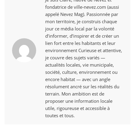
fondatrice de ville‑nevez.com (aussi
appelé Nevez Mag). Passionnée par
mon territoire, je construis chaque
jour ce média local par la volonté
d’informer, d’inspirer et de créer un
lien fort entre les habitants et leur
environnement Curieuse et attentive,
je couvre des sujets variés —
actualités locales, vie municipale,
société, culture, environnement ou
encore habitat — avec un angle
résolument ancré sur les réalités du
terrain. Mon ambition est de
proposer une information locale
utile, rigoureuse et accessible à
toutes et tous.