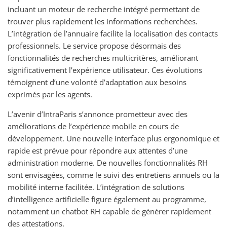
incluant un moteur de recherche intégré permettant de
trouver plus rapidement les informations recherchées.
L’intégration de l’annuaire facilite la localisation des contacts
professionnels. Le service propose désormais des
fonctionnalités de recherches multicritères, améliorant
significativement l’expérience utilisateur. Ces évolutions
témoignent d’une volonté d’adaptation aux besoins
exprimés par les agents.
L’avenir d’IntraParis s’annonce prometteur avec des
améliorations de l’expérience mobile en cours de
développement. Une nouvelle interface plus ergonomique et
rapide est prévue pour répondre aux attentes d’une
administration moderne. De nouvelles fonctionnalités RH
sont envisagées, comme le suivi des entretiens annuels ou la
mobilité interne facilitée. L’intégration de solutions
d’intelligence artificielle figure également au programme,
notamment un chatbot RH capable de générer rapidement
des attestations.