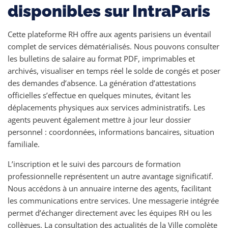
disponibles sur IntraParis
Cette plateforme RH offre aux agents parisiens un éventail
complet de services dématérialisés. Nous pouvons consulter
les bulletins de salaire au format PDF, imprimables et
archivés, visualiser en temps réel le solde de congés et poser
des demandes d’absence. La génération d’attestations
officielles s’effectue en quelques minutes, évitant les
déplacements physiques aux services administratifs. Les
agents peuvent également mettre à jour leur dossier
personnel : coordonnées, informations bancaires, situation
familiale.
L’inscription et le suivi des parcours de formation
professionnelle représentent un autre avantage significatif.
Nous accédons à un annuaire interne des agents, facilitant
les communications entre services. Une messagerie intégrée
permet d’échanger directement avec les équipes RH ou les
collègues. La consultation des actualités de la Ville complète