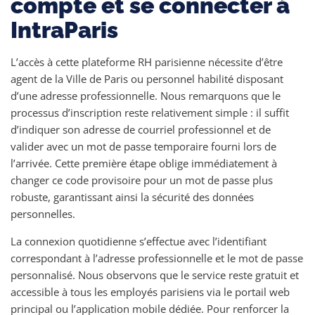
compte et se connecter à
IntraParis
L’accès à cette plateforme RH parisienne nécessite d’être
agent de la Ville de Paris ou personnel habilité disposant
d’une adresse professionnelle. Nous remarquons que le
processus d’inscription reste relativement simple : il suffit
d’indiquer son adresse de courriel professionnel et de
valider avec un mot de passe temporaire fourni lors de
l’arrivée. Cette première étape oblige immédiatement à
changer ce code provisoire pour un mot de passe plus
robuste, garantissant ainsi la sécurité des données
personnelles.
La connexion quotidienne s’effectue avec l’identifiant
correspondant à l’adresse professionnelle et le mot de passe
personnalisé. Nous observons que le service reste gratuit et
accessible à tous les employés parisiens via le portail web
principal ou l’application mobile dédiée. Pour renforcer la