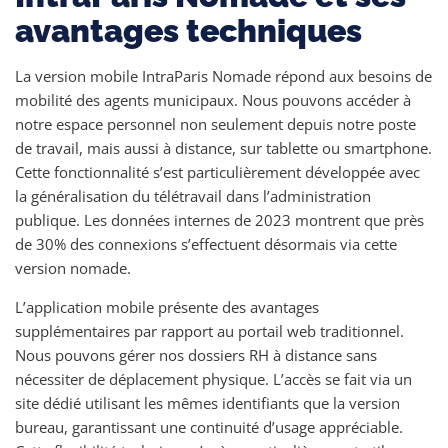
avantages techniques
La version mobile IntraParis Nomade répond aux besoins de
mobilité des agents municipaux. Nous pouvons accéder à
notre espace personnel non seulement depuis notre poste
de travail, mais aussi à distance, sur tablette ou smartphone.
Cette fonctionnalité s’est particulièrement développée avec
la généralisation du télétravail dans l’administration
publique. Les données internes de 2023 montrent que près
de 30% des connexions s’effectuent désormais via cette
version nomade.
L’application mobile présente des avantages
supplémentaires par rapport au portail web traditionnel.
Nous pouvons gérer nos dossiers RH à distance sans
nécessiter de déplacement physique. L’accès se fait via un
site dédié utilisant les mêmes identifiants que la version
bureau, garantissant une continuité d’usage appréciable.