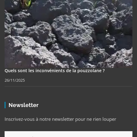
Quels sont les inconvénients de la pouzzolane ?
26/11/2025
Newsletter
Inscrivez-vous à notre newsletter pour ne rien louper