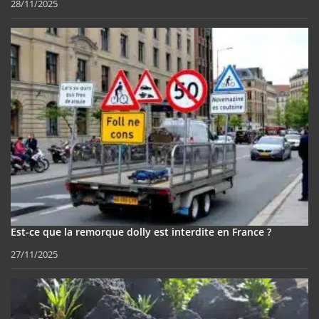
28/11/2025
Est-ce que la remorque dolly est interdite en France ?
27/11/2025