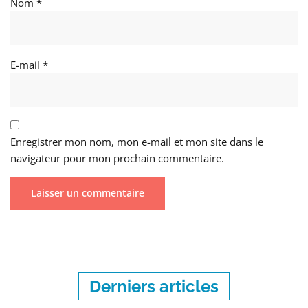
Nom
*
E-mail
*
Enregistrer mon nom, mon e-mail et mon site dans le
navigateur pour mon prochain commentaire.
Derniers articles