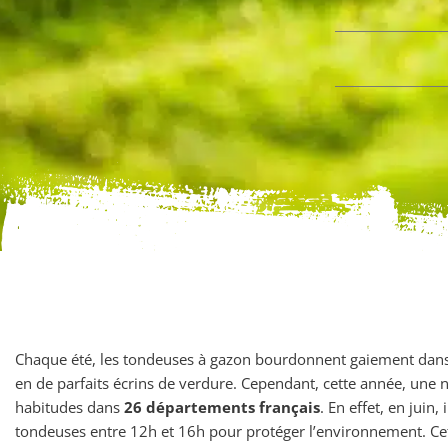
Chaque été, les tondeuses à gazon bourdonnent gaiement dans 
en de parfaits écrins de verdure. Cependant, cette année, une n
habitudes dans
26 départements français
. En effet, en juin, 
tondeuses entre 12h et 16h pour protéger l’environnement. Cet