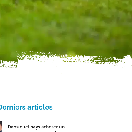
Derniers articles
Dans quel pays acheter un