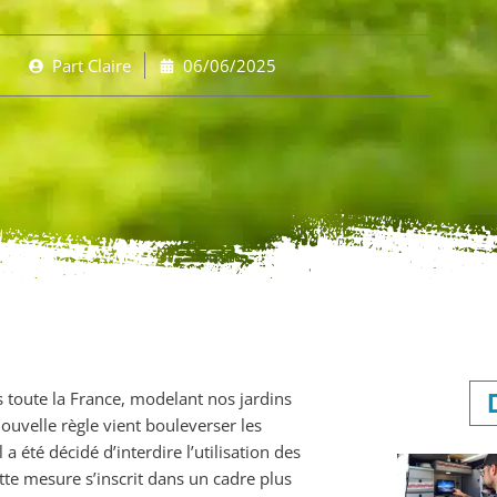
Part
Claire
06/06/2025
toute la France, modelant nos jardins
ouvelle règle vient bouleverser les
il a été décidé d’interdire l’utilisation des
te mesure s’inscrit dans un cadre plus