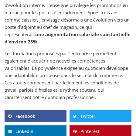
d’évolution interne. L’enseigne privilégie les promotions en
interne pour les postes d’encadrement. Après trois ans
comme caissier, j’envisage désormais une évolution vers un
poste d’adjoint au chef de magasin, ce qui
représenterait
une augmentation salariale substantielle
d’environ 25%
.
Les formations proposées par l’entreprise permettent
également d’acquérir de nouvelles compétences
valorisables. La polyvalence exigée au quotidien développe
une adaptabilité précieuse dans le secteur du commerce.
Ces atouts compensent partiellement les conditions de
travail parfois difficiles et le rythme soutenu qui
caractérisent notre quotidien professionnel.
Facebook
Twitter
LinkedIn
Pinterest