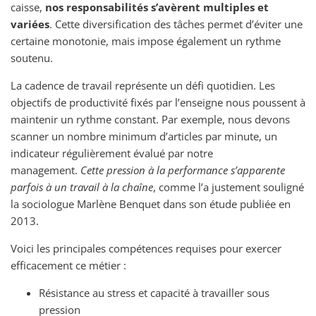
caisse,
nos responsabilités s’avèrent multiples et
variées
. Cette diversification des tâches permet d’éviter une
certaine monotonie, mais impose également un rythme
soutenu.
La cadence de travail représente un défi quotidien. Les
objectifs de productivité fixés par l’enseigne nous poussent à
maintenir un rythme constant. Par exemple, nous devons
scanner un nombre minimum d’articles par minute, un
indicateur régulièrement évalué par notre
management.
Cette pression à la performance s’apparente
parfois à un travail à la chaîne
, comme l’a justement souligné
la sociologue Marlène Benquet dans son étude publiée en
2013.
Voici les principales compétences requises pour exercer
efficacement ce métier :
Résistance au stress et capacité à travailler sous
pression