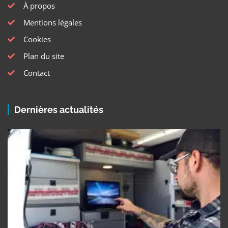
À propos
Mentions légales
Cookies
Plan du site
Contact
Dernières actualités