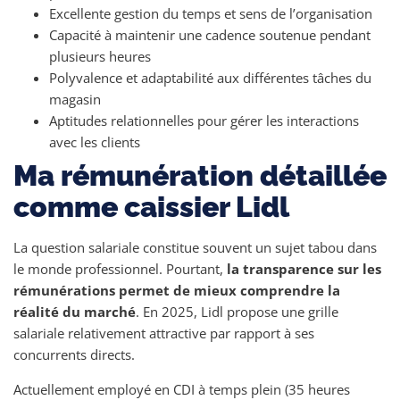
Excellente gestion du temps et sens de l’organisation
Capacité à maintenir une cadence soutenue pendant
plusieurs heures
Polyvalence et adaptabilité aux différentes tâches du
magasin
Aptitudes relationnelles pour gérer les interactions
avec les clients
Ma rémunération détaillée
comme caissier Lidl
La question salariale constitue souvent un sujet tabou dans
le monde professionnel. Pourtant,
la transparence sur les
rémunérations permet de mieux comprendre la
réalité du marché
. En 2025, Lidl propose une grille
salariale relativement attractive par rapport à ses
concurrents directs.
Actuellement employé en CDI à temps plein (35 heures