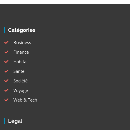
Catégories
Business
Finance
Habitat
Santé
Société
Voyage
Web & Tech
Légal