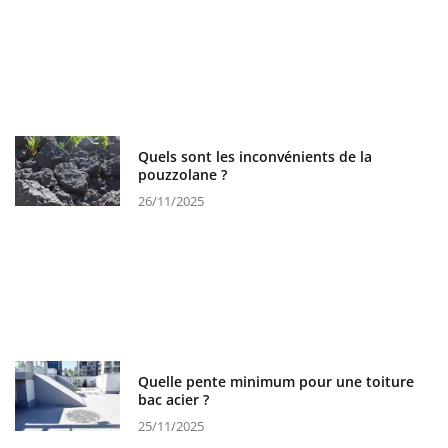
Quels sont les inconvénients de la
pouzzolane ?
26/11/2025
Quelle pente minimum pour une toiture
bac acier ?
25/11/2025