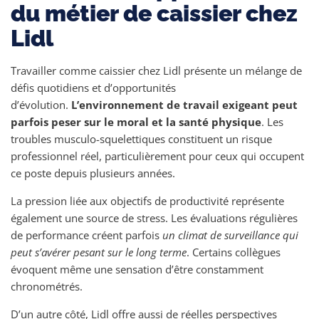
du métier de caissier chez
Lidl
Travailler comme caissier chez Lidl présente un mélange de
défis quotidiens et d’opportunités
d’évolution.
L’environnement de travail exigeant peut
parfois peser sur le moral et la santé physique
. Les
troubles musculo-squelettiques constituent un risque
professionnel réel, particulièrement pour ceux qui occupent
ce poste depuis plusieurs années.
La pression liée aux objectifs de productivité représente
également une source de stress. Les évaluations régulières
de performance créent parfois
un climat de surveillance qui
peut s’avérer pesant sur le long terme
. Certains collègues
évoquent même une sensation d’être constamment
chronométrés.
D’un autre côté, Lidl offre aussi de réelles perspectives