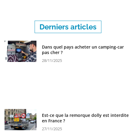
Derniers articles
Dans quel pays acheter un camping-car
pas cher ?
28/11/2025
Est-ce que la remorque dolly est interdite
en France ?
27/11/2025