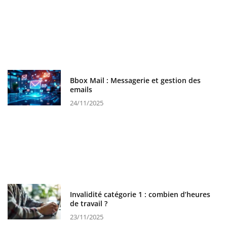
Bbox Mail : Messagerie et gestion des
emails
24/11/2025
Invalidité catégorie 1 : combien d’heures
de travail ?
23/11/2025