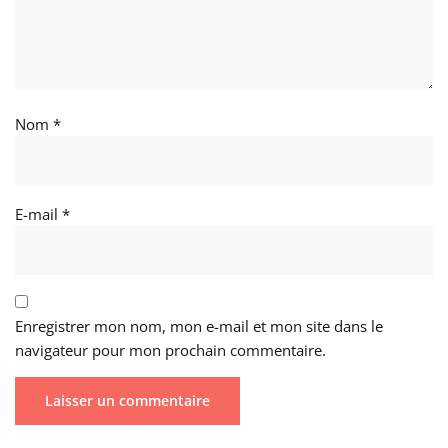
Nom
*
E-mail
*
Enregistrer mon nom, mon e-mail et mon site dans le
navigateur pour mon prochain commentaire.