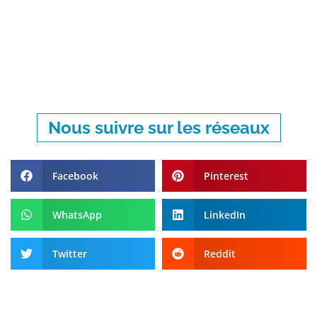
Nous suivre sur les réseaux
Facebook
Pinterest
WhatsApp
LinkedIn
Twitter
Reddit