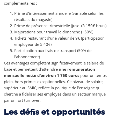
complémentaires :
Prime d’intéressement annuelle (variable selon les
résultats du magasin)
Prime de présence trimestrielle (jusqu’à 150€ bruts)
Majorations pour travail le dimanche (+50%)
Tickets restaurant d’une valeur de 9€ (participation
employeur de 5,40€)
Participation aux frais de transport (50% de
l’abonnement)
Ces avantages complètent significativement le salaire de
base et permettent d’atteindre
une rémunération
mensuelle nette d’environ 1 750 euros
pour un temps
plein, hors primes exceptionnelles. Ce niveau de salaire,
supérieur au SMIC, reflète la politique de l’enseigne qui
cherche à fidéliser ses employés dans un secteur marqué
par un fort turnover.
Les défis et opportunités