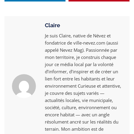
Claire
Je suis Claire, native de Névez et
fondatrice de ville‑nevez.com (aussi
appelé Nevez Mag). Passionnée par
mon territoire, je construis chaque
jour ce média local par la volonté
d’informer, d’inspirer et de créer un
lien fort entre les habitants et leur
environnement Curieuse et attentive,
je couvre des sujets variés —
actualités locales, vie municipale,
société, culture, environnement ou
encore habitat — avec un angle
résolument ancré sur les réalités du
terrain. Mon ambition est de