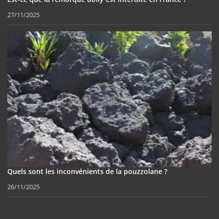
27/11/2025
Quels sont les inconvénients de la pouzzolane ?
26/11/2025