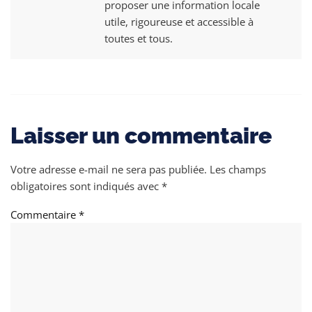
proposer une information locale
utile, rigoureuse et accessible à
toutes et tous.
Laisser un commentaire
Votre adresse e-mail ne sera pas publiée.
Les champs
obligatoires sont indiqués avec
*
Commentaire
*