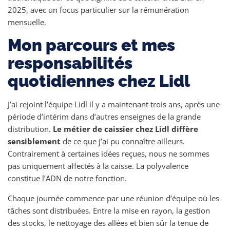
2025, avec un focus particulier sur la rémunération
mensuelle.
Mon parcours et mes
responsabilités
quotidiennes chez Lidl
J’ai rejoint l’équipe Lidl il y a maintenant trois ans, après une
période d’intérim dans d’autres enseignes de la grande
distribution.
Le métier de caissier chez Lidl diffère
sensiblement
de ce que j’ai pu connaître ailleurs.
Contrairement à certaines idées reçues, nous ne sommes
pas uniquement affectés à la caisse. La polyvalence
constitue l’ADN de notre fonction.
Chaque journée commence par une réunion d’équipe où les
tâches sont distribuées. Entre la mise en rayon, la gestion
des stocks, le nettoyage des allées et bien sûr la tenue de