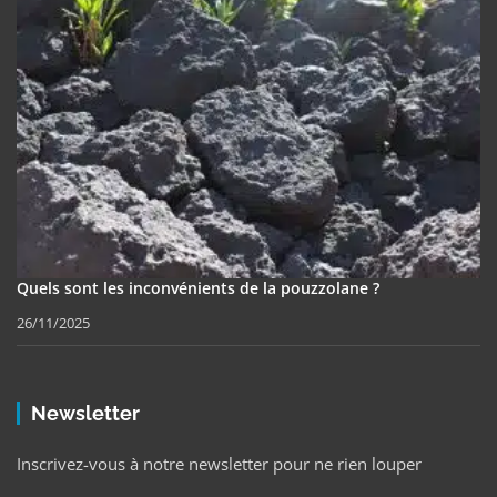
Quels sont les inconvénients de la pouzzolane ?
26/11/2025
Newsletter
Inscrivez-vous à notre newsletter pour ne rien louper