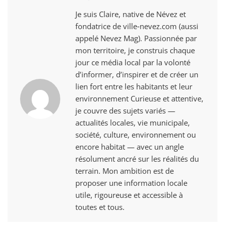
Je suis Claire, native de Névez et
fondatrice de ville‑nevez.com (aussi
appelé Nevez Mag). Passionnée par
mon territoire, je construis chaque
jour ce média local par la volonté
d’informer, d’inspirer et de créer un
lien fort entre les habitants et leur
environnement Curieuse et attentive,
je couvre des sujets variés —
actualités locales, vie municipale,
société, culture, environnement ou
encore habitat — avec un angle
résolument ancré sur les réalités du
terrain. Mon ambition est de
proposer une information locale
utile, rigoureuse et accessible à
toutes et tous.