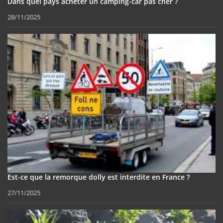
Dans quel pays acheter un camping-car pas cher ?
28/11/2025
Est-ce que la remorque dolly est interdite en France ?
27/11/2025