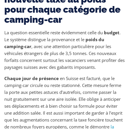
pour chaque catégorie de
camping-car
La question essentielle reste évidemment celle du
budget
.
Le système distingue la provenance et le
poids du
camping-car
, avec une attention particulière pour les
véhicules étrangers de plus de 3,5 tonnes. Ces nouveaux
forfaits concernent surtout les vacanciers venant profiter des
paysages suisses avec des gabarits imposants.
Chaque jour de présence
en Suisse est facturé, que le
camping-car circule ou reste stationné. Cette mesure ferme
la porte aux petites astuces d’autrefois, comme passer la
nuit gratuitement sur une aire isolée. Elle oblige à anticiper
ses déplacements et à bien choisir sa formule pour éviter
une addition salée. Il est aussi important de garder à l’esprit
que les augmentations concernant la taxe foncière touchent
de nombreux foyers européens, comme le démontre
la