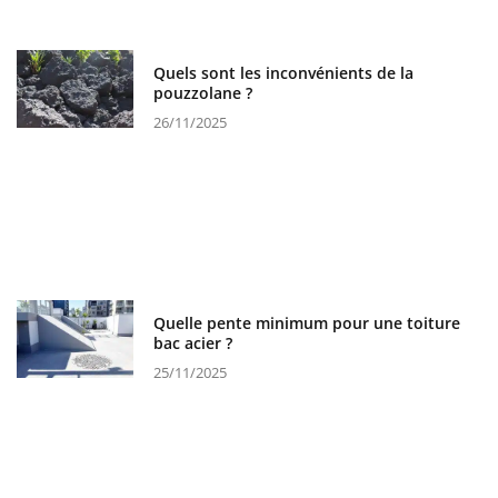
Quels sont les inconvénients de la
pouzzolane ?
26/11/2025
Quelle pente minimum pour une toiture
bac acier ?
25/11/2025