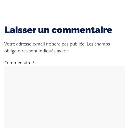
Laisser un commentaire
Votre adresse e-mail ne sera pas publiée.
Les champs
obligatoires sont indiqués avec
*
Commentaire
*