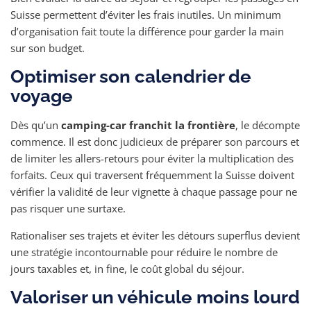
Suisse permettent d’éviter les frais inutiles. Un minimum
d’organisation fait toute la différence pour garder la main
sur son budget.
Optimiser son calendrier de
voyage
Dès qu’un
camping-car franchit la frontière
, le décompte
commence. Il est donc judicieux de préparer son parcours et
de limiter les allers-retours pour éviter la multiplication des
forfaits. Ceux qui traversent fréquemment la Suisse doivent
vérifier la validité de leur vignette à chaque passage pour ne
pas risquer une surtaxe.
Rationaliser ses trajets et éviter les détours superflus devient
une stratégie incontournable pour réduire le nombre de
jours taxables et, in fine, le coût global du séjour.
Valoriser un véhicule moins lourd