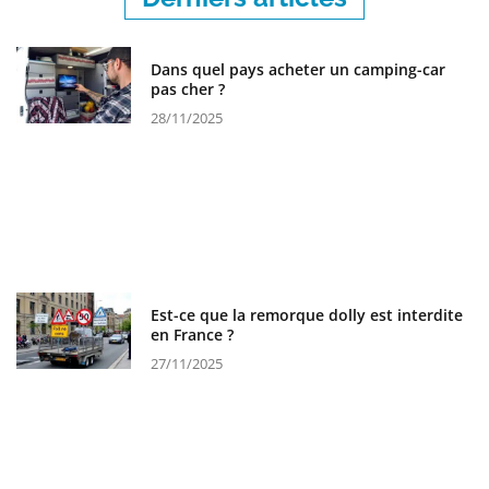
Dans quel pays acheter un camping-car
pas cher ?
28/11/2025
Est-ce que la remorque dolly est interdite
en France ?
27/11/2025