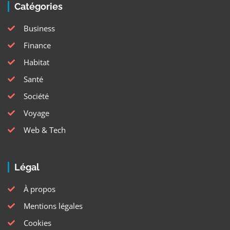
Catégories
Business
Finance
Habitat
Santé
Société
Voyage
Web & Tech
Légal
À propos
Mentions légales
Cookies