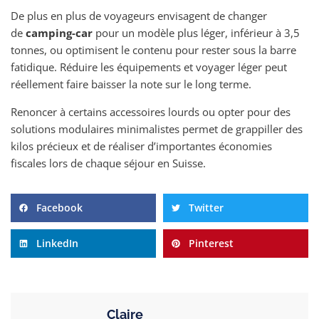
De plus en plus de voyageurs envisagent de changer
de
camping-car
pour un modèle plus léger, inférieur à 3,5
tonnes, ou optimisent le contenu pour rester sous la barre
fatidique. Réduire les équipements et voyager léger peut
réellement faire baisser la note sur le long terme.
Renoncer à certains accessoires lourds ou opter pour des
solutions modulaires minimalistes permet de grappiller des
kilos précieux et de réaliser d’importantes économies
fiscales lors de chaque séjour en Suisse.
Facebook
Twitter
LinkedIn
Pinterest
Claire