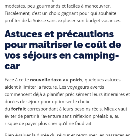
modestes, peu gourmands et faciles à manœuvrer.
Fiscalement, c’est un choix gagnant pour qui souhaite
profiter de la Suisse sans exploser son budget vacances.
Astuces et précautions
pour maîtriser le coût de
vos séjours en camping-
car
Face à cette
nouvelle taxe au poids
, quelques astuces
aident à limiter la facture. Les voyageurs avertis
commencent déjà à planifier précisément leurs itinéraires et
durées de séjour pour optimiser le choix
du
forfait
correspondant à leurs besoins réels. Mieux vaut
éviter de partir à l’aventure sans réflexion préalable, au
risque de payer plus cher qu’il ne faudrait.
Bien évaluer la durée du séjour et regrouper les passages en