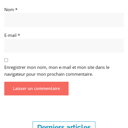
Nom
*
E-mail
*
Enregistrer mon nom, mon e-mail et mon site dans le
navigateur pour mon prochain commentaire.
Derniers articles