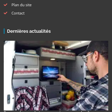
Plan du site
Contact
Dernières actualités