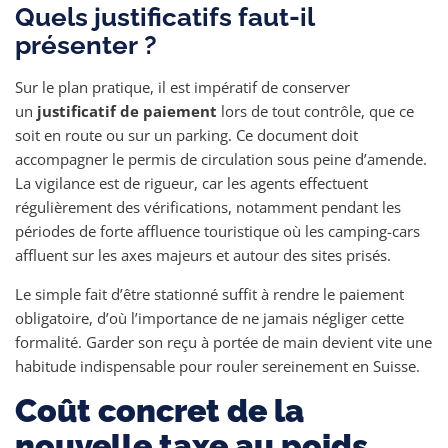
Quels justificatifs faut-il
présenter ?
Sur le plan pratique, il est impératif de conserver
un
justificatif de paiement
lors de tout contrôle, que ce
soit en route ou sur un parking. Ce document doit
accompagner le permis de circulation sous peine d’amende.
La vigilance est de rigueur, car les agents effectuent
régulièrement des vérifications, notamment pendant les
périodes de forte affluence touristique où les camping-cars
affluent sur les axes majeurs et autour des sites prisés.
Le simple fait d’être stationné suffit à rendre le paiement
obligatoire, d’où l’importance de ne jamais négliger cette
formalité. Garder son reçu à portée de main devient vite une
habitude indispensable pour rouler sereinement en Suisse.
Coût concret de la
nouvelle taxe au poids