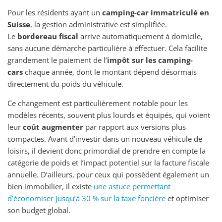
Pour les résidents ayant un
camping-car immatriculé en
Suisse
, la gestion administrative est simplifiée.
Le
bordereau fiscal
arrive automatiquement à domicile,
sans aucune démarche particulière à effectuer. Cela facilite
grandement le paiement de l’
impôt sur les camping-
cars
chaque année, dont le montant dépend désormais
directement du poids du véhicule.
Ce changement est particulièrement notable pour les
modèles récents, souvent plus lourds et équipés, qui voient
leur
coût augmenter
par rapport aux versions plus
compactes. Avant d’investir dans un nouveau véhicule de
loisirs, il devient donc primordial de prendre en compte la
catégorie de poids et l’impact potentiel sur la facture fiscale
annuelle. D’ailleurs, pour ceux qui possèdent également un
bien immobilier, il existe
une astuce permettant
d’économiser jusqu’à 30 % sur la taxe foncière
et optimiser
son budget global.