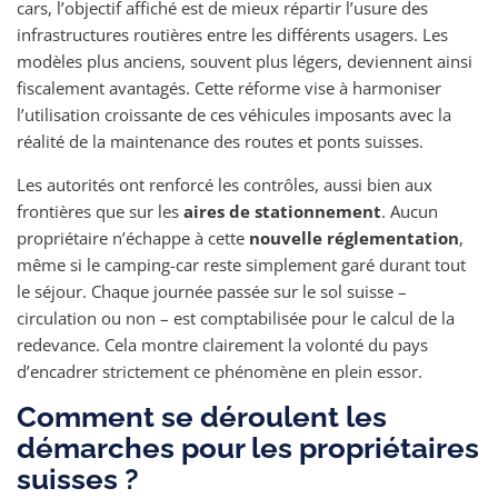
cars, l’objectif affiché est de mieux répartir l’usure des
infrastructures routières entre les différents usagers. Les
modèles plus anciens, souvent plus légers, deviennent ainsi
fiscalement avantagés. Cette réforme vise à harmoniser
l’utilisation croissante de ces véhicules imposants avec la
réalité de la maintenance des routes et ponts suisses.
Les autorités ont renforcé les contrôles, aussi bien aux
frontières que sur les
aires de stationnement
. Aucun
propriétaire n’échappe à cette
nouvelle réglementation
,
même si le camping-car reste simplement garé durant tout
le séjour. Chaque journée passée sur le sol suisse –
circulation ou non – est comptabilisée pour le calcul de la
redevance. Cela montre clairement la volonté du pays
d’encadrer strictement ce phénomène en plein essor.
Comment se déroulent les
démarches pour les propriétaires
suisses ?