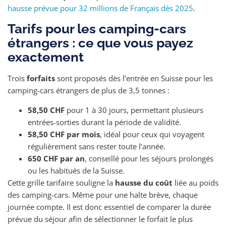
hausse prévue pour 32 millions de Français dès 2025
.
Tarifs pour les camping-cars
étrangers : ce que vous payez
exactement
Trois
forfaits
sont proposés dès l’entrée en Suisse pour les
camping-cars étrangers de plus de 3,5 tonnes :
58,50 CHF
pour 1 à 30 jours, permettant plusieurs
entrées-sorties durant la période de validité.
58,50 CHF par mois
, idéal pour ceux qui voyagent
régulièrement sans rester toute l’année.
650 CHF par an
, conseillé pour les séjours prolongés
ou les habitués de la Suisse.
Cette grille tarifaire souligne la
hausse du coût
liée au poids
des camping-cars. Même pour une halte brève, chaque
journée compte. Il est donc essentiel de comparer la durée
prévue du séjour afin de sélectionner le forfait le plus