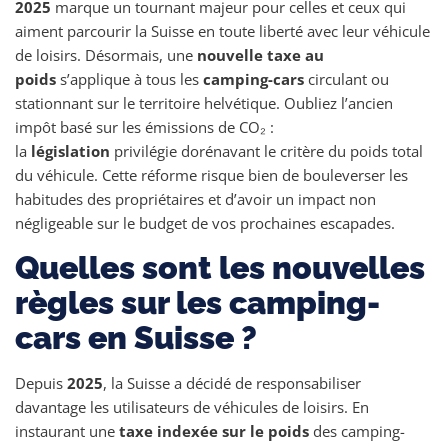
2025
marque un tournant majeur pour celles et ceux qui
aiment parcourir la Suisse en toute liberté avec leur véhicule
de loisirs. Désormais, une
nouvelle taxe au
poids
s’applique à tous les
camping-cars
circulant ou
stationnant sur le territoire helvétique. Oubliez l’ancien
impôt basé sur les émissions de CO₂ :
la
législation
privilégie dorénavant le critère du poids total
du véhicule. Cette réforme risque bien de bouleverser les
habitudes des propriétaires et d’avoir un impact non
négligeable sur le budget de vos prochaines escapades.
Quelles sont les nouvelles
règles sur les camping-
cars en Suisse ?
Depuis
2025
, la Suisse a décidé de responsabiliser
davantage les utilisateurs de véhicules de loisirs. En
instaurant une
taxe indexée sur le poids
des camping-