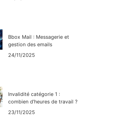
Bbox Mail : Messagerie et
gestion des emails
24/11/2025
Invalidité catégorie 1 :
combien d’heures de travail ?
23/11/2025