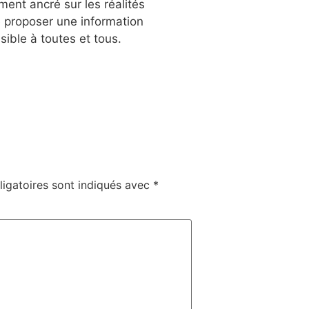
ent ancré sur les réalités
e proposer une information
sible à toutes et tous.
igatoires sont indiqués avec
*