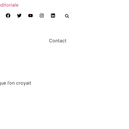
ditoriale
Contact
ue l’on croyait