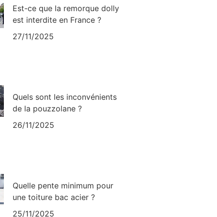
Est-ce que la remorque dolly
est interdite en France ?
27/11/2025
Quels sont les inconvénients
de la pouzzolane ?
26/11/2025
Quelle pente minimum pour
une toiture bac acier ?
25/11/2025