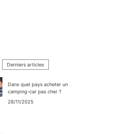
Derniers articles
Dans quel pays acheter un
camping-car pas cher ?
28/11/2025