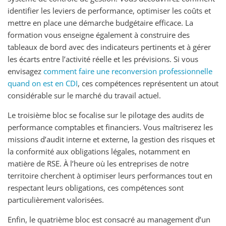
identifier les leviers de performance, optimiser les coûts et
mettre en place une démarche budgétaire efficace. La
formation vous enseigne également à construire des
tableaux de bord avec des indicateurs pertinents et à gérer
les écarts entre l’activité réelle et les prévisions. Si vous
envisagez
comment faire une reconversion professionnelle
quand on est en CDI
, ces compétences représentent un atout
considérable sur le marché du travail actuel.
Le troisième bloc se focalise sur le pilotage des audits de
performance comptables et financiers. Vous maîtriserez les
missions d’audit interne et externe, la gestion des risques et
la conformité aux obligations légales, notamment en
matière de RSE. À l’heure où les entreprises de notre
territoire cherchent à optimiser leurs performances tout en
respectant leurs obligations, ces compétences sont
particulièrement valorisées.
Enfin, le quatrième bloc est consacré au management d’un