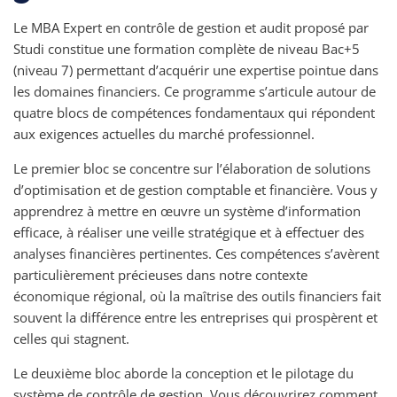
Le MBA Expert en contrôle de gestion et audit proposé par
Studi constitue une formation complète de niveau Bac+5
(niveau 7) permettant d’acquérir une expertise pointue dans
les domaines financiers. Ce programme s’articule autour de
quatre blocs de compétences fondamentaux qui répondent
aux exigences actuelles du marché professionnel.
Le premier bloc se concentre sur l’élaboration de solutions
d’optimisation et de gestion comptable et financière. Vous y
apprendrez à mettre en œuvre un système d’information
efficace, à réaliser une veille stratégique et à effectuer des
analyses financières pertinentes. Ces compétences s’avèrent
particulièrement précieuses dans notre contexte
économique régional, où la maîtrise des outils financiers fait
souvent la différence entre les entreprises qui prospèrent et
celles qui stagnent.
Le deuxième bloc aborde la conception et le pilotage du
système de contrôle de gestion. Vous découvrirez comment