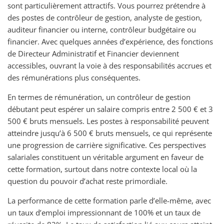
sont particulièrement attractifs. Vous pourrez prétendre à
des postes de contrôleur de gestion, analyste de gestion,
auditeur financier ou interne, contrôleur budgétaire ou
financier. Avec quelques années d’expérience, des fonctions
de Directeur Administratif et Financier deviennent
accessibles, ouvrant la voie à des responsabilités accrues et
des rémunérations plus conséquentes.
En termes de rémunération, un contrôleur de gestion
débutant peut espérer un salaire compris entre 2 500 € et 3
500 € bruts mensuels. Les postes à responsabilité peuvent
atteindre jusqu’à 6 500 € bruts mensuels, ce qui représente
une progression de carrière significative. Ces perspectives
salariales constituent un véritable argument en faveur de
cette formation, surtout dans notre contexte local où la
question du pouvoir d’achat reste primordiale.
La performance de cette formation parle d’elle-même, avec
un taux d’emploi impressionnant de 100% et un taux de