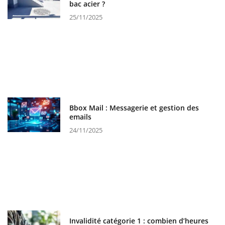
bac acier ?
25/11/2025
Bbox Mail : Messagerie et gestion des
emails
24/11/2025
Invalidité catégorie 1 : combien d’heures