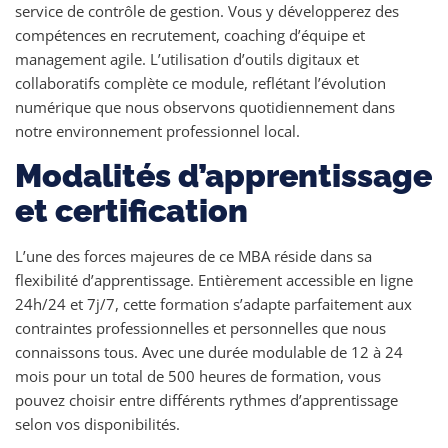
service de contrôle de gestion. Vous y développerez des
compétences en recrutement, coaching d’équipe et
management agile. L’utilisation d’outils digitaux et
collaboratifs complète ce module, reflétant l’évolution
numérique que nous observons quotidiennement dans
notre environnement professionnel local.
Modalités d’apprentissage
et certification
L’une des forces majeures de ce MBA réside dans sa
flexibilité d’apprentissage. Entièrement accessible en ligne
24h/24 et 7j/7, cette formation s’adapte parfaitement aux
contraintes professionnelles et personnelles que nous
connaissons tous. Avec une durée modulable de 12 à 24
mois pour un total de 500 heures de formation, vous
pouvez choisir entre différents rythmes d’apprentissage
selon vos disponibilités.