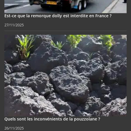
Est-ce que la remorque dolly est interdite en France ?
27/11/2025
Quels sont les inconvénients de la pouzzolane ?
26/11/2025