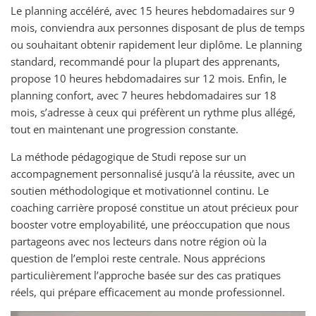
Le planning accéléré, avec 15 heures hebdomadaires sur 9
mois, conviendra aux personnes disposant de plus de temps
ou souhaitant obtenir rapidement leur diplôme. Le planning
standard, recommandé pour la plupart des apprenants,
propose 10 heures hebdomadaires sur 12 mois. Enfin, le
planning confort, avec 7 heures hebdomadaires sur 18
mois, s’adresse à ceux qui préfèrent un rythme plus allégé,
tout en maintenant une progression constante.
La méthode pédagogique de Studi repose sur un
accompagnement personnalisé jusqu’à la réussite, avec un
soutien méthodologique et motivationnel continu. Le
coaching carrière proposé constitue un atout précieux pour
booster votre employabilité, une préoccupation que nous
partageons avec nos lecteurs dans notre région où la
question de l’emploi reste centrale. Nous apprécions
particulièrement l’approche basée sur des cas pratiques
réels, qui prépare efficacement au monde professionnel.