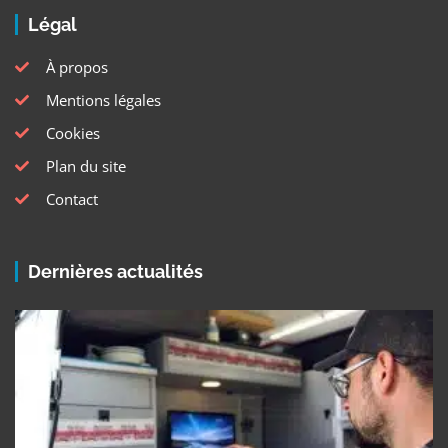
Légal
À propos
Mentions légales
Cookies
Plan du site
Contact
Dernières actualités