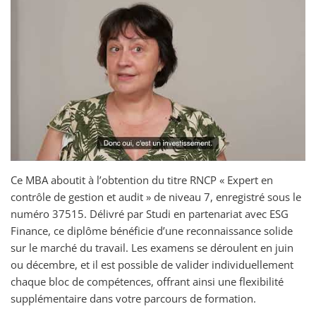
Ce MBA aboutit à l’obtention du titre RNCP « Expert en
contrôle de gestion et audit » de niveau 7, enregistré sous le
numéro 37515. Délivré par Studi en partenariat avec ESG
Finance, ce diplôme bénéficie d’une reconnaissance solide
sur le marché du travail. Les examens se déroulent en juin
ou décembre, et il est possible de valider individuellement
chaque bloc de compétences, offrant ainsi une flexibilité
supplémentaire dans votre parcours de formation.