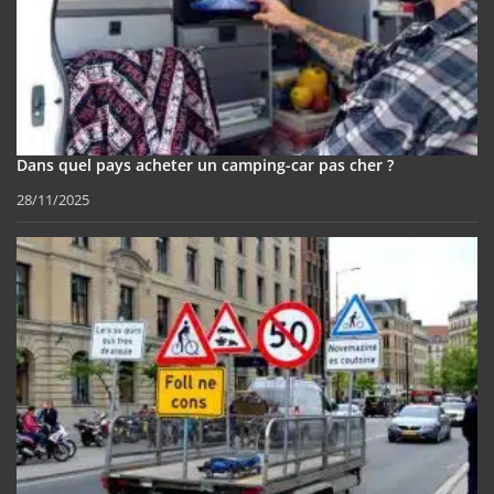
Dans quel pays acheter un camping-car pas cher ?
28/11/2025