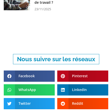
de travail ?
23/11/2025
Nous suivre sur les réseaux
Facebook
Pinterest
WhatsApp
LinkedIn
Twitter
Reddit