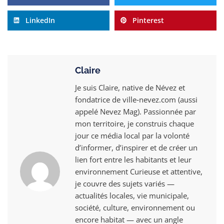
LinkedIn
Pinterest
Claire
Je suis Claire, native de Névez et
fondatrice de ville‑nevez.com (aussi
appelé Nevez Mag). Passionnée par
mon territoire, je construis chaque
jour ce média local par la volonté
d’informer, d’inspirer et de créer un
lien fort entre les habitants et leur
environnement Curieuse et attentive,
je couvre des sujets variés —
actualités locales, vie municipale,
société, culture, environnement ou
encore habitat — avec un angle