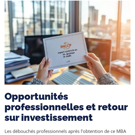
Opportunités
professionnelles et retour
sur investissement
Les débouchés professionnels après l’obtention de ce MBA