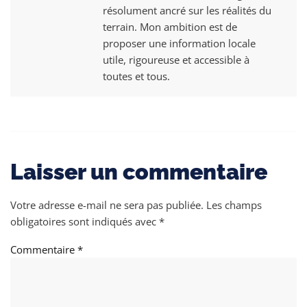
résolument ancré sur les réalités du
terrain. Mon ambition est de
proposer une information locale
utile, rigoureuse et accessible à
toutes et tous.
Laisser un commentaire
Votre adresse e-mail ne sera pas publiée.
Les champs
obligatoires sont indiqués avec
*
Commentaire
*