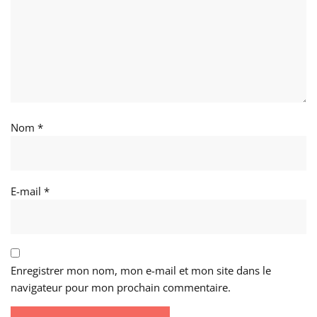
Nom
*
E-mail
*
Enregistrer mon nom, mon e-mail et mon site dans le
navigateur pour mon prochain commentaire.