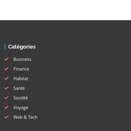
Catégories
Business
Finance
Habitat
Santé
Société
Voyage
Web & Tech