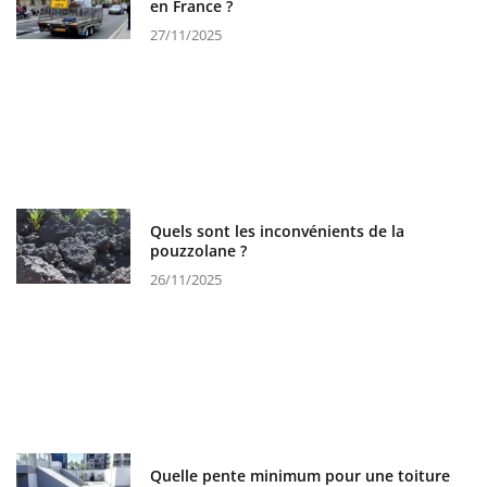
en France ?
27/11/2025
Quels sont les inconvénients de la
pouzzolane ?
26/11/2025
Quelle pente minimum pour une toiture