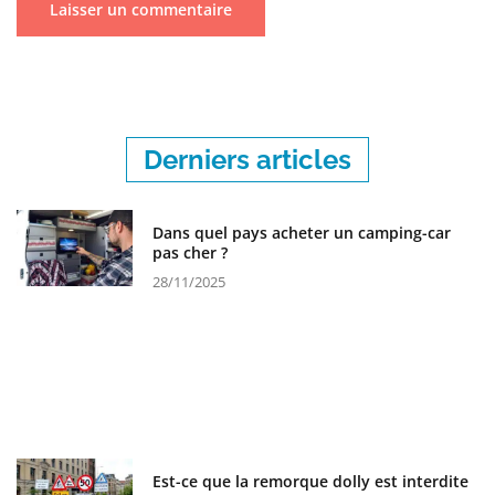
Derniers articles
Dans quel pays acheter un camping-car
pas cher ?
28/11/2025
Est-ce que la remorque dolly est interdite