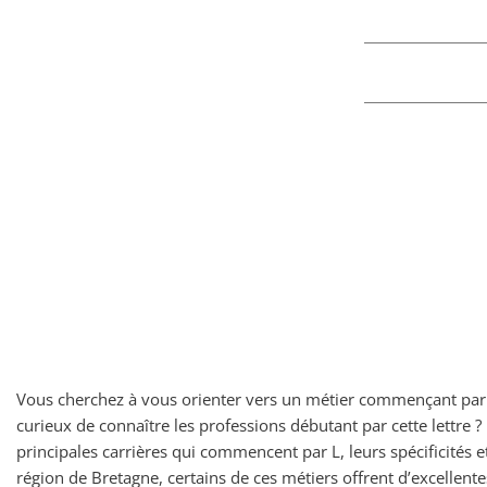
Vous cherchez à vous orienter vers un métier commençant par 
curieux de connaître les professions débutant par cette lettre
principales carrières qui commencent par L, leurs spécificités e
région de Bretagne, certains de ces métiers offrent d’excellen