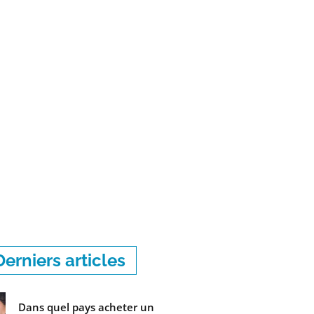
Derniers articles
Dans quel pays acheter un