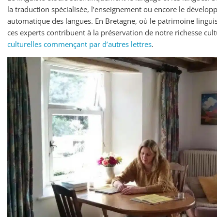
la traduction spécialisée, l’enseignement ou encore le dévelop
automatique des langues. En Bretagne, où le patrimoine lingu
ces experts contribuent à la préservation de notre richesse cul
culturelles commençant par d’autres lettres
.