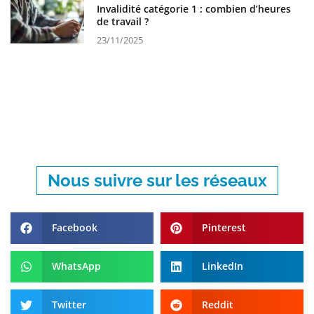
Invalidité catégorie 1 : combien d’heures
de travail ?
23/11/2025
Nous suivre sur les réseaux
Facebook
Pinterest
WhatsApp
LinkedIn
Twitter
Reddit