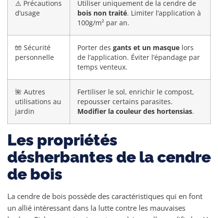
⚠️ Précautions
Utiliser uniquement de la cendre de
d’usage
bois non traité
. Limiter l’application à
100g/m² par an.
🧤 Sécurité
Porter des
gants et un masque
lors
personnelle
de l’application. Éviter l’épandage par
temps venteux.
🌺 Autres
Fertiliser le sol, enrichir le compost,
utilisations au
repousser certains parasites.
jardin
Modifier la couleur des hortensias
.
Les propriétés
désherbantes de la cendre
de bois
La cendre de bois possède des caractéristiques qui en font
un allié intéressant dans la lutte contre les mauvaises