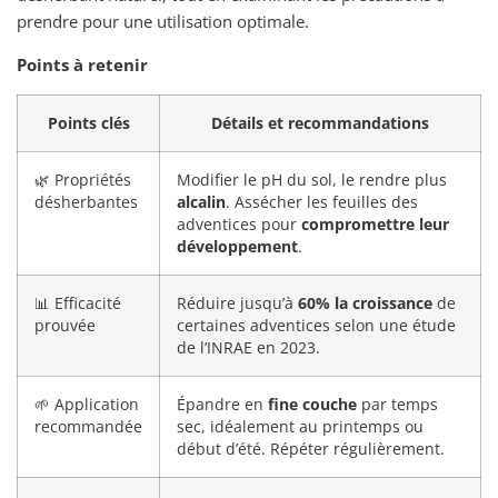
prendre pour une utilisation optimale.
Points à retenir
Points clés
Détails et recommandations
🌿 Propriétés
Modifier le pH du sol, le rendre plus
désherbantes
alcalin
. Assécher les feuilles des
adventices pour
compromettre leur
développement
.
📊 Efficacité
Réduire jusqu’à
60% la croissance
de
prouvée
certaines adventices selon une étude
de l’INRAE en 2023.
🌱 Application
Épandre en
fine couche
par temps
recommandée
sec, idéalement au printemps ou
début d’été. Répéter régulièrement.