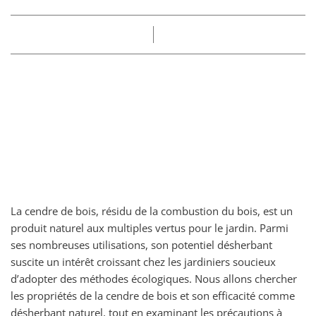
Part
Claire
27/05/2025
La cendre de bois, résidu de la combustion du bois, est un
produit naturel aux multiples vertus pour le jardin. Parmi
ses nombreuses utilisations, son potentiel désherbant
suscite un intérêt croissant chez les jardiniers soucieux
d’adopter des méthodes écologiques. Nous allons chercher
les propriétés de la cendre de bois et son efficacité comme
désherbant naturel, tout en examinant les précautions à