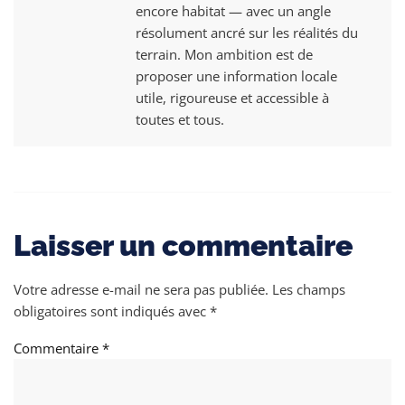
encore habitat — avec un angle
résolument ancré sur les réalités du
terrain. Mon ambition est de
proposer une information locale
utile, rigoureuse et accessible à
toutes et tous.
Laisser un commentaire
Votre adresse e-mail ne sera pas publiée.
Les champs
obligatoires sont indiqués avec
*
Commentaire
*