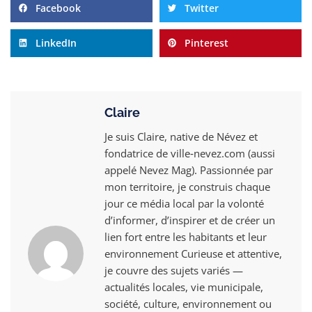
Facebook
Twitter
LinkedIn
Pinterest
Claire
Je suis Claire, native de Névez et
fondatrice de ville‑nevez.com (aussi
appelé Nevez Mag). Passionnée par
mon territoire, je construis chaque
jour ce média local par la volonté
d’informer, d’inspirer et de créer un
lien fort entre les habitants et leur
environnement Curieuse et attentive,
je couvre des sujets variés —
actualités locales, vie municipale,
société, culture, environnement ou