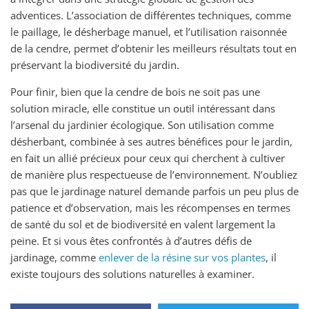
adventices. L’association de différentes techniques, comme
le paillage, le désherbage manuel, et l’utilisation raisonnée
de la cendre, permet d’obtenir les meilleurs résultats tout en
préservant la biodiversité du jardin.
Pour finir, bien que la cendre de bois ne soit pas une
solution miracle, elle constitue un outil intéressant dans
l’arsenal du jardinier écologique. Son utilisation comme
désherbant, combinée à ses autres bénéfices pour le jardin,
en fait un allié précieux pour ceux qui cherchent à cultiver
de manière plus respectueuse de l’environnement. N’oubliez
pas que le jardinage naturel demande parfois un peu plus de
patience et d’observation, mais les récompenses en termes
de santé du sol et de biodiversité en valent largement la
peine. Et si vous êtes confrontés à d’autres défis de
jardinage, comme
enlever de la résine sur vos plantes
, il
existe toujours des solutions naturelles à examiner.