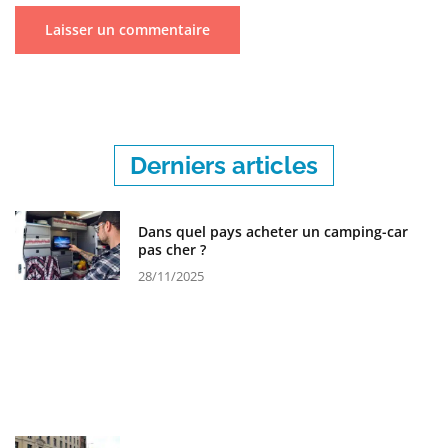
Derniers articles
Dans quel pays acheter un camping-car
pas cher ?
28/11/2025