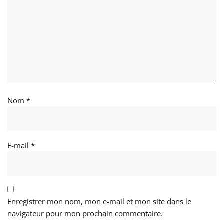
Nom
*
E-mail
*
Enregistrer mon nom, mon e-mail et mon site dans le
navigateur pour mon prochain commentaire.