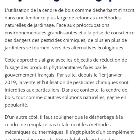
L’utilisation de la cendre de bois comme désherbant s’inscrit
dans une tendance plus large de retour aux méthodes
naturelles de jardinage. Face aux préoccupations
environnementales grandissantes et à la prise de conscience
des dangers des pesticides chimiques, de plus en plus de
jardiniers se tournent vers des alternatives écologiques.
Cette approche s’aligne avec les objectifs de réduction de
l’usage des produits phytosanitaires fixés par le
gouvernement français. Par suite, depuis le 1er janvier
2019, la vente et l’utilisation de pesticides chimiques sont
interdites aux particuliers. Dans ce contexte, la cendre de
bois, tout comme d’autres solutions naturelles, gagne en
popularité.
D’un autre côté, il faut souligner que le désherbage à la
cendre ne remplace pas totalement les méthodes
mécaniques ou thermiques. Il s’agit plutôt d’un complément
à intégrer dans une stratégie globale de gestion des