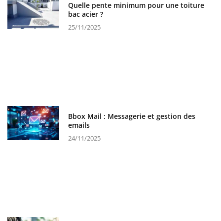
Quelle pente minimum pour une toiture
bac acier ?
25/11/2025
Bbox Mail : Messagerie et gestion des
emails
24/11/2025