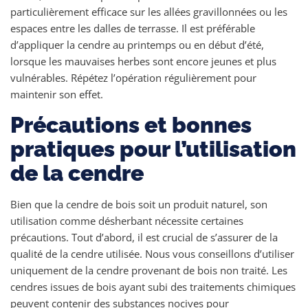
particulièrement efficace sur les allées gravillonnées ou les
espaces entre les dalles de terrasse. Il est préférable
d’appliquer la cendre au printemps ou en début d’été,
lorsque les mauvaises herbes sont encore jeunes et plus
vulnérables. Répétez l’opération régulièrement pour
maintenir son effet.
Précautions et bonnes
pratiques pour l’utilisation
de la cendre
Bien que la cendre de bois soit un produit naturel, son
utilisation comme désherbant nécessite certaines
précautions. Tout d’abord, il est crucial de s’assurer de la
qualité de la cendre utilisée. Nous vous conseillons d’utiliser
uniquement de la cendre provenant de bois non traité. Les
cendres issues de bois ayant subi des traitements chimiques
peuvent contenir des substances nocives pour