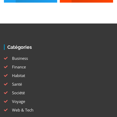
Catégories
Business
Finance
Habitat
Santé
Société
Voyage
Web & Tech