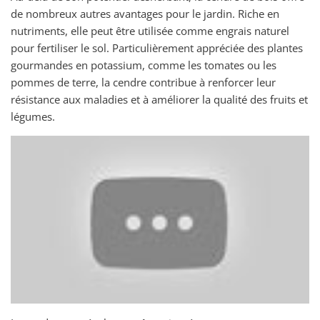
de nombreux autres avantages pour le jardin. Riche en
nutriments, elle peut être utilisée comme engrais naturel
pour fertiliser le sol. Particulièrement appréciée des plantes
gourmandes en potassium, comme les tomates ou les
pommes de terre, la cendre contribue à renforcer leur
résistance aux maladies et à améliorer la qualité des fruits et
légumes.