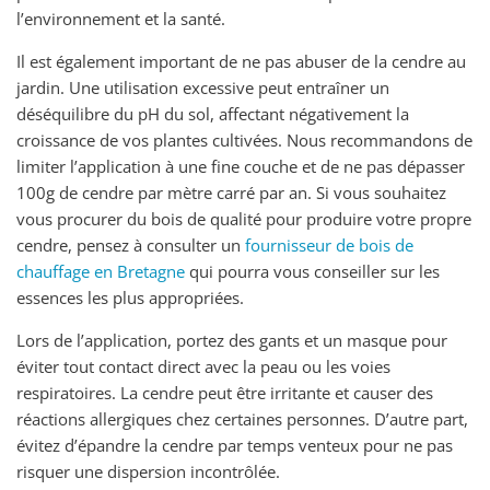
l’environnement et la santé.
Il est également important de ne pas abuser de la cendre au
jardin. Une utilisation excessive peut entraîner un
déséquilibre du pH du sol, affectant négativement la
croissance de vos plantes cultivées. Nous recommandons de
limiter l’application à une fine couche et de ne pas dépasser
100g de cendre par mètre carré par an. Si vous souhaitez
vous procurer du bois de qualité pour produire votre propre
cendre, pensez à consulter un
fournisseur de bois de
chauffage en Bretagne
qui pourra vous conseiller sur les
essences les plus appropriées.
Lors de l’application, portez des gants et un masque pour
éviter tout contact direct avec la peau ou les voies
respiratoires. La cendre peut être irritante et causer des
réactions allergiques chez certaines personnes. D’autre part,
évitez d’épandre la cendre par temps venteux pour ne pas
risquer une dispersion incontrôlée.