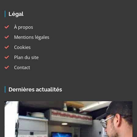
Légal
À propos
Mentions légales
Cookies
Plan du site
Contact
Dernières actualités