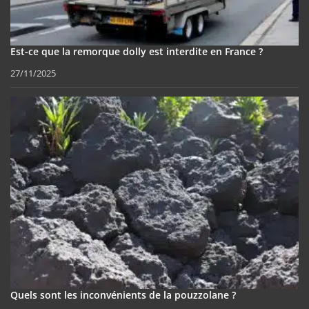
Est-ce que la remorque dolly est interdite en France ?
27/11/2025
Quels sont les inconvénients de la pouzzolane ?