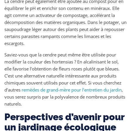
La cendre peut également être ajoutée au compost pour en
équilibrer le pH et enrichir son contenu en minéraux. Elle
agit comme un activateur de compostage, accélérant la
décomposition des matières organiques. Dans le potager, un
saupoudrage léger autour des plants peut aider à repousser
certains parasites rampants comme les limaces et les
escargots.
Saviez-vous que la cendre peut même être utilisée pour
modifier la couleur des hortensias ? En alcalinisant le sol,
elle favorise l’obtention de fleurs roses plutôt que bleues.
C’est une alternative naturelle intéressante aux produits
chimiques souvent utilisés pour cet effet. Si vous cherchez
d’autres
remèdes de grand-mère pour l’entretien du jardin
,
vous serez surpris par la polyvalence de nombreux produits
naturels.
Perspectives d’avenir pour
un jardinage écologique