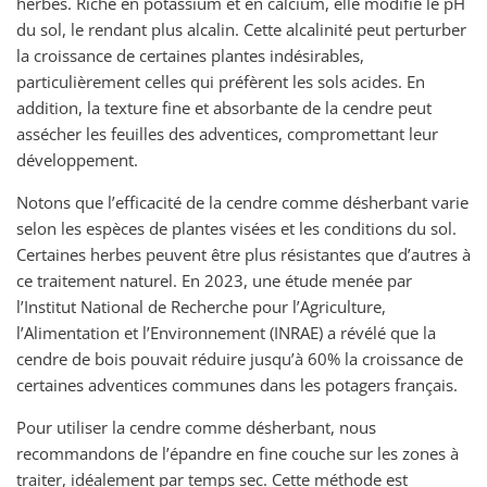
herbes. Riche en potassium et en calcium, elle modifie le pH
du sol, le rendant plus alcalin. Cette alcalinité peut perturber
la croissance de certaines plantes indésirables,
particulièrement celles qui préfèrent les sols acides. En
addition, la texture fine et absorbante de la cendre peut
assécher les feuilles des adventices, compromettant leur
développement.
Notons que l’efficacité de la cendre comme désherbant varie
selon les espèces de plantes visées et les conditions du sol.
Certaines herbes peuvent être plus résistantes que d’autres à
ce traitement naturel. En 2023, une étude menée par
l’Institut National de Recherche pour l’Agriculture,
l’Alimentation et l’Environnement (INRAE) a révélé que la
cendre de bois pouvait réduire jusqu’à 60% la croissance de
certaines adventices communes dans les potagers français.
Pour utiliser la cendre comme désherbant, nous
recommandons de l’épandre en fine couche sur les zones à
traiter, idéalement par temps sec. Cette méthode est