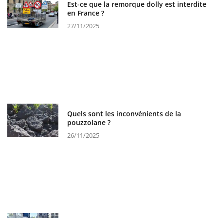
Est-ce que la remorque dolly est interdite
en France ?
27/11/2025
Quels sont les inconvénients de la
pouzzolane ?
26/11/2025