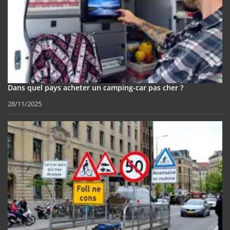
Dans quel pays acheter un camping-car pas cher ?
28/11/2025