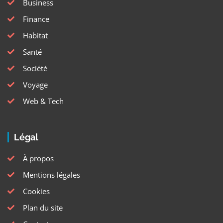
Business
Finance
Habitat
Santé
Société
Voyage
Web & Tech
Légal
À propos
Mentions légales
Cookies
Plan du site