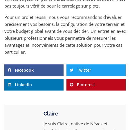
pas toujours vérifiée pour le carrelage sur plots.
Pour un projet réussi, nous vous recommandons d’évaluer
précisément vos besoins, la configuration de votre terrain et
votre budget global avant de vous décider. Un entretien avec
plusieurs professionnels vous permettra de mesurer les
avantages et inconvénients de cette solution pour votre cas
particulier.
Facebook
Twitter
LinkedIn
Pinterest
Claire
Je suis Claire, native de Névez et