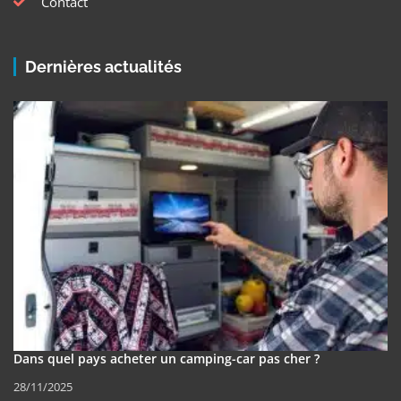
Contact
Dernières actualités
Dans quel pays acheter un camping-car pas cher ?
28/11/2025