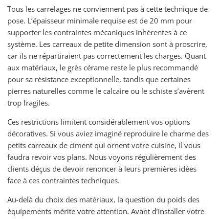
Tous les carrelages ne conviennent pas à cette technique de
pose. L’épaisseur minimale requise est de 20 mm pour
supporter les contraintes mécaniques inhérentes à ce
système. Les carreaux de petite dimension sont à proscrire,
car ils ne répartiraient pas correctement les charges. Quant
aux matériaux, le grès cérame reste le plus recommandé
pour sa résistance exceptionnelle, tandis que certaines
pierres naturelles comme le calcaire ou le schiste s’avèrent
trop fragiles.
Ces restrictions limitent considérablement vos options
décoratives. Si vous aviez imaginé reproduire le charme des
petits carreaux de ciment qui ornent votre cuisine, il vous
faudra revoir vos plans. Nous voyons régulièrement des
clients déçus de devoir renoncer à leurs premières idées
face à ces contraintes techniques.
Au-delà du choix des matériaux, la question du poids des
équipements mérite votre attention. Avant d’installer votre