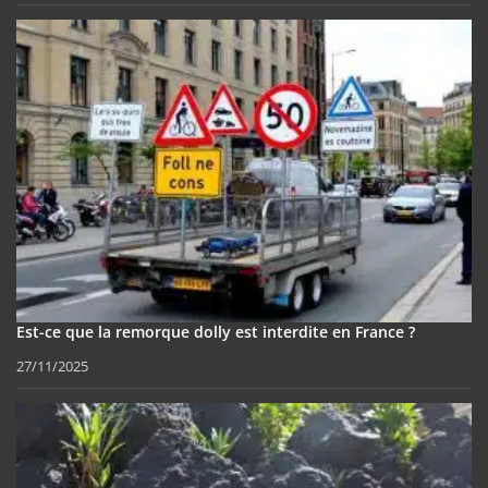
Est-ce que la remorque dolly est interdite en France ?
27/11/2025