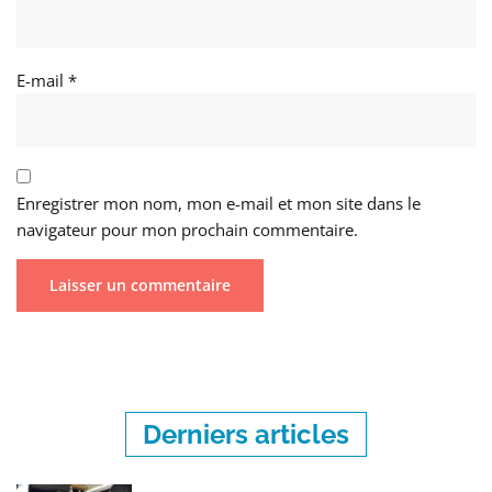
E-mail
*
Enregistrer mon nom, mon e-mail et mon site dans le
navigateur pour mon prochain commentaire.
Derniers articles