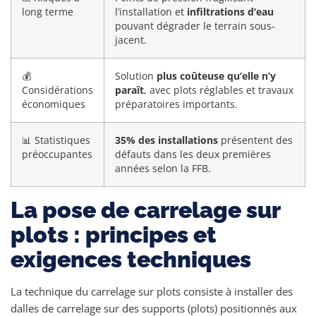
long terme
l’installation et
infiltrations d’eau
pouvant dégrader le terrain sous-
jacent.
💰
Solution
plus coûteuse qu’elle n’y
Considérations
paraît
, avec plots réglables et travaux
économiques
préparatoires importants.
📊 Statistiques
35% des installations
présentent des
préoccupantes
défauts dans les deux premières
années selon la FFB.
La pose de carrelage sur
plots : principes et
exigences techniques
La technique du carrelage sur plots consiste à installer des
dalles de carrelage sur des supports (plots) positionnés aux