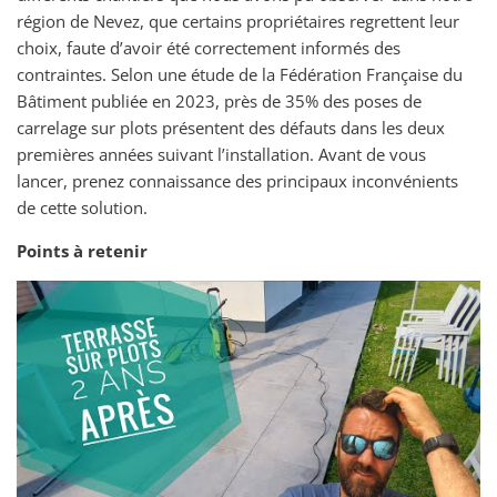
région de Nevez, que certains propriétaires regrettent leur
choix, faute d’avoir été correctement informés des
contraintes. Selon une étude de la Fédération Française du
Bâtiment publiée en 2023, près de 35% des poses de
carrelage sur plots présentent des défauts dans les deux
premières années suivant l’installation. Avant de vous
lancer, prenez connaissance des principaux inconvénients
de cette solution.
Points à retenir