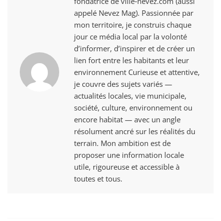
fondatrice de ville‑nevez.com (aussi
appelé Nevez Mag). Passionnée par
mon territoire, je construis chaque
jour ce média local par la volonté
d’informer, d’inspirer et de créer un
lien fort entre les habitants et leur
environnement Curieuse et attentive,
je couvre des sujets variés —
actualités locales, vie municipale,
société, culture, environnement ou
encore habitat — avec un angle
résolument ancré sur les réalités du
terrain. Mon ambition est de
proposer une information locale
utile, rigoureuse et accessible à
toutes et tous.