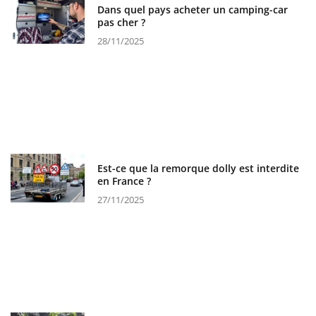
Dans quel pays acheter un camping-car
pas cher ?
28/11/2025
Est-ce que la remorque dolly est interdite
en France ?
27/11/2025