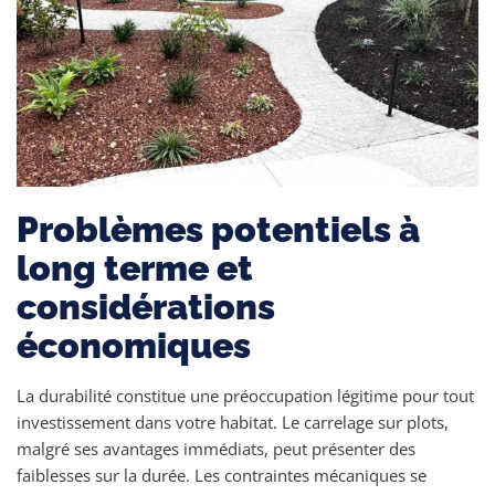
Problèmes potentiels à
long terme et
considérations
économiques
La durabilité constitue une préoccupation légitime pour tout
investissement dans votre habitat. Le carrelage sur plots,
malgré ses avantages immédiats, peut présenter des
faiblesses sur la durée. Les contraintes mécaniques se