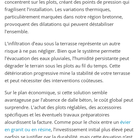
concentrent sur les plots, créant des points de pression qui
fragilisent l’installation. Les variations thermiques,
particulièrement marquées dans notre région bretonne,
provoquent des dilatations qui peuvent déstabiliser
l’ensemble.
L’infiltration d’eau sous la terrasse représente un autre
risque à ne pas négliger. Bien que le système permette
l’évacuation des eaux pluviales, l’humidité persistante peut
dégrader le terrain sous les plots au fil du temps. Cette
détérioration progressive mine la stabilité de votre terrasse
et peut nécessiter des interventions coûteuses.
Sur le plan économique, si cette solution semble
avantageuse par l’absence de dalle béton, le coût global peut
surprendre. L’achat des plots réglables, des accessoires
spécifiques et les éventuels travaux préparatoires
alourdissent la facture. Comme pour le choix entre un
évier
en granit ou en résine
, l’investissement initial plus élevé peut
parfois se justifier par la durabilité, mais cette équation n’est