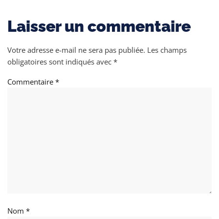
Laisser un commentaire
Votre adresse e-mail ne sera pas publiée.
Les champs
obligatoires sont indiqués avec
*
Commentaire
*
Nom
*