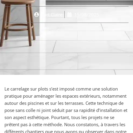
Part
Claire
15/08/2025
Le carrelage sur plots s’est imposé comme une solution
pratique pour aménager les espaces extérieurs, notamment
autour des piscines et sur les terrasses. Cette technique de
pose sans colle ni joint séduit par sa rapidité d’installation et
son aspect esthétique. Pourtant, tous les projets ne se
prêtent pas à cette méthode. Nous constatons, à travers les
différents chantiers que nous avons pu observer dans notre