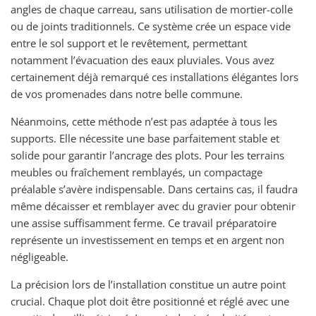
angles de chaque carreau, sans utilisation de mortier-colle
ou de joints traditionnels. Ce système crée un espace vide
entre le sol support et le revêtement, permettant
notamment l’évacuation des eaux pluviales. Vous avez
certainement déjà remarqué ces installations élégantes lors
de vos promenades dans notre belle commune.
Néanmoins, cette méthode n’est pas adaptée à tous les
supports. Elle nécessite une base parfaitement stable et
solide pour garantir l’ancrage des plots. Pour les terrains
meubles ou fraîchement remblayés, un compactage
préalable s’avère indispensable. Dans certains cas, il faudra
même décaisser et remblayer avec du gravier pour obtenir
une assise suffisamment ferme. Ce travail préparatoire
représente un investissement en temps et en argent non
négligeable.
La précision lors de l’installation constitue un autre point
crucial. Chaque plot doit être positionné et réglé avec une