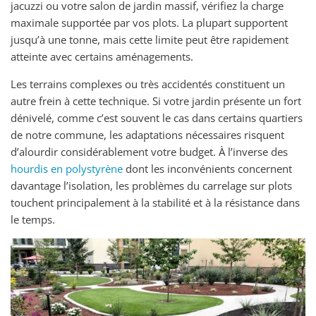
jacuzzi ou votre salon de jardin massif, vérifiez la charge
maximale supportée par vos plots. La plupart supportent
jusqu’à une tonne, mais cette limite peut être rapidement
atteinte avec certains aménagements.
Les terrains complexes ou très accidentés constituent un
autre frein à cette technique. Si votre jardin présente un fort
dénivelé, comme c’est souvent le cas dans certains quartiers
de notre commune, les adaptations nécessaires risquent
d’alourdir considérablement votre budget. À l’inverse des
hourdis en polystyrène
dont les inconvénients concernent
davantage l’isolation, les problèmes du carrelage sur plots
touchent principalement à la stabilité et à la résistance dans
le temps.