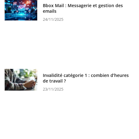
Bbox Mail : Messagerie et gestion des
emails
24/11/2025
Invalidité catégorie 1 : combien d’heures
de travail ?
23/11/2025