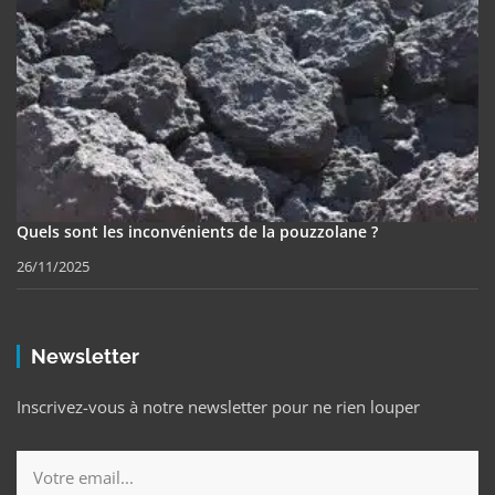
Quels sont les inconvénients de la pouzzolane ?
26/11/2025
Newsletter
Inscrivez-vous à notre newsletter pour ne rien louper