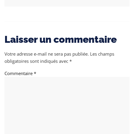
Laisser un commentaire
Votre adresse e-mail ne sera pas publiée.
Les champs
obligatoires sont indiqués avec
*
Commentaire
*