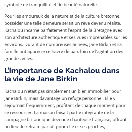
symbole de tranquillité et de beauté naturelle.
Pour les amoureux de la nature et de la culture bretonne,
posséder une telle demeure serait un rêve devenu réalité.
Kachalou incarne parfaitement l’esprit de la Bretagne avec
son architecture authentique et ses vues imprenables sur les
environs. Durant de nombreuses années, Jane Birkin et sa
famille ont apprécié ce havre de paix loin de l’agitation des
grandes villes.
L’importance de Kachalou dans
la vie de Jane Birkin
Kachalou n’était pas simplement un bien immobilier pour
Jane Birkin, mais davantage un refuge personnel. Elle y
séjournait fréquemment, profitant de chaque moment pour
se ressourcer. La maison faisait partie intégrante de la
compagne britannique devenue chanteuse française, offrant
un lieu de retraite parfait pour elle et ses proches,