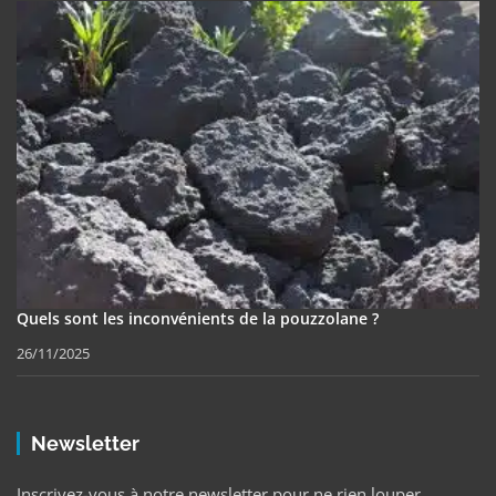
Quels sont les inconvénients de la pouzzolane ?
26/11/2025
Newsletter
Inscrivez-vous à notre newsletter pour ne rien louper