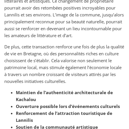
littéraires et artistiques. Ce changement de propriétaire
pourrait avoir des retombées positives incroyables pour
Lannilis et ses environs. L’image de la commune, jusqu’alors
principalement reconnue pour sa beauté naturelle, pourrait
aussi se renforcer en devenant un lieu incontournable pour
les amateurs de littérature et d’art.
De plus, cette transaction renforce une fois de plus la qualité
de vie en Bretagne, où des personnalités riches en culture
choisissent de s’établir. Cela valorise non seulement le
patrimoine local, mais stimule également l’économie locale
à travers un nombre croissant de visiteurs attirés par les
nouvelles initiatives culturelles.
Maintien de l’authenticité architecturale de
Kachalou
Ouverture possible lors d’événements culturels
Renforcement de l’attraction touristique de
Lannilis
Soutien de la communauté artistique