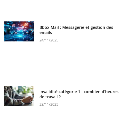
Bbox Mail : Messagerie et gestion des
emails
24/11/2025
Invalidité catégorie 1 : combien d’heures
de travail ?
23/11/2025