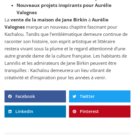
Nouveaux projets inspirants pour Aurélie
Valognes
La
vente de la maison de Jane Birkin
à
Aurélie
Valognes
marque un nouveau chapitre fascinant pour
Kachalou. Tandis que l’emblématique demeure continue de
raconter son histoire, son esprit artistique et littéraire
restera vivant sous la plume et le regard attentionné d’une
autre grande dame de la culture française. Les habitants de
Lannilis et les admirateurs de Jane Birkin peuvent être
tranquilles : Kachalou demeurera un lieu vibrant de
créativité et d’inspiration pour les années à venir.
Facebook
Twitter
LinkedIn
Pinterest