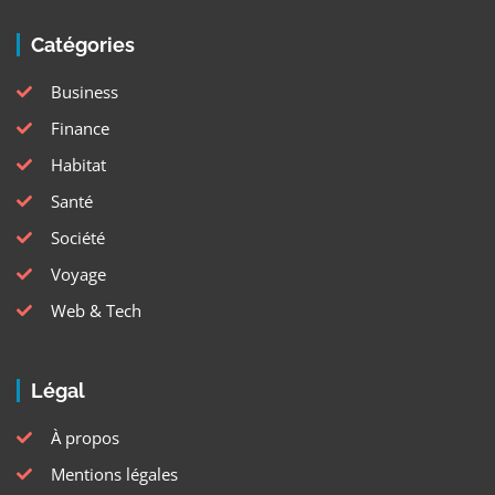
Catégories
Business
Finance
Habitat
Santé
Société
Voyage
Web & Tech
Légal
À propos
Mentions légales