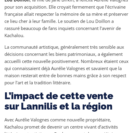
pour son acquisition. Elle croyait fermement que l’écrivaine
française allait respecter la mémoire de sa mère et préserver
ce lieu cher à leur famille. Le soutien de Lou Doillon a
rassuré beaucoup de fans inquiets concernant l’avenir de
Kachalou.
La communauté artistique, généralement très sensible aux
décisions concernant les biens patrimoniaux, a également
accueilli cette nouvelle positivement. Nombreux étaient ceux
qui connaissaient déjà Aurélie Valognes et savaient que la
maison resterait entre de bonnes mains grâce à son respect
pour l’art et la tradition littéraire.
L’impact de cette vente
sur Lannilis et la région
Avec Aurélie Valognes comme nouvelle propriétaire,
Kachalou promet de devenir un centre vivant d’activités