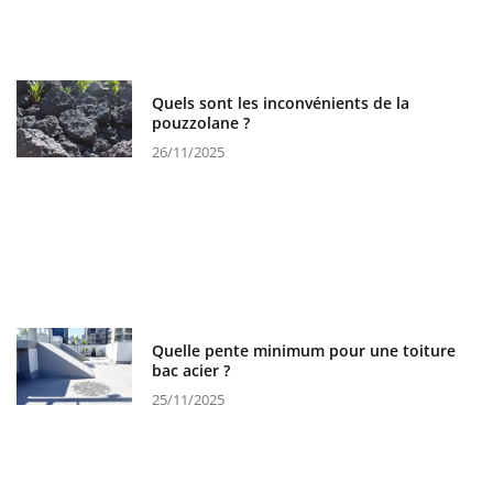
Quels sont les inconvénients de la
pouzzolane ?
26/11/2025
Quelle pente minimum pour une toiture
bac acier ?
25/11/2025