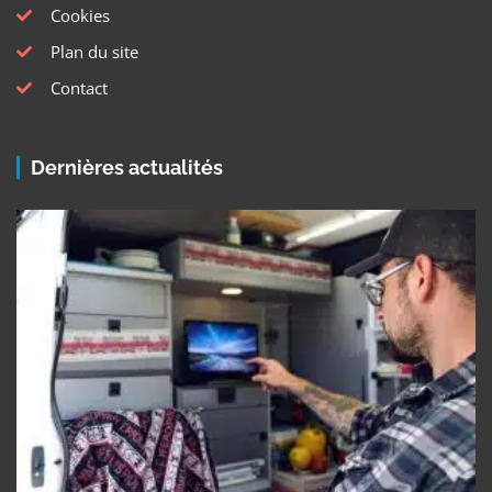
Cookies
Plan du site
Contact
Dernières actualités