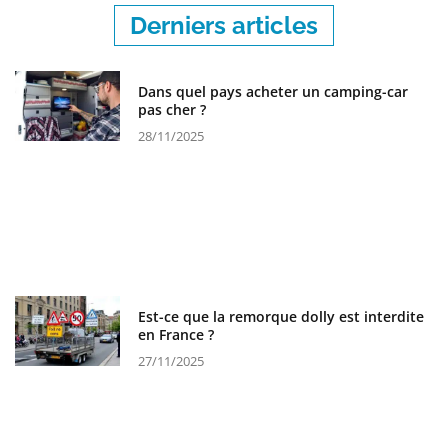
Derniers articles
Dans quel pays acheter un camping-car
pas cher ?
28/11/2025
Est-ce que la remorque dolly est interdite
en France ?
27/11/2025