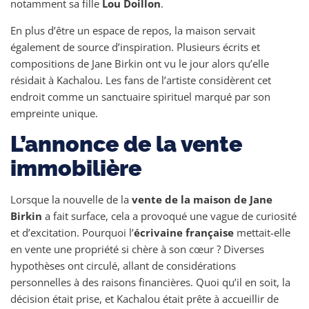
notamment sa fille
Lou Doillon
.
En plus d’être un espace de repos, la maison servait
également de source d’inspiration. Plusieurs écrits et
compositions de Jane Birkin ont vu le jour alors qu’elle
résidait à Kachalou. Les fans de l’artiste considèrent cet
endroit comme un sanctuaire spirituel marqué par son
empreinte unique.
L’annonce de la vente
immobilière
Lorsque la nouvelle de la
vente de la maison de Jane
Birkin
a fait surface, cela a provoqué une vague de curiosité
et d’excitation. Pourquoi l’
écrivaine française
mettait-elle
en vente une propriété si chère à son cœur ? Diverses
hypothèses ont circulé, allant de considérations
personnelles à des raisons financières. Quoi qu’il en soit, la
décision était prise, et Kachalou était prête à accueillir de