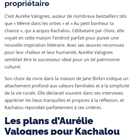
propriétaire
C’est Aurélie Valognes, auteur de nombreux bestsellers tels
que « Mémé dans les orties » et « Au petit bonheur la
chance », qui a acquis Kachalou. Célibataire par choix, elle
voyait en cette maison l’endroit parfait pour puiser une
nouvelle inspiration littéraire. Avec ses œuvres reconnues
pour leur chaleur et leur humanité, Aurélie Valognes
semblait être le successeur idéal pour un tel patrimoine
culturel.
Son choix de vivre dans la maison de Jane Birkin indique un
attachement profond aux valeurs familiales et à la simplicité
de la vie rurale. Elle déclarait souvent dans ses interviews
apprécier les lieux tranquilles et propices à la réflexion, et
Kachalou répondait parfaitement à ces critères.
Les plans d’Aurélie
Valognes pour Kachalou