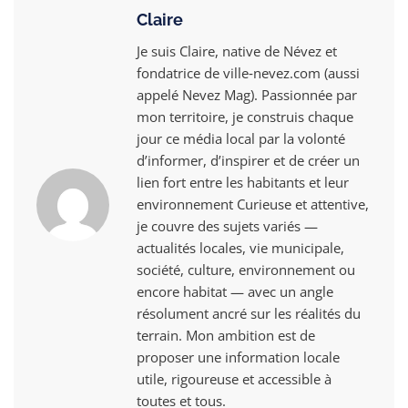
Claire
Je suis Claire, native de Névez et
fondatrice de ville‑nevez.com (aussi
appelé Nevez Mag). Passionnée par
mon territoire, je construis chaque
jour ce média local par la volonté
d’informer, d’inspirer et de créer un
lien fort entre les habitants et leur
environnement Curieuse et attentive,
je couvre des sujets variés —
actualités locales, vie municipale,
société, culture, environnement ou
encore habitat — avec un angle
résolument ancré sur les réalités du
terrain. Mon ambition est de
proposer une information locale
utile, rigoureuse et accessible à
toutes et tous.