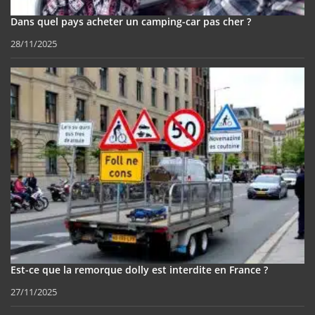
Dans quel pays acheter un camping-car pas cher ?
28/11/2025
Est-ce que la remorque dolly est interdite en France ?
27/11/2025