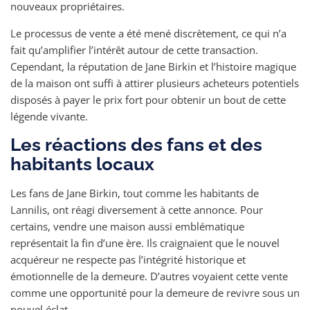
nouveaux propriétaires.
Le processus de vente a été mené discrètement, ce qui n’a
fait qu’amplifier l’intérêt autour de cette transaction.
Cependant, la réputation de Jane Birkin et l’histoire magique
de la maison ont suffi à attirer plusieurs acheteurs potentiels
disposés à payer le prix fort pour obtenir un bout de cette
légende vivante.
Les réactions des fans et des
habitants locaux
Les fans de Jane Birkin, tout comme les habitants de
Lannilis, ont réagi diversement à cette annonce. Pour
certains, vendre une maison aussi emblématique
représentait la fin d’une ère. Ils craignaient que le nouvel
acquéreur ne respecte pas l’intégrité historique et
émotionnelle de la demeure. D’autres voyaient cette vente
comme une opportunité pour la demeure de revivre sous un
nouvel éclat.