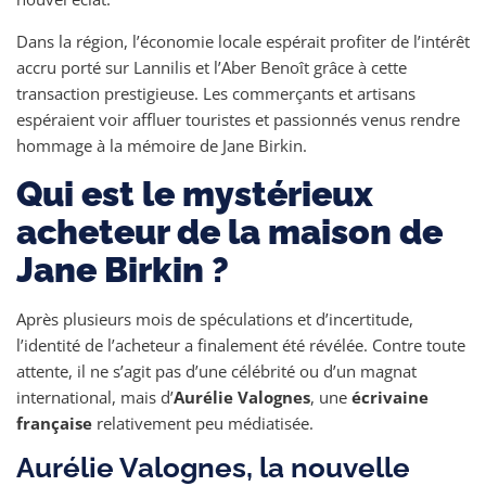
Dans la région, l’économie locale espérait profiter de l’intérêt
accru porté sur Lannilis et l’Aber Benoît grâce à cette
transaction prestigieuse. Les commerçants et artisans
espéraient voir affluer touristes et passionnés venus rendre
hommage à la mémoire de Jane Birkin.
Qui est le mystérieux
acheteur de la maison de
Jane Birkin ?
Après plusieurs mois de spéculations et d’incertitude,
l’identité de l’acheteur a finalement été révélée. Contre toute
attente, il ne s’agit pas d’une célébrité ou d’un magnat
international, mais d’
Aurélie Valognes
, une
écrivaine
française
relativement peu médiatisée.
Aurélie Valognes, la nouvelle