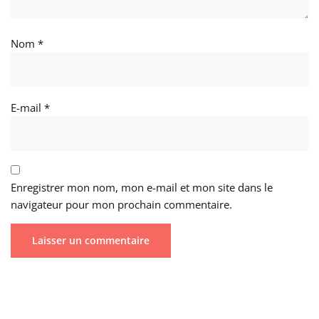
Nom
*
E-mail
*
Enregistrer mon nom, mon e-mail et mon site dans le
navigateur pour mon prochain commentaire.