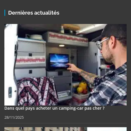
Dernières actualités
Dans quel pays acheter un camping-car pas cher ?
28/11/2025