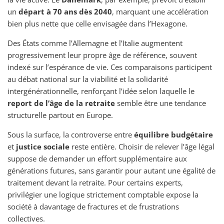
un
départ à 70 ans dès 2040
, marquant une accélération
bien plus nette que celle envisagée dans l’Hexagone.
Des États comme l’Allemagne et l’Italie augmentent
progressivement leur propre âge de référence, souvent
indexé sur l’espérance de vie. Ces comparaisons participent
au débat national sur la viabilité et la solidarité
intergénérationnelle, renforçant l’idée selon laquelle le
report de l’âge de la retraite
semble être une tendance
structurelle partout en Europe.
Sous la surface, la controverse entre
équilibre budgétaire
et
justice sociale
reste entière. Choisir de relever l’âge légal
suppose de demander un effort supplémentaire aux
générations futures, sans garantir pour autant une égalité de
traitement devant la retraite. Pour certains experts,
privilégier une logique strictement comptable expose la
société à davantage de fractures et de frustrations
collectives.