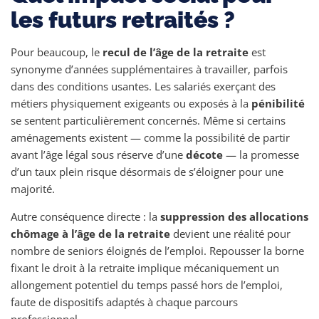
les futurs retraités ?
Pour beaucoup, le
recul de l’âge de la retraite
est
synonyme d’années supplémentaires à travailler, parfois
dans des conditions usantes. Les salariés exerçant des
métiers physiquement exigeants ou exposés à la
pénibilité
se sentent particulièrement concernés. Même si certains
aménagements existent — comme la possibilité de partir
avant l’âge légal sous réserve d’une
décote
— la promesse
d’un taux plein risque désormais de s’éloigner pour une
majorité.
Autre conséquence directe : la
suppression des allocations
chômage à l’âge de la retraite
devient une réalité pour
nombre de seniors éloignés de l’emploi. Repousser la borne
fixant le droit à la retraite implique mécaniquement un
allongement potentiel du temps passé hors de l’emploi,
faute de dispositifs adaptés à chaque parcours