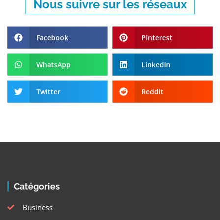
Nous suivre sur les réseaux
Facebook
Pinterest
WhatsApp
LinkedIn
Twitter
Reddit
Catégories
Business