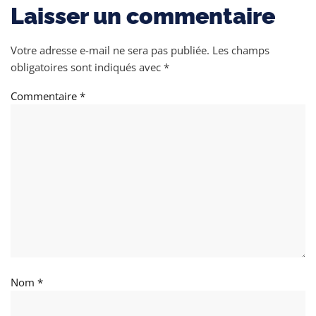
Laisser un commentaire
Votre adresse e-mail ne sera pas publiée.
Les champs
obligatoires sont indiqués avec
*
Commentaire
*
Nom
*