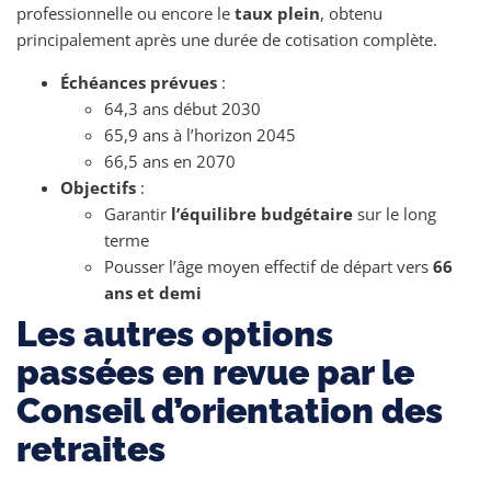
professionnelle ou encore le
taux plein
, obtenu
principalement après une durée de cotisation complète.
Échéances prévues
:
64,3 ans début 2030
65,9 ans à l’horizon 2045
66,5 ans en 2070
Objectifs
:
Garantir
l’équilibre budgétaire
sur le long
terme
Pousser l’âge moyen effectif de départ vers
66
ans et demi
Les autres options
passées en revue par le
Conseil d’orientation des
retraites