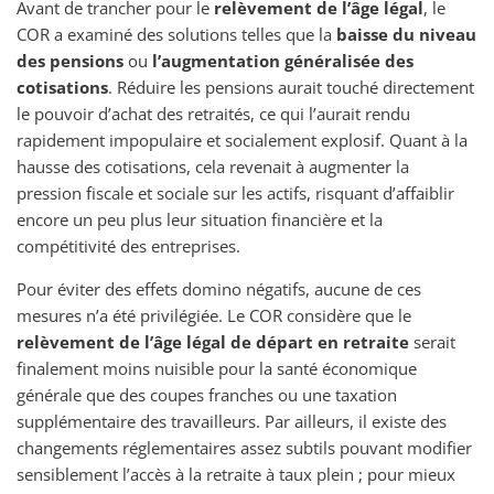
Avant de trancher pour le
relèvement de l’âge légal
, le
COR a examiné des solutions telles que la
baisse du niveau
des pensions
ou
l’augmentation généralisée des
cotisations
. Réduire les pensions aurait touché directement
le pouvoir d’achat des retraités, ce qui l’aurait rendu
rapidement impopulaire et socialement explosif. Quant à la
hausse des cotisations, cela revenait à augmenter la
pression fiscale et sociale sur les actifs, risquant d’affaiblir
encore un peu plus leur situation financière et la
compétitivité des entreprises.
Pour éviter des effets domino négatifs, aucune de ces
mesures n’a été privilégiée. Le COR considère que le
relèvement de l’âge légal de départ en retraite
serait
finalement moins nuisible pour la santé économique
générale que des coupes franches ou une taxation
supplémentaire des travailleurs. Par ailleurs, il existe des
changements réglementaires assez subtils pouvant modifier
sensiblement l’accès à la retraite à taux plein ; pour mieux