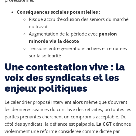
professionnel.
Conséquences sociales potentielles
:
Risque accru d’exclusion des seniors du marché
du travail
Augmentation de la période avec
pension
minorée via la décote
Tensions entre générations actives et retraitées
sur la solidarité
Une contestation vive : la
voix des syndicats et les
enjeux politiques
Le calendrier proposé intervient alors même que s’ouvrent
les dernières séances du conclave des retraites, où toutes les
parties prenantes cherchent un compromis acceptable. Du
côté des syndicats, la défiance est palpable.
La CGT
dénonce
violemment une réforme considérée comme dictée par