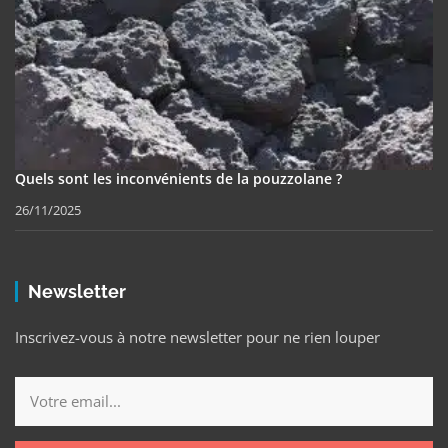
Quels sont les inconvénients de la pouzzolane ?
26/11/2025
Newsletter
Inscrivez-vous à notre newsletter pour ne rien louper