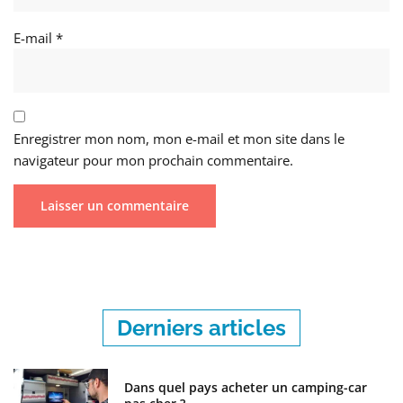
E-mail
*
Enregistrer mon nom, mon e-mail et mon site dans le
navigateur pour mon prochain commentaire.
Derniers articles
Dans quel pays acheter un camping-car