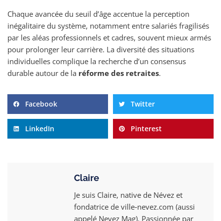
Chaque avancée du seuil d’âge accentue la perception
inégalitaire du système, notamment entre salariés fragilisés
par les aléas professionnels et cadres, souvent mieux armés
pour prolonger leur carrière. La diversité des situations
individuelles complique la recherche d’un consensus
durable autour de la
réforme des retraites
.
Facebook
Twitter
LinkedIn
Pinterest
Claire
Je suis Claire, native de Névez et
fondatrice de ville‑nevez.com (aussi
appelé Nevez Mag). Passionnée par