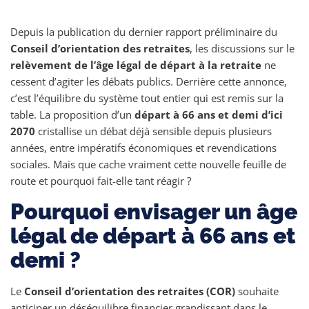
Depuis la publication du dernier rapport préliminaire du
Conseil d’orientation des retraites
, les discussions sur le
relèvement de l’âge légal de départ à la retraite
ne
cessent d’agiter les débats publics. Derrière cette annonce,
c’est l’équilibre du système tout entier qui est remis sur la
table. La proposition d’un
départ à 66 ans et demi d’ici
2070
cristallise un débat déjà sensible depuis plusieurs
années, entre impératifs économiques et revendications
sociales. Mais que cache vraiment cette nouvelle feuille de
route et pourquoi fait-elle tant réagir ?
Pourquoi envisager un âge
légal de départ à 66 ans et
demi ?
Le
Conseil d’orientation des retraites (COR)
souhaite
anticiper un déséquilibre financier grandissant dans le