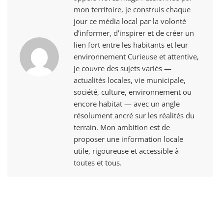
mon territoire, je construis chaque
jour ce média local par la volonté
d’informer, d’inspirer et de créer un
lien fort entre les habitants et leur
environnement Curieuse et attentive,
je couvre des sujets variés —
actualités locales, vie municipale,
société, culture, environnement ou
encore habitat — avec un angle
résolument ancré sur les réalités du
terrain. Mon ambition est de
proposer une information locale
utile, rigoureuse et accessible à
toutes et tous.