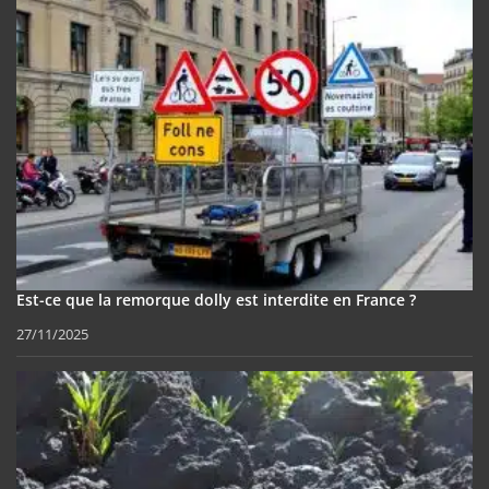
Est-ce que la remorque dolly est interdite en France ?
27/11/2025