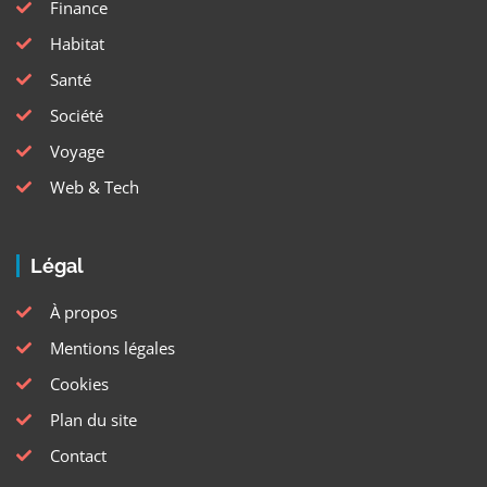
Finance
Habitat
Santé
Société
Voyage
Web & Tech
Légal
À propos
Mentions légales
Cookies
Plan du site
Contact