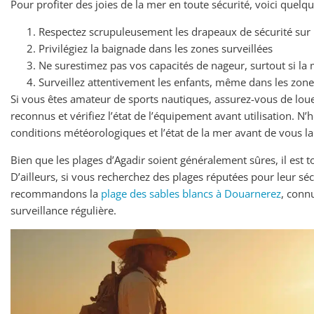
Pour profiter des joies de la mer en toute sécurité, voici que
Respectez scrupuleusement les drapeaux de sécurité sur 
Privilégiez la baignade dans les zones surveillées
Ne surestimez pas vos capacités de nageur, surtout si la 
Surveillez attentivement les enfants, même dans les zon
Si vous êtes amateur de sports nautiques, assurez-vous de loue
reconnus et vérifiez l’état de l’équipement avant utilisation. N’
conditions météorologiques et l’état de la mer avant de vous la
Bien que les plages d’Agadir soient généralement sûres, il est t
D’ailleurs, si vous recherchez des plages réputées pour leur sé
recommandons la
plage des sables blancs à Douarnerez
, conn
surveillance régulière.