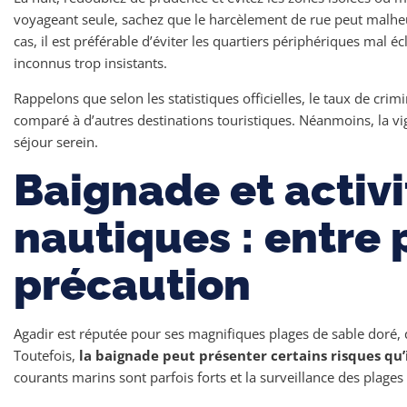
voyageant seule, sachez que le harcèlement de rue peut malhe
cas, il est préférable d’éviter les quartiers périphériques mal éc
inconnus trop insistants.
Rappelons que selon les statistiques officielles, le taux de crim
comparé à d’autres destinations touristiques. Néanmoins, la vi
séjour serein.
Baignade et activi
nautiques : entre p
précaution
Agadir est réputée pour ses magnifiques plages de sable doré, q
Toutefois,
la baignade peut présenter certains risques qu’
courants marins sont parfois forts et la surveillance des plages