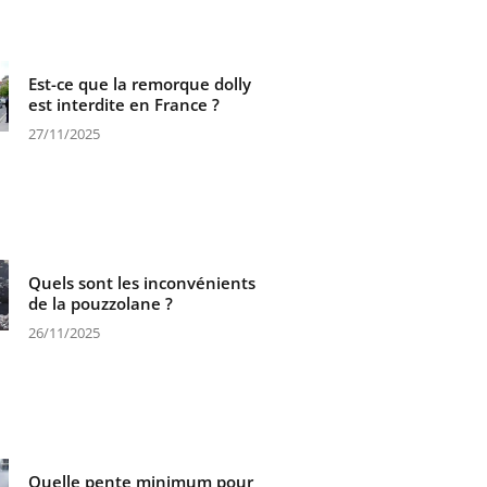
Est-ce que la remorque dolly
est interdite en France ?
27/11/2025
Quels sont les inconvénients
de la pouzzolane ?
26/11/2025
Quelle pente minimum pour