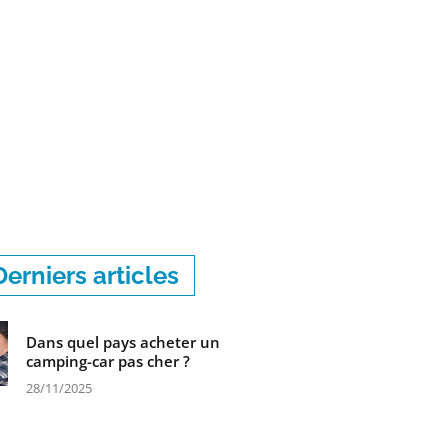
Derniers articles
Dans quel pays acheter un
camping-car pas cher ?
28/11/2025