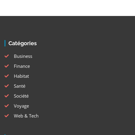
Catégories
Business
Finance
Habitat
Santé
Société
Voyage
Web & Tech