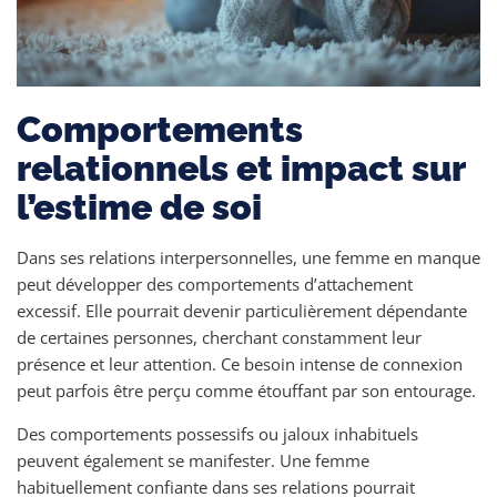
Comportements
relationnels et impact sur
l’estime de soi
Dans ses relations interpersonnelles, une femme en manque
peut développer des comportements d’attachement
excessif. Elle pourrait devenir particulièrement dépendante
de certaines personnes, cherchant constamment leur
présence et leur attention. Ce besoin intense de connexion
peut parfois être perçu comme étouffant par son entourage.
Des comportements possessifs ou jaloux inhabituels
peuvent également se manifester. Une femme
habituellement confiante dans ses relations pourrait