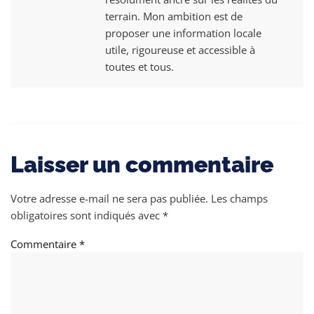
terrain. Mon ambition est de
proposer une information locale
utile, rigoureuse et accessible à
toutes et tous.
Laisser un commentaire
Votre adresse e-mail ne sera pas publiée.
Les champs
obligatoires sont indiqués avec
*
Commentaire
*