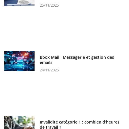
25/11/2025
Bbox Mail : Messagerie et gestion des
emails
24/11/2025
Invalidité catégorie 1 : combien d’heures
de travail ?