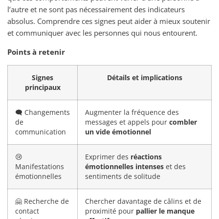
l’autre et ne sont pas nécessairement des indicateurs
absolus. Comprendre ces signes peut aider à mieux soutenir
et communiquer avec les personnes qui nous entourent.
Points à retenir
Signes
Détails et implications
principaux
🗨️ Changements
Augmenter la fréquence des
de
messages et appels pour
combler
communication
un vide émotionnel
😢
Exprimer des
réactions
Manifestations
émotionnelles intenses
et des
émotionnelles
sentiments de solitude
🤗 Recherche de
Chercher davantage de câlins et de
contact
proximité pour
pallier le manque