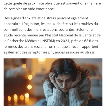
Cette quête de proximité physique est souvent une manière
de combler un vide émotionnel.
Des signes d’anxiété et de stress peuvent également
apparaître. L’agitation, les maux de tête ou les troubles du
sommeil sont des manifestations courantes. Selon une
étude récente menée par l’Institut National de la Santé et de
la Recherche Médicale (INSERM) en 2024, près de 68% des
femmes déclarant ressentir un manque affectif rapportent
également des symptômes physiques associés au stress.