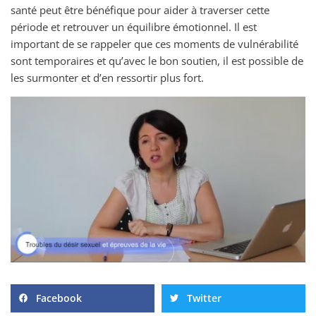
santé peut être bénéfique pour aider à traverser cette
période et retrouver un équilibre émotionnel. Il est
important de se rappeler que ces moments de vulnérabilité
sont temporaires et qu’avec le bon soutien, il est possible de
les surmonter et d’en ressortir plus fort.
Facebook
Twitter