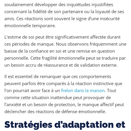
soudainement développer des inquiétudes injustifiées
concernant la fidélité de son partenaire ou la loyauté de ses
amis. Ces réactions sont souvent le signe d’une insécurité
émotionnelle temporaire.
L’estime de soi peut être significativement affectée durant
ces périodes de manque. Nous observons fréquemment une
baisse de la confiance en soi et une remise en question
personnelle. Cette fragilité émotionnelle peut se traduire par
un besoin accru de réassurance et de validation externe.
Il est essentiel de remarquer que ces comportements
peuvent parfois être comparés à la réaction instinctive que
l’on pourrait avoir face à un
frelon dans la maison
. Tout
comme cette situation inattendue peut provoquer de
l’anxiété et un besoin de protection, le manque affectif peut
déclencher des réactions de défense émotionnelle.
Stratégies d’adaptation et