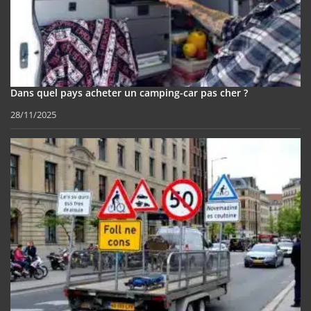
Dans quel pays acheter un camping-car pas cher ?
28/11/2025