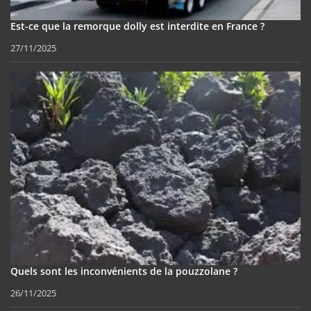
Est-ce que la remorque dolly est interdite en France ?
27/11/2025
Quels sont les inconvénients de la pouzzolane ?
26/11/2025