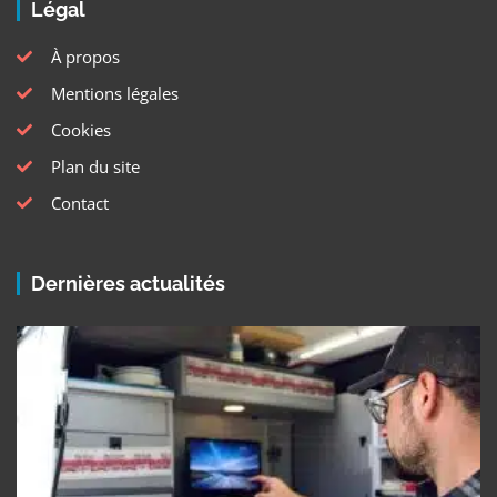
Légal
À propos
Mentions légales
Cookies
Plan du site
Contact
Dernières actualités