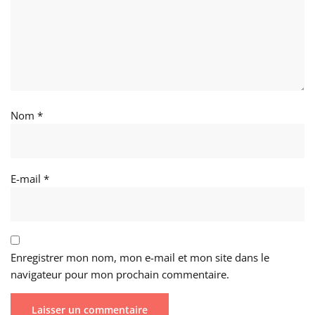
Nom
*
E-mail
*
Enregistrer mon nom, mon e-mail et mon site dans le
navigateur pour mon prochain commentaire.