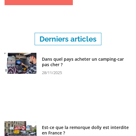
Derniers articles
Dans quel pays acheter un camping-car
pas cher ?
28/11/2025
Est-ce que la remorque dolly est interdite
en France ?