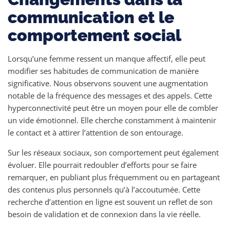
communication et le
comportement social
Lorsqu’une femme ressent un manque affectif, elle peut
modifier ses habitudes de communication de manière
significative. Nous observons souvent une augmentation
notable de la fréquence des messages et des appels. Cette
hyperconnectivité peut être un moyen pour elle de combler
un vide émotionnel. Elle cherche constamment à maintenir
le contact et à attirer l’attention de son entourage.
Sur les réseaux sociaux, son comportement peut également
évoluer. Elle pourrait redoubler d’efforts pour se faire
remarquer, en publiant plus fréquemment ou en partageant
des contenus plus personnels qu’à l’accoutumée. Cette
recherche d’attention en ligne est souvent un reflet de son
besoin de validation et de connexion dans la vie réelle.