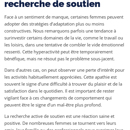
recherche de soutien
Face à un sentiment de manque, certaines femmes peuvent
adopter des stratégies d’adaptation plus ou moins
constructives. Nous remarquons parfois une tendance à
surinvestir certains domaines de la vie, comme le travail ou
les loisirs, dans une tentative de combler le vide émotionnel
ressenti. Cette hyperactivité peut être temporairement
bénéfique, mais ne résout pas le problème sous-jacent.
Dans d’autres cas, on peut observer une perte d’intérêt pour
les activités habituellement appréciées. Cette apathie est
souvent le signe d’une difficulté à trouver du plaisir et de la
satisfaction dans le quotidien. Il est important de rester
vigilant face à ces changements de comportement qui
peuvent être le signe d’un mal-être plus profond.
La recherche active de soutien est une réaction saine et
positive. De nombreuses femmes se tournent vers leurs
amis, leur famille ou des professionnels pour exprimer leur