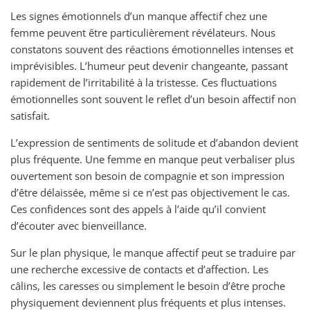
Les signes émotionnels d’un manque affectif chez une
femme peuvent être particulièrement révélateurs. Nous
constatons souvent des réactions émotionnelles intenses et
imprévisibles. L’humeur peut devenir changeante, passant
rapidement de l’irritabilité à la tristesse. Ces fluctuations
émotionnelles sont souvent le reflet d’un besoin affectif non
satisfait.
L’expression de sentiments de solitude et d’abandon devient
plus fréquente. Une femme en manque peut verbaliser plus
ouvertement son besoin de compagnie et son impression
d’être délaissée, même si ce n’est pas objectivement le cas.
Ces confidences sont des appels à l’aide qu’il convient
d’écouter avec bienveillance.
Sur le plan physique, le manque affectif peut se traduire par
une recherche excessive de contacts et d’affection. Les
câlins, les caresses ou simplement le besoin d’être proche
physiquement deviennent plus fréquents et plus intenses.