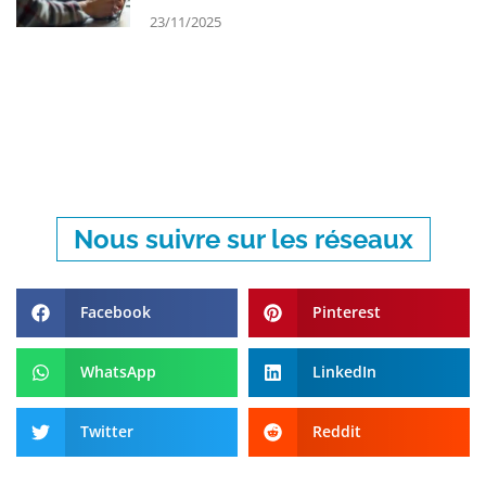
23/11/2025
Nous suivre sur les réseaux
Facebook
Pinterest
WhatsApp
LinkedIn
Twitter
Reddit