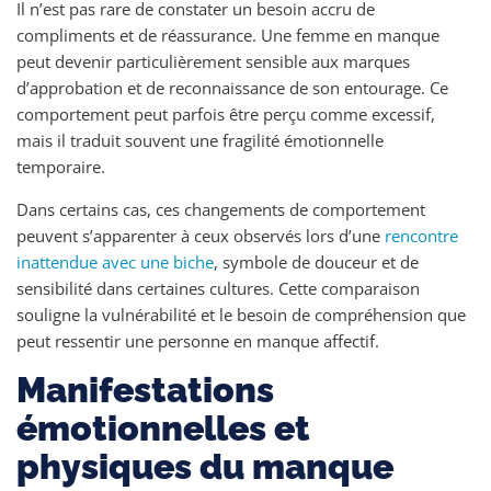
Il n’est pas rare de constater un besoin accru de
compliments et de réassurance. Une femme en manque
peut devenir particulièrement sensible aux marques
d’approbation et de reconnaissance de son entourage. Ce
comportement peut parfois être perçu comme excessif,
mais il traduit souvent une fragilité émotionnelle
temporaire.
Dans certains cas, ces changements de comportement
peuvent s’apparenter à ceux observés lors d’une
rencontre
inattendue avec une biche
, symbole de douceur et de
sensibilité dans certaines cultures. Cette comparaison
souligne la vulnérabilité et le besoin de compréhension que
peut ressentir une personne en manque affectif.
Manifestations
émotionnelles et
physiques du manque