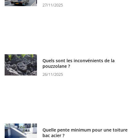
27/11/2025
Quels sont les inconvénients de la
pouzzolane ?
26/11/2025
Quelle pente minimum pour une toiture
bac acier ?