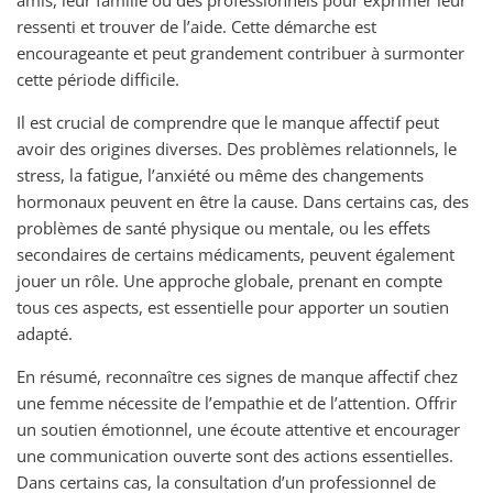
ressenti et trouver de l’aide. Cette démarche est
encourageante et peut grandement contribuer à surmonter
cette période difficile.
Il est crucial de comprendre que le manque affectif peut
avoir des origines diverses. Des problèmes relationnels, le
stress, la fatigue, l’anxiété ou même des changements
hormonaux peuvent en être la cause. Dans certains cas, des
problèmes de santé physique ou mentale, ou les effets
secondaires de certains médicaments, peuvent également
jouer un rôle. Une approche globale, prenant en compte
tous ces aspects, est essentielle pour apporter un soutien
adapté.
En résumé, reconnaître ces signes de manque affectif chez
une femme nécessite de l’empathie et de l’attention. Offrir
un soutien émotionnel, une écoute attentive et encourager
une communication ouverte sont des actions essentielles.
Dans certains cas, la consultation d’un professionnel de