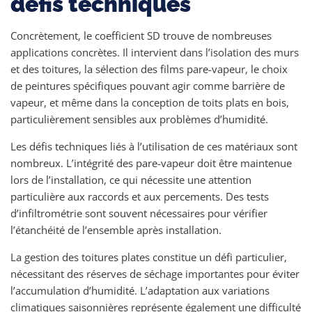
défis techniques
Concrètement, le coefficient SD trouve de nombreuses
applications concrètes. Il intervient dans l’isolation des murs
et des toitures, la sélection des films pare-vapeur, le choix
de peintures spécifiques pouvant agir comme barrière de
vapeur, et même dans la conception de toits plats en bois,
particulièrement sensibles aux problèmes d’humidité.
Les défis techniques liés à l’utilisation de ces matériaux sont
nombreux. L’intégrité des pare-vapeur doit être maintenue
lors de l’installation, ce qui nécessite une attention
particulière aux raccords et aux percements. Des tests
d’infiltrométrie sont souvent nécessaires pour vérifier
l’étanchéité de l’ensemble après installation.
La gestion des toitures plates constitue un défi particulier,
nécessitant des réserves de séchage importantes pour éviter
l’accumulation d’humidité. L’adaptation aux variations
climatiques saisonnières représente également une difficulté