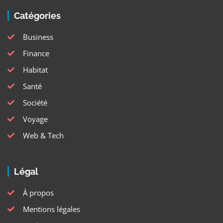
Catégories
Business
Finance
Habitat
Santé
Société
Voyage
Web & Tech
Légal
À propos
Mentions légales