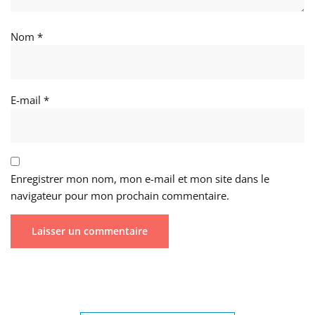
Nom
*
E-mail
*
Enregistrer mon nom, mon e-mail et mon site dans le
navigateur pour mon prochain commentaire.