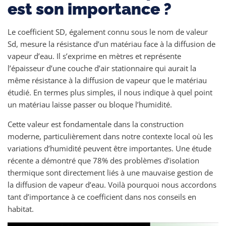
est son importance ?
Le coefficient SD, également connu sous le nom de valeur
Sd, mesure la résistance d’un matériau face à la diffusion de
vapeur d’eau. Il s’exprime en mètres et représente
l’épaisseur d’une couche d’air stationnaire qui aurait la
même résistance à la diffusion de vapeur que le matériau
étudié. En termes plus simples, il nous indique à quel point
un matériau laisse passer ou bloque l’humidité.
Cette valeur est fondamentale dans la construction
moderne, particulièrement dans notre contexte local où les
variations d’humidité peuvent être importantes. Une étude
récente a démontré que 78% des problèmes d’isolation
thermique sont directement liés à une mauvaise gestion de
la diffusion de vapeur d’eau. Voilà pourquoi nous accordons
tant d’importance à ce coefficient dans nos conseils en
habitat.