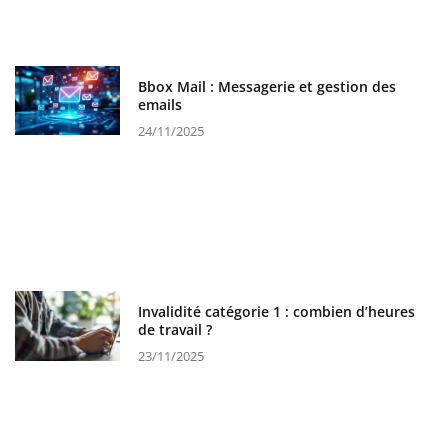
Bbox Mail : Messagerie et gestion des
emails
24/11/2025
Invalidité catégorie 1 : combien d’heures
de travail ?
23/11/2025