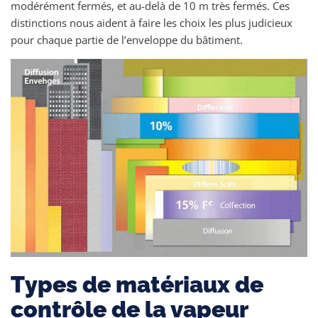
modérément fermés, et au-delà de 10 m très fermés. Ces
distinctions nous aident à faire les choix les plus judicieux
pour chaque partie de l’enveloppe du bâtiment.
Types de matériaux de
contrôle de la vapeur