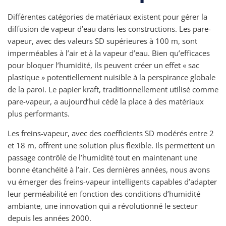
Différentes catégories de matériaux existent pour gérer la
diffusion de vapeur d’eau dans les constructions. Les pare-
vapeur, avec des valeurs SD supérieures à 100 m, sont
imperméables à l’air et à la vapeur d’eau. Bien qu’efficaces
pour bloquer l’humidité, ils peuvent créer un effet « sac
plastique » potentiellement nuisible à la perspirance globale
de la paroi. Le papier kraft, traditionnellement utilisé comme
pare-vapeur, a aujourd’hui cédé la place à des matériaux
plus performants.
Les freins-vapeur, avec des coefficients SD modérés entre 2
et 18 m, offrent une solution plus flexible. Ils permettent un
passage contrôlé de l’humidité tout en maintenant une
bonne étanchéité à l’air. Ces dernières années, nous avons
vu émerger des freins-vapeur intelligents capables d’adapter
leur perméabilité en fonction des conditions d’humidité
ambiante, une innovation qui a révolutionné le secteur
depuis les années 2000.