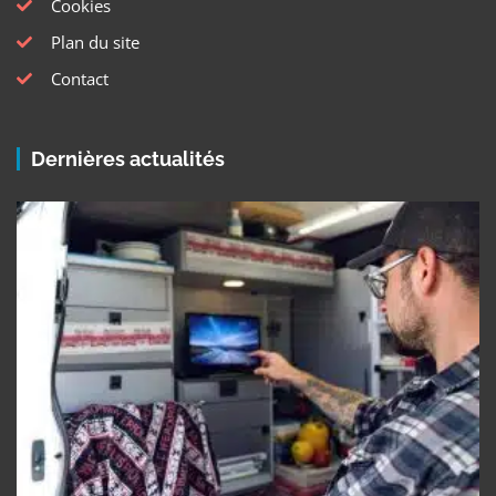
Cookies
Plan du site
Contact
Dernières actualités