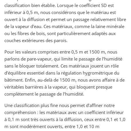
classification bien établie. Lorsque le coefficient SD est
inférieur à 0,5 m, nous considérons que le matériau est
ouvert à la diffusion et permet un passage relativement libre
de la vapeur d’eau. Ces matériaux, comme la laine minérale
ou les fibres de bois, sont particulièrement adaptés aux
couches extérieures des parois.
Pour les valeurs comprises entre 0,5 m et 1500 m, nous
parlons de pare-vapeur, qui limite le passage de l’humidité
sans le bloquer totalement. Ces matériaux jouent un rôle
d’équilibre essentiel dans la régulation hygrométrique du
bâtiment. Enfin, au-delà de 1500 m, nous avons affaire à de
véritables barrières à la vapeur, qui bloquent presque
complètement le passage de l’humidité.
Une classification plus fine nous permet d’affiner notre
compréhension : les matériaux avec un coefficient inférieur
à 0,1 m sont très ouverts à la diffusion, ceux entre 0,1 et 1,0
m sont modérément ouverts, entre 1,0 et 10 m