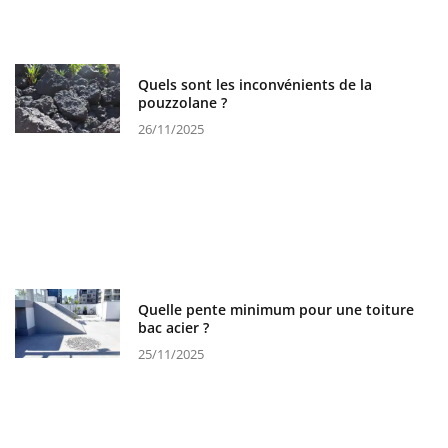
Quels sont les inconvénients de la
pouzzolane ?
26/11/2025
Quelle pente minimum pour une toiture
bac acier ?
25/11/2025