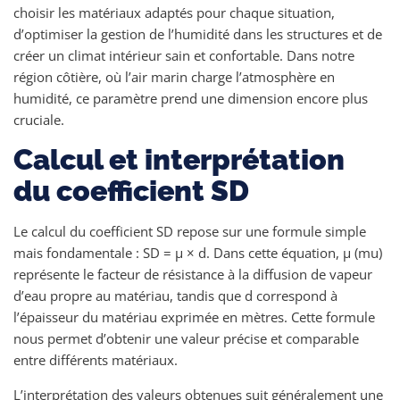
choisir les matériaux adaptés pour chaque situation,
d’optimiser la gestion de l’humidité dans les structures et de
créer un climat intérieur sain et confortable. Dans notre
région côtière, où l’air marin charge l’atmosphère en
humidité, ce paramètre prend une dimension encore plus
cruciale.
Calcul et interprétation
du coefficient SD
Le calcul du coefficient SD repose sur une formule simple
mais fondamentale : SD = μ × d. Dans cette équation, μ (mu)
représente le facteur de résistance à la diffusion de vapeur
d’eau propre au matériau, tandis que d correspond à
l’épaisseur du matériau exprimée en mètres. Cette formule
nous permet d’obtenir une valeur précise et comparable
entre différents matériaux.
L’interprétation des valeurs obtenues suit généralement une