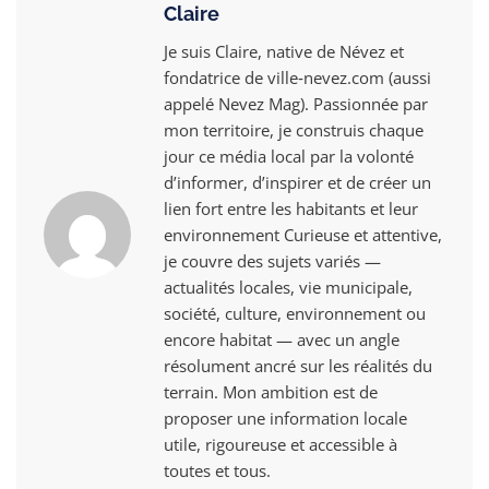
Claire
Je suis Claire, native de Névez et
fondatrice de ville‑nevez.com (aussi
appelé Nevez Mag). Passionnée par
mon territoire, je construis chaque
jour ce média local par la volonté
d’informer, d’inspirer et de créer un
lien fort entre les habitants et leur
environnement Curieuse et attentive,
je couvre des sujets variés —
actualités locales, vie municipale,
société, culture, environnement ou
encore habitat — avec un angle
résolument ancré sur les réalités du
terrain. Mon ambition est de
proposer une information locale
utile, rigoureuse et accessible à
toutes et tous.