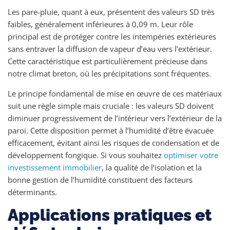
Les pare-pluie, quant à eux, présentent des valeurs SD très
faibles, généralement inférieures à 0,09 m. Leur rôle
principal est de protéger contre les intempéries extérieures
sans entraver la diffusion de vapeur d’eau vers l’extérieur.
Cette caractéristique est particulièrement précieuse dans
notre climat breton, où les précipitations sont fréquentes.
Le principe fondamental de mise en œuvre de ces matériaux
suit une règle simple mais cruciale : les valeurs SD doivent
diminuer progressivement de l’intérieur vers l’extérieur de la
paroi. Cette disposition permet à l’humidité d’être évacuée
efficacement, évitant ainsi les risques de condensation et de
développement fongique. Si vous souhaitez
optimiser votre
investissement immobilier
, la qualité de l’isolation et la
bonne gestion de l’humidité constituent des facteurs
déterminants.
Applications pratiques et