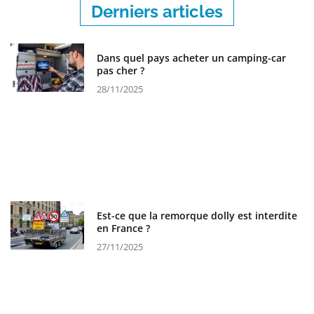
Derniers articles
Dans quel pays acheter un camping-car
pas cher ?
28/11/2025
Est-ce que la remorque dolly est interdite
en France ?
27/11/2025