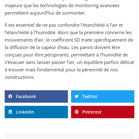
majeure que les technologies de monitoring avancées
permettent aujourd’hui de surmonter.
Il est essentiel de ne pas confondre l’étanchéité à l’air et
l’étanchéité à l’humidité. Alors que la première concerne les
mouvements d’air, le coefficient SD traite spécifiquement de
la diffusion de la vapeur d’eau. Les parois doivent être
conçues pour être perspirants, permettant à l’humidité de
s’évacuer sans laisser passer l’air, un équilibre parfois délicat
à trouver mais fondamental pour la pérennité de nos
constructions.
Facebook
Twitter
LinkedIn
Pinterest