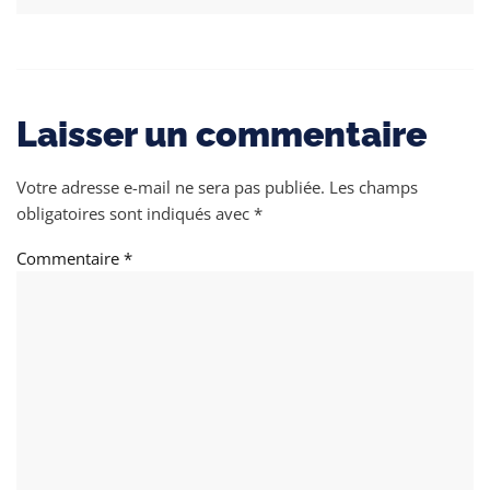
Laisser un commentaire
Votre adresse e-mail ne sera pas publiée.
Les champs
obligatoires sont indiqués avec
*
Commentaire
*