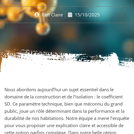
Part
Claire
15/10/2025
Nous abordons aujourd’hui un sujet essentiel dans le
domaine de la construction et de l’isolation : le coefficient
SD. Ce paramètre technique, bien que méconnu du grand
public, joue un rôle déterminant dans la performance et la
durabilité de nos habitations. Notre équipe a mené l’enquête
pour vous proposer une explication claire et accessible de
cette notion parfois complexe. Dans notre belle région