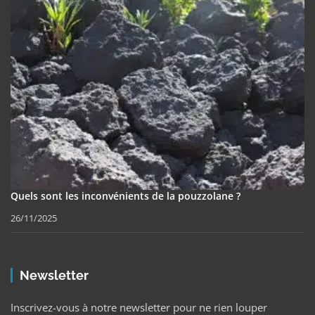
Quels sont les inconvénients de la pouzzolane ?
26/11/2025
Newsletter
Inscrivez-vous à notre newsletter pour ne rien louper