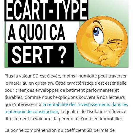
Plus la valeur SD est élevée, moins l’humidité peut traverser
le matériau en question. Cette caractéristique est essentielle
pour créer des enveloppes de bâtiment performantes et
durables. Comme nous l’expliquons souvent à nos lecteurs
qui s’intéressent à
la rentabilité des investissements dans les
matériaux de construction
, la qualité de l’isolation influence
directement la valeur et la pérennité d’un bien immobilier.
La bonne compréhension du coefficient SD permet de