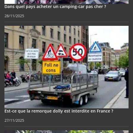
Dans quel pays acheter un camping-car pas cher ?
28/11/2025
Est-ce que la remorque dolly est interdite en France ?
27/11/2025