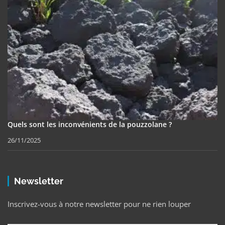
Quels sont les inconvénients de la pouzzolane ?
26/11/2025
Newsletter
Inscrivez-vous à notre newsletter pour ne rien louper