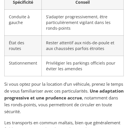
Spécificité
Conseil
Conduite à
S’adapter progressivement, être
gauche
particulièrement vigilant dans les
ronds-points
État des
Rester attentif aux nids-de-poule et
routes
aux chaussées parfois étroites
Stationnement
Privilégier les parkings officiels pour
éviter les amendes
Si vous optez pour la location d’un véhicule, prenez le temps
de vous familiariser avec ces particularités.
Une adaptation
progressive et une prudence accrue
, notamment dans
les ronds-points, vous permettront de circuler en toute
sécurité.
Les transports en commun maltais, bien que généralement