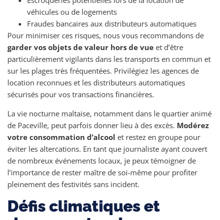
Escroqueries potentielles lors de la location de
véhicules ou de logements
Fraudes bancaires aux distributeurs automatiques
Pour minimiser ces risques, nous vous recommandons de
garder vos objets de valeur hors de vue
et d’être
particulièrement vigilants dans les transports en commun et
sur les plages très fréquentées. Privilégiez les agences de
location reconnues et les distributeurs automatiques
sécurisés pour vos transactions financières.
La vie nocturne maltaise, notamment dans le quartier animé
de Paceville, peut parfois donner lieu à des excès.
Modérez
votre consommation d’alcool
et restez en groupe pour
éviter les altercations. En tant que journaliste ayant couvert
de nombreux événements locaux, je peux témoigner de
l’importance de rester maître de soi-même pour profiter
pleinement des festivités sans incident.
Défis climatiques et